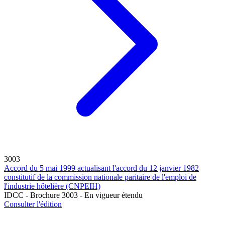
3003
Accord du 5 mai 1999 actualisant l'accord du 12 janvier 1982
constitutif de la commission nationale paritaire de l'emploi de
l'industrie hôtelière (CNPEIH)
IDCC - Brochure 3003 - En vigueur étendu
Consulter l'édition