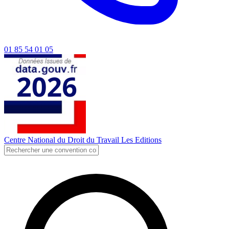
01 85 54 01 05
Centre National du Droit du Travail
Les Editions