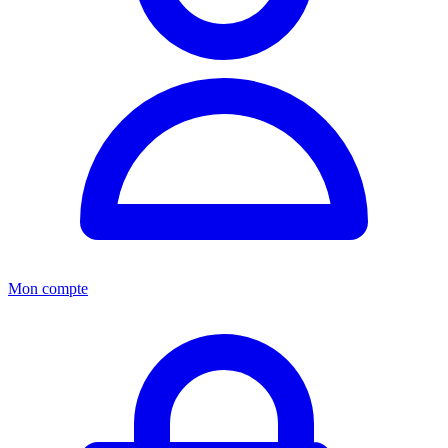
Mon compte