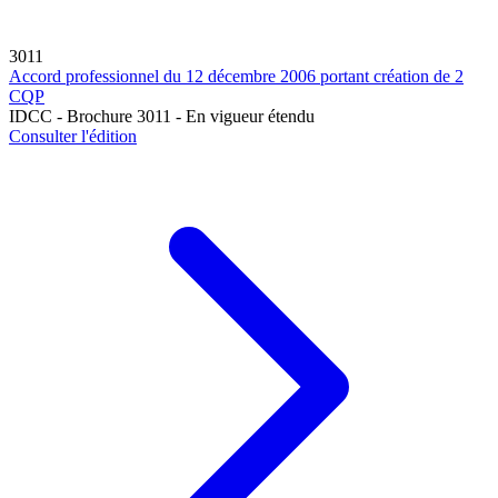
3011
Accord professionnel du 12 décembre 2006 portant création de 2
CQP
IDCC - Brochure 3011 - En vigueur étendu
Consulter l'édition