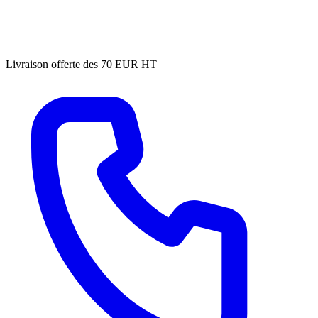
Livraison offerte des 70 EUR HT