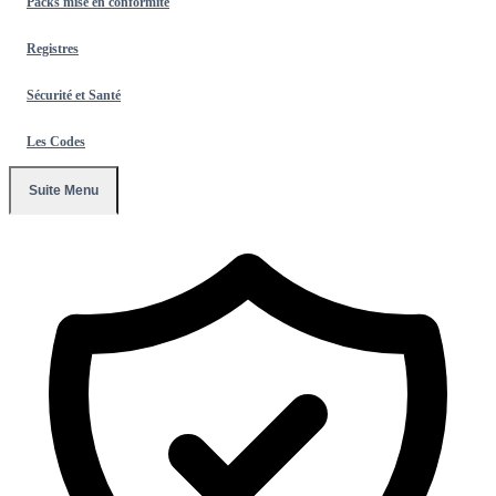
Packs mise en conformité
Registres
Sécurité et Santé
Les Codes
Suite Menu