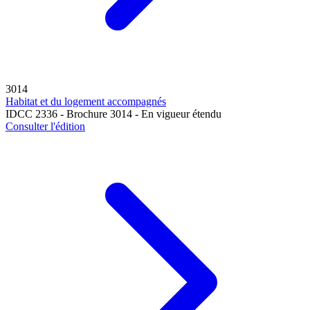
3014
Habitat et du logement accompagnés
IDCC 2336 - Brochure 3014 - En vigueur étendu
Consulter l'édition