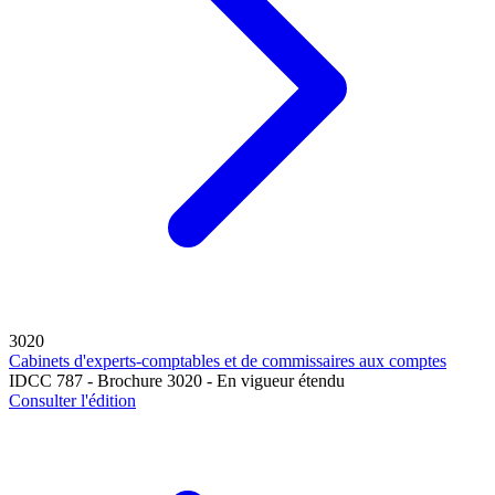
3020
Cabinets d'experts-comptables et de commissaires aux comptes
IDCC 787 - Brochure 3020 - En vigueur étendu
Consulter l'édition