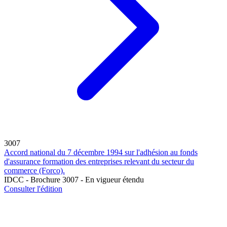
3007
Accord national du 7 décembre 1994 sur l'adhésion au fonds
d'assurance formation des entreprises relevant du secteur du
commerce (Forco).
IDCC - Brochure 3007 - En vigueur étendu
Consulter l'édition