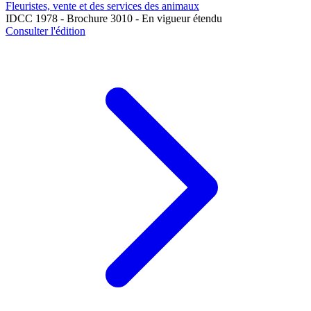
Fleuristes, vente et des services des animaux
IDCC 1978 - Brochure 3010 - En vigueur étendu
Consulter l'édition