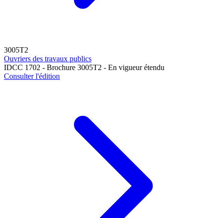
3005T2
Ouvriers des travaux publics
IDCC 1702 - Brochure 3005T2 - En vigueur étendu
Consulter l'édition