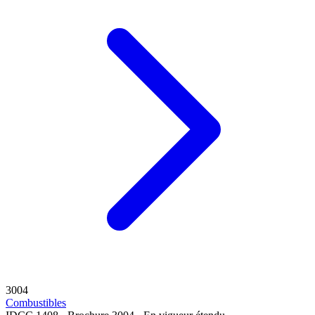
3004
Combustibles