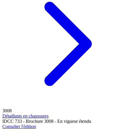
3008
Détaillants en chaussures
IDCC 733 - Brochure 3008 - En vigueur étendu
Consulter l'édition