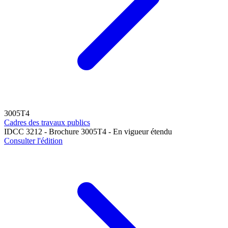
3005T4
Cadres des travaux publics
IDCC 3212 - Brochure 3005T4 - En vigueur étendu
Consulter l'édition