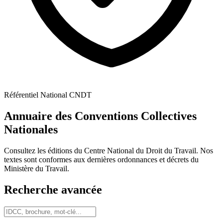
Référentiel National CNDT
Annuaire des Conventions Collectives
Nationales
Consultez les éditions du Centre National du Droit du Travail. Nos
textes sont conformes aux dernières ordonnances et décrets du
Ministère du Travail.
Recherche avancée