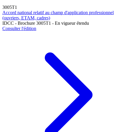
3005T1
Accord national relatif au champ d'application professionnel
(ouvriers, ETAM, cadres)
IDCC - Brochure 3005T1 - En vigueur étendu
Consulter l'édition