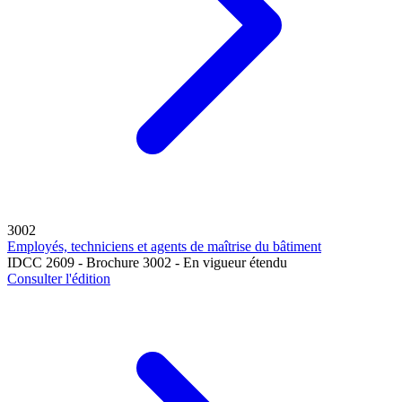
3002
Employés, techniciens et agents de maîtrise du bâtiment
IDCC 2609 - Brochure 3002 - En vigueur étendu
Consulter l'édition