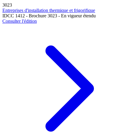
3023
Entreprises d'installation thermique et frigorifique
IDCC 1412 - Brochure 3023 - En vigueur étendu
Consulter l'édition