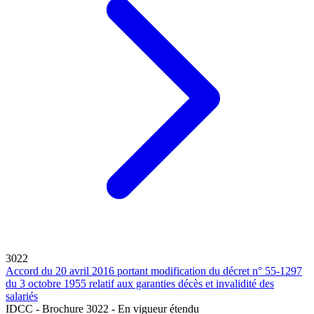
3022
Accord du 20 avril 2016 portant modification du décret n° 55-1297
du 3 octobre 1955 relatif aux garanties décès et invalidité des
salariés
IDCC - Brochure 3022 - En vigueur étendu