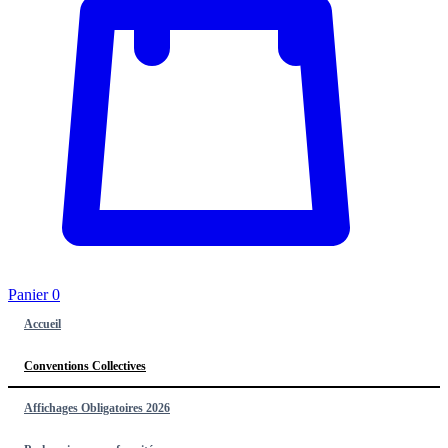
Panier
0
Accueil
Conventions Collectives
Affichages Obligatoires 2026