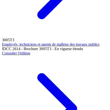
3005T3
Employés, techniciens et agents de maîtrise des travaux publics
IDCC 2614 - Brochure 3005T3 - En vigueur étendu
Consulter l'édition