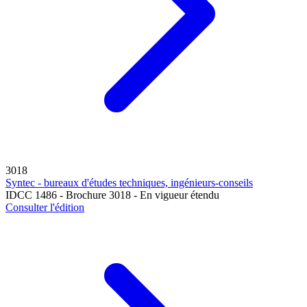
3018
Syntec - bureaux d'études techniques, ingénieurs-conseils
IDCC 1486 - Brochure 3018 - En vigueur étendu
Consulter l'édition