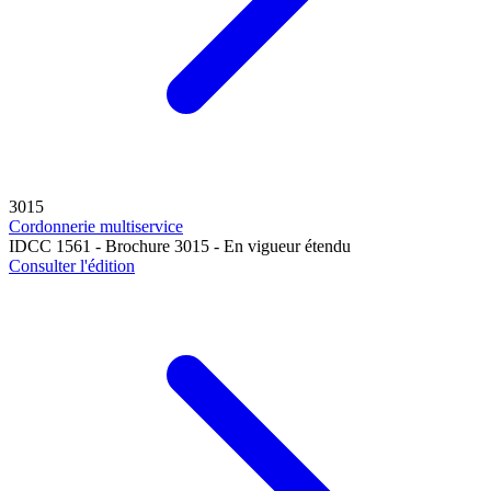
3015
Cordonnerie multiservice
IDCC 1561 - Brochure 3015 - En vigueur étendu
Consulter l'édition