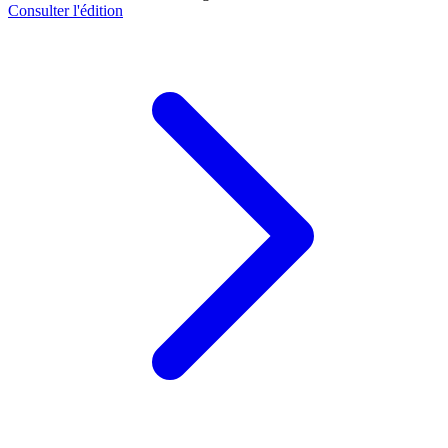
Consulter l'édition