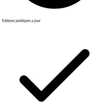
Editions juridiques a jour