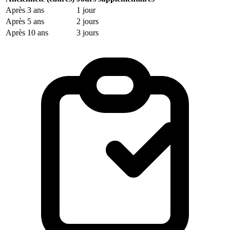
Après 3 ans
1 jour
Après 5 ans
2 jours
Après 10 ans
3 jours