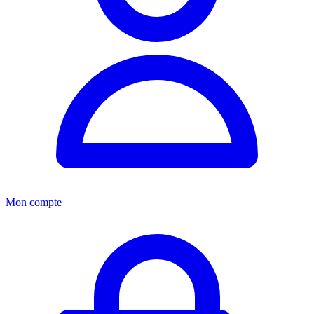
Mon compte