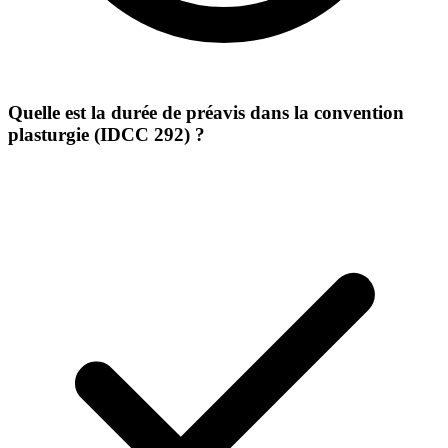
Quelle est la durée de préavis dans la convention
plasturgie (IDCC 292) ?