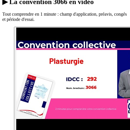
▶
La convention 3066 en vidéo
Tout comprendre en 1 minute : champ d'application, préavis, congés
et période d'essai.