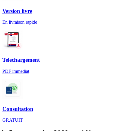
Version livre
En livraison rapide
Telechargement
PDF immediat
Consultation
GRATUIT