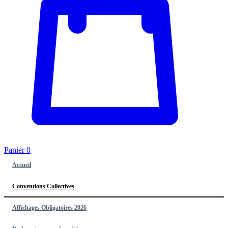
Panier
0
Accueil
Conventions Collectives
Affichages Obligatoires 2026