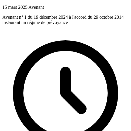
15 mars 2025
Avenant
Avenant n° 1 du 19 décembre 2024 à l'accord du 29 octobre 2014
instaurant un régime de prévoyance