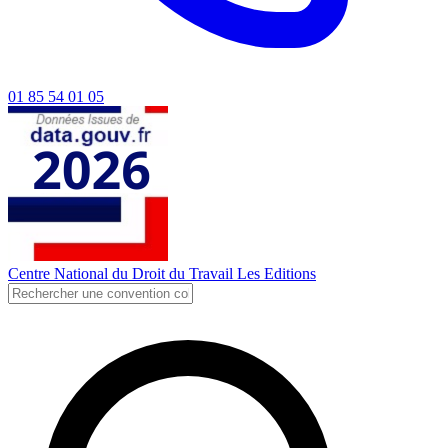
01 85 54 01 05
Centre National du Droit du Travail
Les Editions