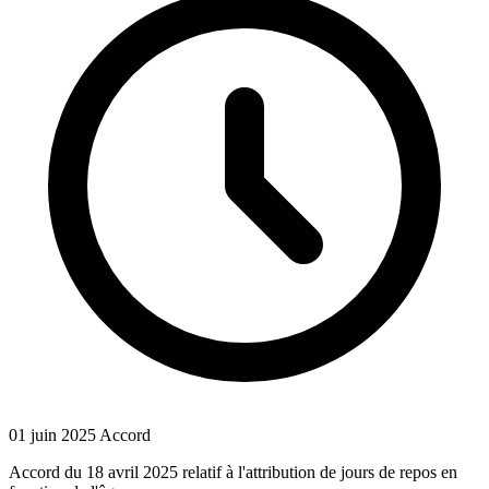
01 juin 2025
Accord
Accord du 18 avril 2025 relatif à l'attribution de jours de repos en