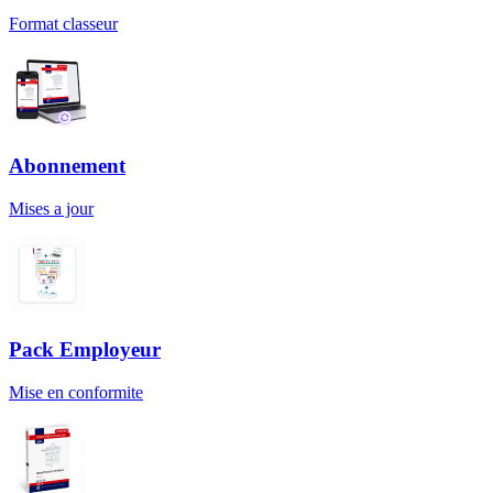
Format classeur
Abonnement
Mises a jour
Pack Employeur
Mise en conformite