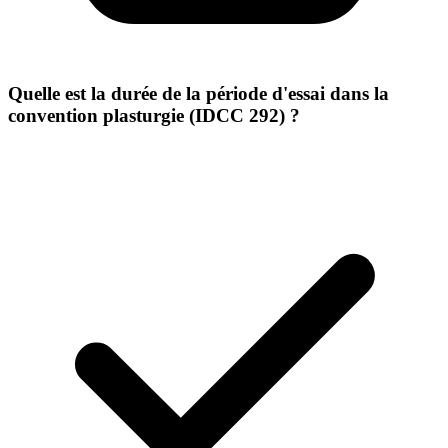
Quelle est la durée de la période d'essai dans la
convention plasturgie (IDCC 292) ?