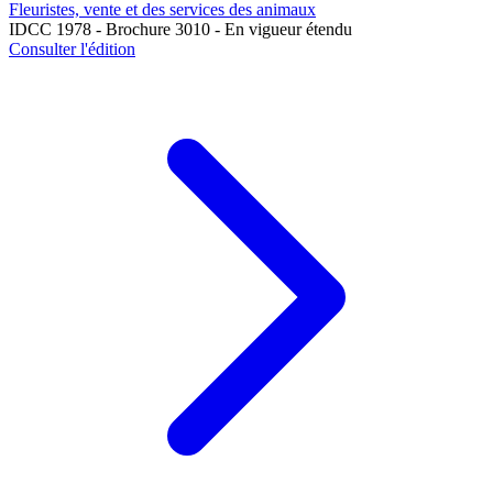
Fleuristes, vente et des services des animaux
IDCC 1978 - Brochure 3010 - En vigueur étendu
Consulter l'édition