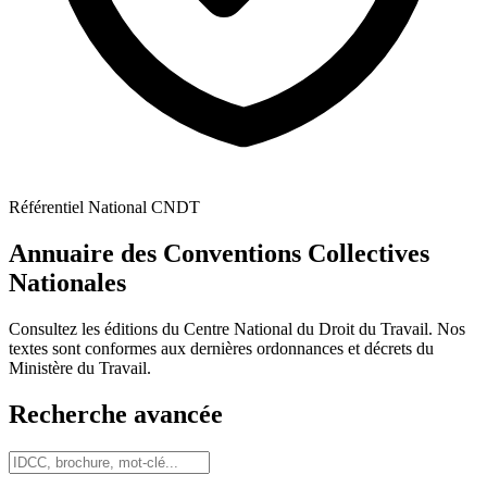
Référentiel National CNDT
Annuaire des Conventions Collectives
Nationales
Consultez les éditions du Centre National du Droit du Travail. Nos
textes sont conformes aux dernières ordonnances et décrets du
Ministère du Travail.
Recherche avancée