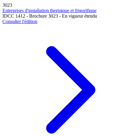
3023
Entreprises d'installation thermique et frigorifique
IDCC 1412 - Brochure 3023 - En vigueur étendu
Consulter l'édition