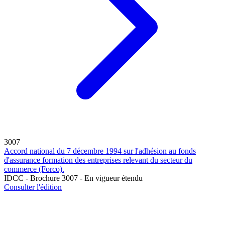
3007
Accord national du 7 décembre 1994 sur l'adhésion au fonds
d'assurance formation des entreprises relevant du secteur du
commerce (Forco).
IDCC - Brochure 3007 - En vigueur étendu
Consulter l'édition