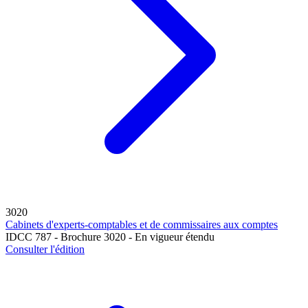
3020
Cabinets d'experts-comptables et de commissaires aux comptes
IDCC 787 - Brochure 3020 - En vigueur étendu
Consulter l'édition