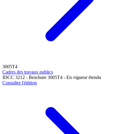
3005T4
Cadres des travaux publics
IDCC 3212 - Brochure 3005T4 - En vigueur étendu
Consulter l'édition