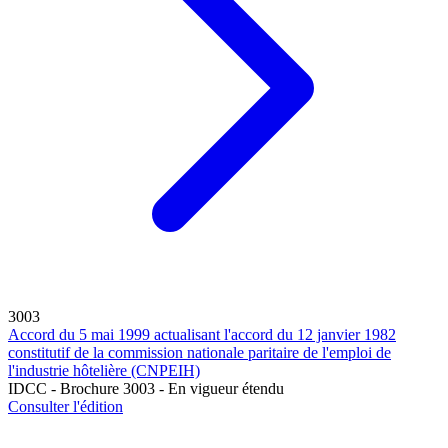
3003
Accord du 5 mai 1999 actualisant l'accord du 12 janvier 1982
constitutif de la commission nationale paritaire de l'emploi de
l'industrie hôtelière (CNPEIH)
IDCC - Brochure 3003 - En vigueur étendu
Consulter l'édition