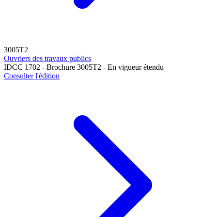
3005T2
Ouvriers des travaux publics
IDCC 1702 - Brochure 3005T2 - En vigueur étendu
Consulter l'édition