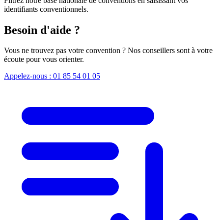
Filtrez notre base nationale de conventions en saisissant vos
identifiants conventionnels.
Besoin d'aide ?
Vous ne trouvez pas votre convention ? Nos conseillers sont à votre
écoute pour vous orienter.
Appelez-nous : 01 85 54 01 05