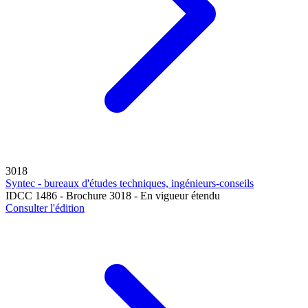
3018
Syntec - bureaux d'études techniques, ingénieurs-conseils
IDCC 1486 - Brochure 3018 - En vigueur étendu
Consulter l'édition