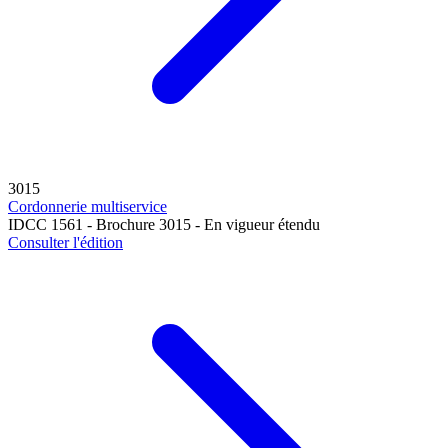
3015
Cordonnerie multiservice
IDCC 1561 - Brochure 3015 - En vigueur étendu
Consulter l'édition