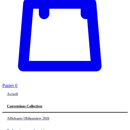
Panier
0
Accueil
Conventions Collectives
Affichages Obligatoires 2026