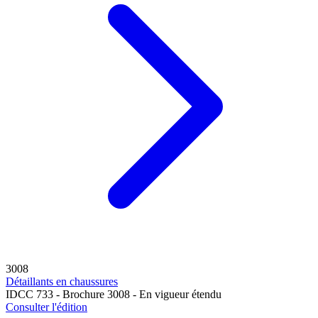
3008
Détaillants en chaussures
IDCC 733 - Brochure 3008 - En vigueur étendu
Consulter l'édition