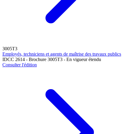
3005T3
Employés, techniciens et agents de maîtrise des travaux publics
IDCC 2614 - Brochure 3005T3 - En vigueur étendu
Consulter l'édition