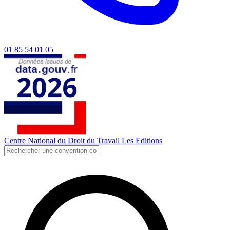
01 85 54 01 05
Centre National du Droit du Travail
Les Editions