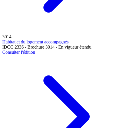
3014
Habitat et du logement accompagnés
IDCC 2336 - Brochure 3014 - En vigueur étendu
Consulter l'édition