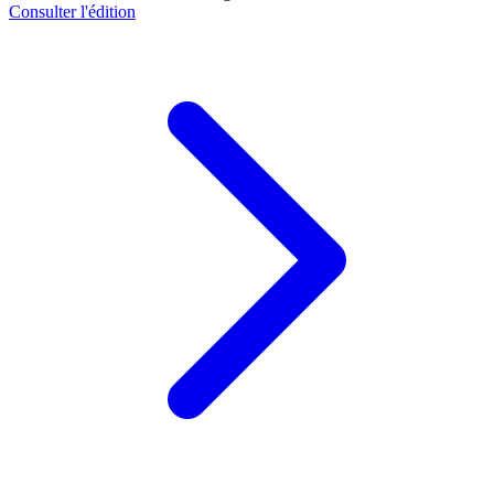
Consulter l'édition