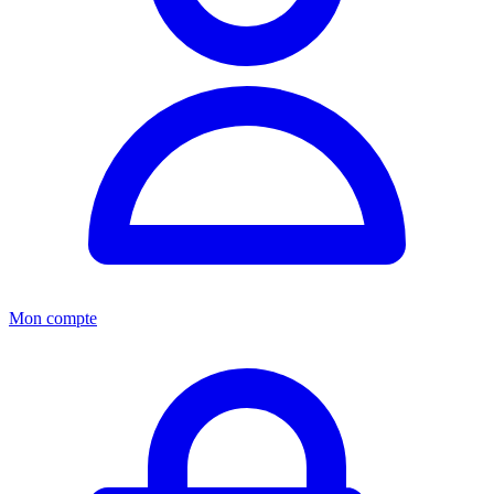
Mon compte