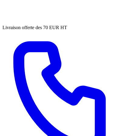
Livraison offerte des 70 EUR HT