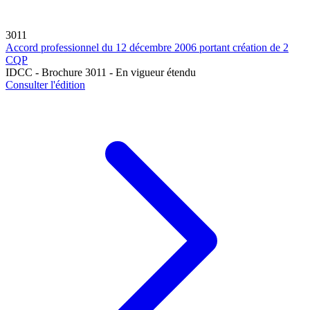
3011
Accord professionnel du 12 décembre 2006 portant création de 2
CQP
IDCC - Brochure 3011 - En vigueur étendu
Consulter l'édition