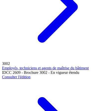
3002
Employés, techniciens et agents de maîtrise du bâtiment
IDCC 2609 - Brochure 3002 - En vigueur étendu
Consulter l'édition