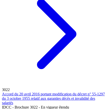
3022
Accord du 20 avril 2016 portant modification du décret n° 55-1297
du 3 octobre 1955 relatif aux garanties décès et invalidité des
salariés
IDCC - Brochure 3022 - En vigueur étendu