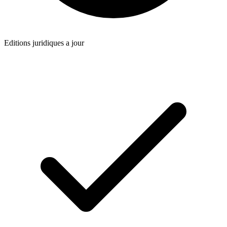
Editions juridiques a jour