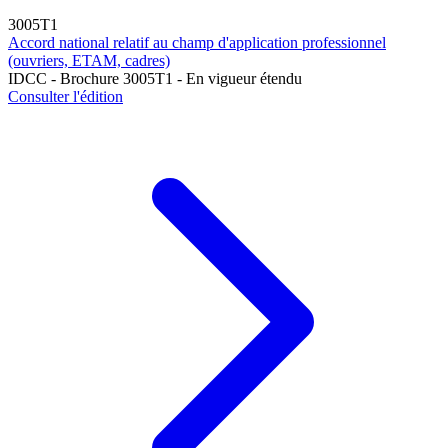
3005T1
Accord national relatif au champ d'application professionnel
(ouvriers, ETAM, cadres)
IDCC - Brochure 3005T1 - En vigueur étendu
Consulter l'édition