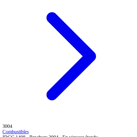
3004
Combustibles