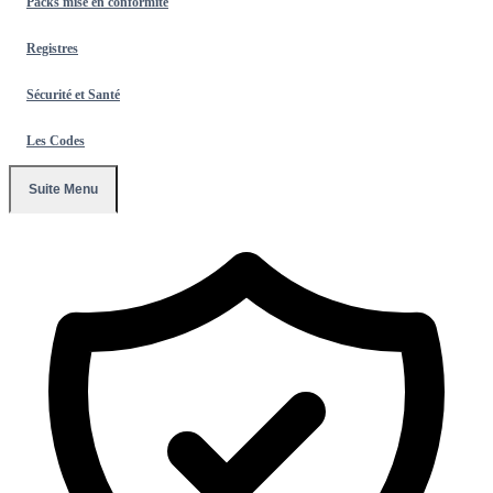
Packs mise en conformité
Registres
Sécurité et Santé
Les Codes
Suite Menu