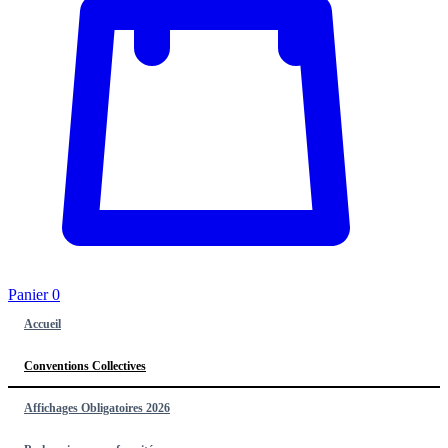
Panier
0
Accueil
Conventions Collectives
Affichages Obligatoires 2026