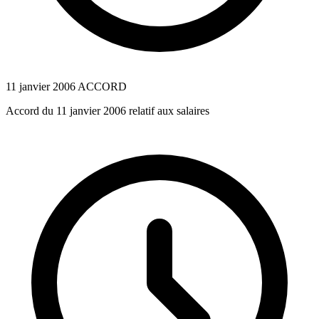
11 janvier 2006
ACCORD
Accord du 11 janvier 2006 relatif aux salaires