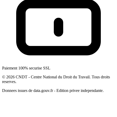
Paiement 100% securise SSL
© 2026 CNDT - Centre National du Droit du Travail. Tous droits
reserves.
Donnees issues de data.gouv.fr - Edition privee independante.