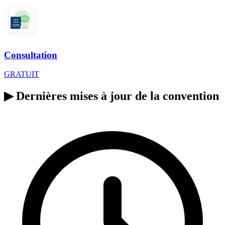
Consultation
GRATUIT
▶
Dernières mises à jour de la convention