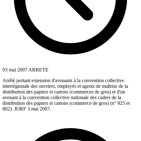
03 mai 2007
ARRETE
Arrêté portant extension d'avenants à la convention collective
interrégionale des ouvriers, employés et agents de maîtrise de la
distribution des papiers et cartons (commerces de gros) et d'un
avenant à la convention collective nationale des cadres de la
distribution des papiers et cartons (commerce de gros) (n° 925 et
802). JORF 3 mai 2007.