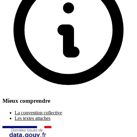
Mieux comprendre
La convention collective
Les textes attaches