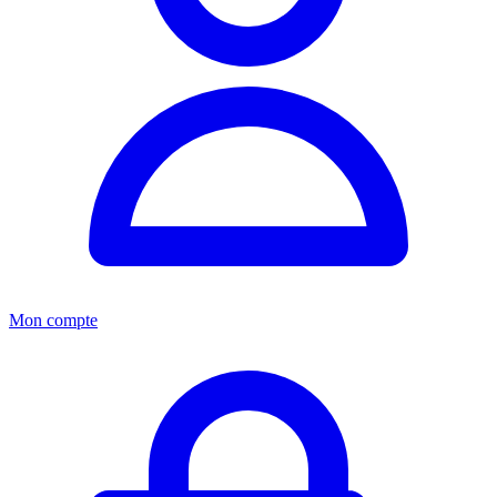
Mon compte