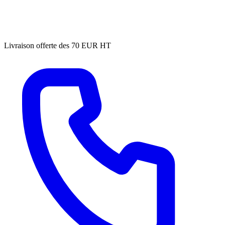
Livraison offerte des 70 EUR HT