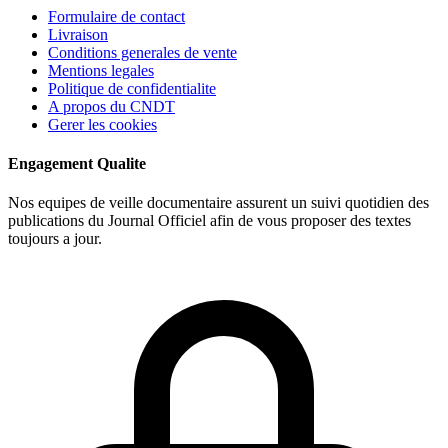
Formulaire de contact
Livraison
Conditions generales de vente
Mentions legales
Politique de confidentialite
A propos du CNDT
Gerer les cookies
Engagement Qualite
Nos equipes de veille documentaire assurent un suivi quotidien des
publications du Journal Officiel afin de vous proposer des textes
toujours a jour.