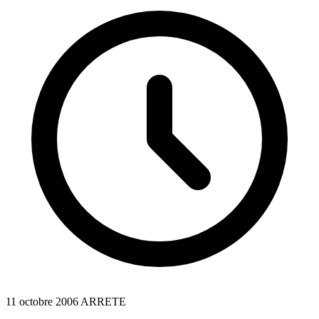
11 octobre 2006
ARRETE