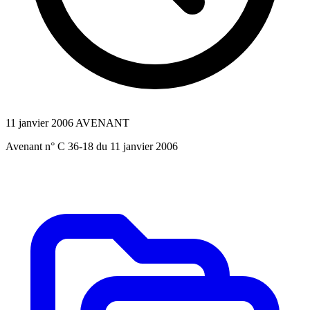
11 janvier 2006
AVENANT
Avenant n° C 36-18 du 11 janvier 2006