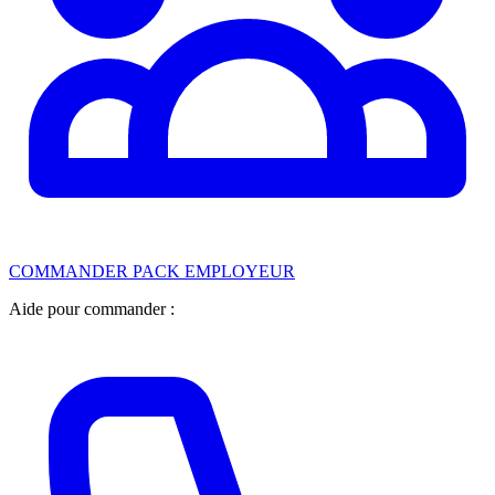
COMMANDER PACK EMPLOYEUR
Aide pour commander :