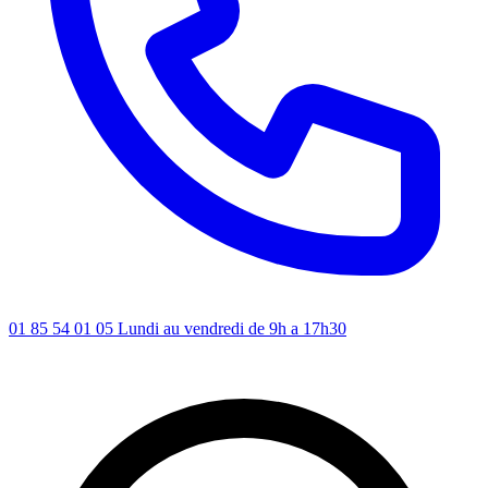
01 85 54 01 05
Lundi au vendredi de 9h a 17h30