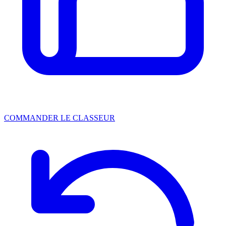
COMMANDER LE CLASSEUR