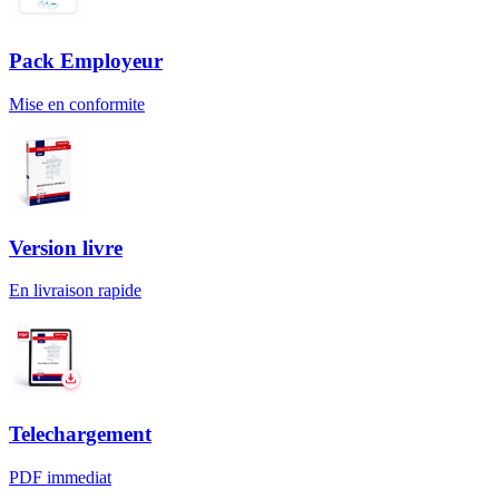
Pack Employeur
Mise en conformite
Version livre
En livraison rapide
Telechargement
PDF immediat