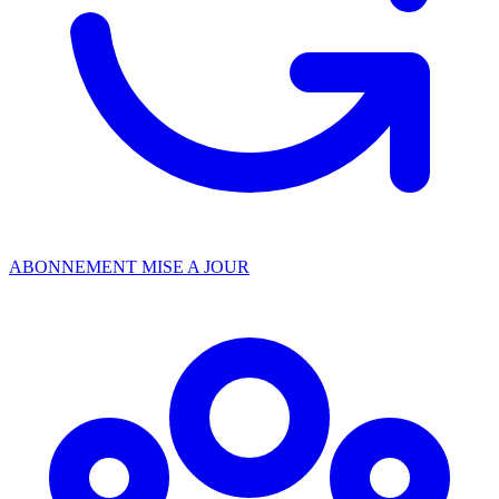
ABONNEMENT MISE A JOUR