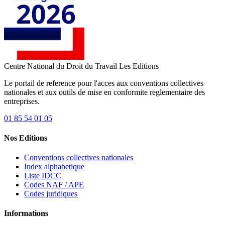
Centre National du Droit du Travail
Les Editions
Le portail de reference pour l'acces aux conventions collectives
nationales et aux outils de mise en conformite reglementaire des
entreprises.
01 85 54 01 05
Nos Editions
Conventions collectives nationales
Index alphabetique
Liste IDCC
Codes NAF / APE
Codes juridiques
Informations