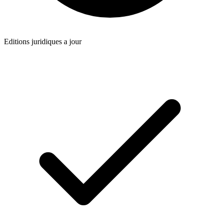
Editions juridiques a jour