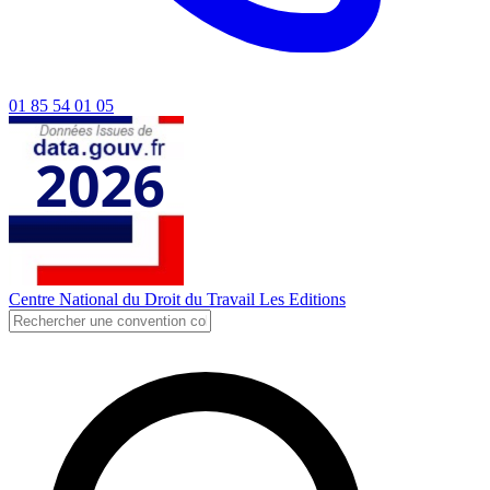
01 85 54 01 05
Centre National du Droit du Travail
Les Editions