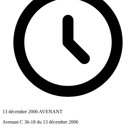
13 décembre 2006
AVENANT
Avenant C 36-18 du 13 décembre 2006