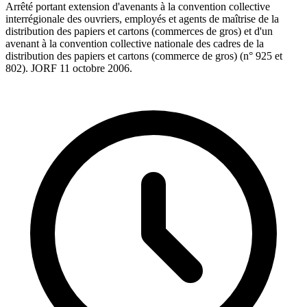
Arrêté portant extension d'avenants à la convention collective
interrégionale des ouvriers, employés et agents de maîtrise de la
distribution des papiers et cartons (commerces de gros) et d'un
avenant à la convention collective nationale des cadres de la
distribution des papiers et cartons (commerce de gros) (n° 925 et
802). JORF 11 octobre 2006.