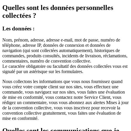
Quelles sont les données personnelles
collectées ?
Les données :
Nom, prénom, adresse, adresse e-mail, mot de passe, numéro de
téléphone, adresse IP, données de connexion et données de
navigation (qui sont collectées automatiquement), historiques de
commandes, produits consultés, incidents de livraison, réclamations,
commentaires, numéro de convention collective.
Le caractère obligatoire ou facultatif des données collectées vous est
signalé par un astérisque sur les formulaires.
Nous collectons les informations que vous nous fournissez quand
vous créez votre compte client sur nos sites, vous effectuez une
commande, vous naviguez sur nos sites, vous faites une évaluation
de mise en conformité, vous contactez notre Service Client, vous
rédigez un commentaire, vous vous abonnez aux alertes Mises à jour
de la convention collective, vous vous inscrivez pour recevoir la
convention collective gratuitement, vous faites une évaluation de
mise en conformité.
Quelles sont les communications que je