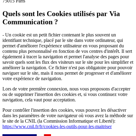
75015 Paris
Quels sont les Cookies utilisés par Via
Communication ?
- Un cookie est un petit fichier contenant le plus souvent un
identifiant technique, placé par le site dans votre ordinateur, qui
permet d'améliorer l'expérience utilisateur en vous proposant du
contenu plus personnalisé en fonction de vos centres d'intérêt. Il sert
également à tracer la navigation et permet l'analyse des pages pour
savoir quels sont les flux des visiteurs sur le site pour les simplifier et
améliorer la navigation. Ce fichier n'est pas obligatoire pour pouvoir
naviguer sur le site, mais il nous permet de progresser et d'améliorer
votre expérience de navigation.
Lors de votre première connexion, nous vous proposons d'accepter
ou de supprimer l'insertion des cookies et, si vous continuez votre
navigation, cela vaut pour acceptation.
Pour contrôler l'insertion des cookies, vous pouvez les désactiver
dans les paramètres de votre navigateur où vous avez la méthode sur
le site de la CNIL (la Commission Informatique et Liberté):
https://www.cnil.fr/fr/cookies-les-outils-pour-les-maitriser