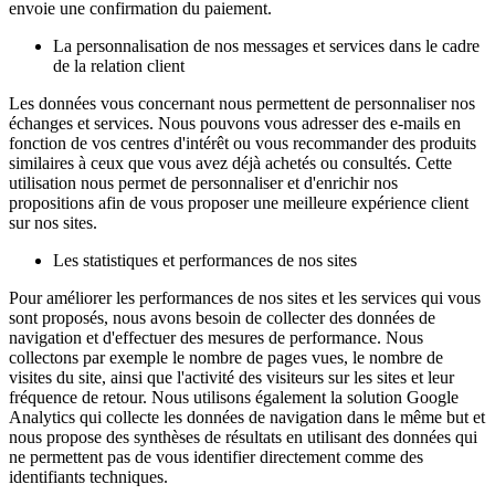
envoie une confirmation du paiement.
La personnalisation de nos messages et services dans le cadre
de la relation client
Les données vous concernant nous permettent de personnaliser nos
échanges et services. Nous pouvons vous adresser des e-mails en
fonction de vos centres d'intérêt ou vous recommander des produits
similaires à ceux que vous avez déjà achetés ou consultés. Cette
utilisation nous permet de personnaliser et d'enrichir nos
propositions afin de vous proposer une meilleure expérience client
sur nos sites.
Les statistiques et performances de nos sites
Pour améliorer les performances de nos sites et les services qui vous
sont proposés, nous avons besoin de collecter des données de
navigation et d'effectuer des mesures de performance. Nous
collectons par exemple le nombre de pages vues, le nombre de
visites du site, ainsi que l'activité des visiteurs sur les sites et leur
fréquence de retour. Nous utilisons également la solution Google
Analytics qui collecte les données de navigation dans le même but et
nous propose des synthèses de résultats en utilisant des données qui
ne permettent pas de vous identifier directement comme des
identifiants techniques.