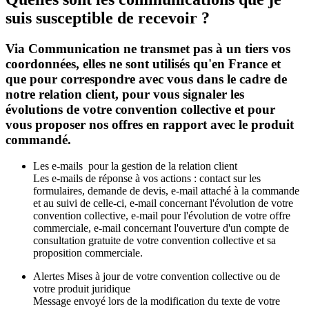
suis susceptible de recevoir ?
Via Communication ne transmet pas à un tiers vos
coordonnées, elles ne sont utilisés qu'en France et
que pour correspondre avec vous dans le cadre de
notre relation client, pour vous signaler les
évolutions de votre convention collective et pour
vous proposer nos offres en rapport avec le produit
commandé.
Les e-mails pour la gestion de la relation client
Les e-mails de réponse à vos actions : contact sur les
formulaires, demande de devis, e-mail attaché à la commande
et au suivi de celle-ci, e-mail concernant l'évolution de votre
convention collective, e-mail pour l'évolution de votre offre
commerciale, e-mail concernant l'ouverture d'un compte de
consultation gratuite de votre convention collective et sa
proposition commerciale.
Alertes Mises à jour de votre convention collective ou de
votre produit juridique
Message envoyé lors de la modification du texte de votre