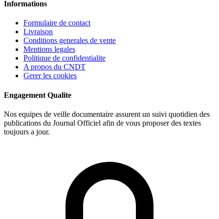
Informations
Formulaire de contact
Livraison
Conditions generales de vente
Mentions legales
Politique de confidentialite
A propos du CNDT
Gerer les cookies
Engagement Qualite
Nos equipes de veille documentaire assurent un suivi quotidien des
publications du Journal Officiel afin de vous proposer des textes
toujours a jour.