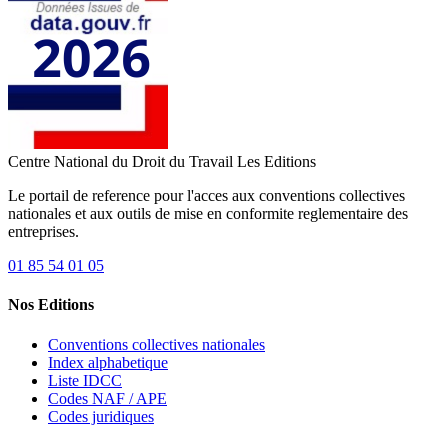
Centre National du Droit du Travail
Les Editions
Le portail de reference pour l'acces aux conventions collectives
nationales et aux outils de mise en conformite reglementaire des
entreprises.
01 85 54 01 05
Nos Editions
Conventions collectives nationales
Index alphabetique
Liste IDCC
Codes NAF / APE
Codes juridiques