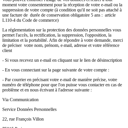
moment votre consentement pour la réception de votre e-mail ou la
suppression de votre compte (à condition qu'il ne soit pas attaché à
une facture de durée de conservation obligatoire 5 ans : article
L110-4 du Code de commerce)
La réglementation sur la protection des données personnelles vous
permet l'accès, la rectification, la suppression, l'opposition, la
limitation et la portabilité. Afin de répondre à votre demande, merci
de préciser votre nom, prénom, e-mail, adresse et votre référence
client
- Si vous recevez un e-mail en cliquant sur le lien de désinscription
- En vous connectant sur la page suivante de votre compte :
- Par courrier en précisant votre e-mail de manière précise, votre
numéro de téléphone pour que l'on puisse vous contacter en cas de
problème et en nous écrivant à l'adresse suivante :
Via Communication
Service Données Personnelles
22, rue François Villon