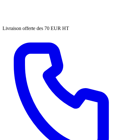
Livraison offerte des 70 EUR HT