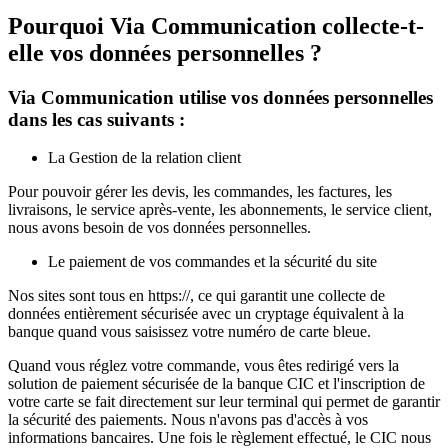
Pourquoi Via Communication collecte-t-
elle vos données personnelles ?
Via Communication utilise vos données personnelles
dans les cas suivants :
La Gestion de la relation client
Pour pouvoir gérer les devis, les commandes, les factures, les
livraisons, le service après-vente, les abonnements, le service client,
nous avons besoin de vos données personnelles.
Le paiement de vos commandes et la sécurité du site
Nos sites sont tous en https://, ce qui garantit une collecte de
données entièrement sécurisée avec un cryptage équivalent à la
banque quand vous saisissez votre numéro de carte bleue.
Quand vous réglez votre commande, vous êtes redirigé vers la
solution de paiement sécurisée de la banque CIC et l'inscription de
votre carte se fait directement sur leur terminal qui permet de garantir
la sécurité des paiements. Nous n'avons pas d'accès à vos
informations bancaires. Une fois le règlement effectué, le CIC nous