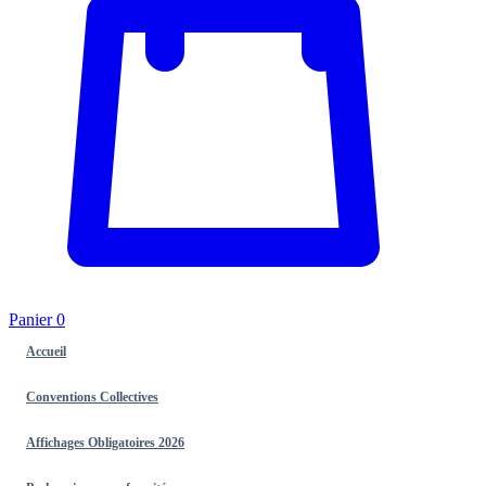
Panier
0
Accueil
Conventions Collectives
Affichages Obligatoires 2026