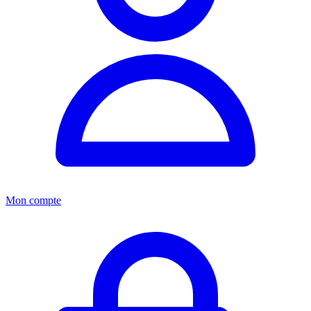
Mon compte