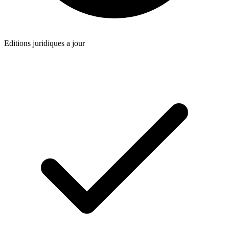
Editions juridiques a jour