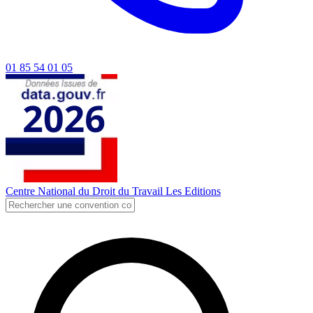
01 85 54 01 05
Centre National du Droit du Travail
Les Editions