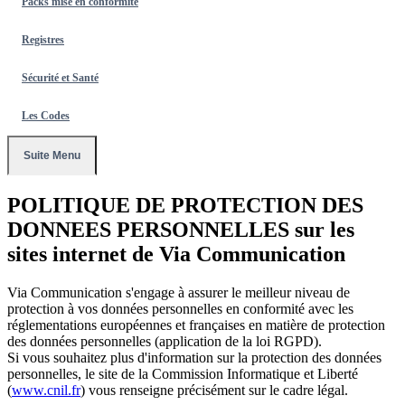
Packs mise en conformité
Registres
Sécurité et Santé
Les Codes
Suite Menu
POLITIQUE DE PROTECTION DES
DONNEES PERSONNELLES sur les
sites internet de Via Communication
Via Communication s'engage à assurer le meilleur niveau de
protection à vos données personnelles en conformité avec les
réglementations européennes et françaises en matière de protection
des données personnelles (application de la loi RGPD).
Si vous souhaitez plus d'information sur la protection des données
personnelles, le site de la Commission Informatique et Liberté
(
www.cnil.fr
) vous renseigne précisément sur le cadre légal.