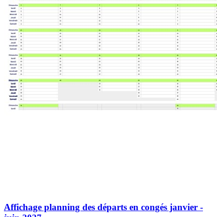
Affichage planning des départs en congés janvier -