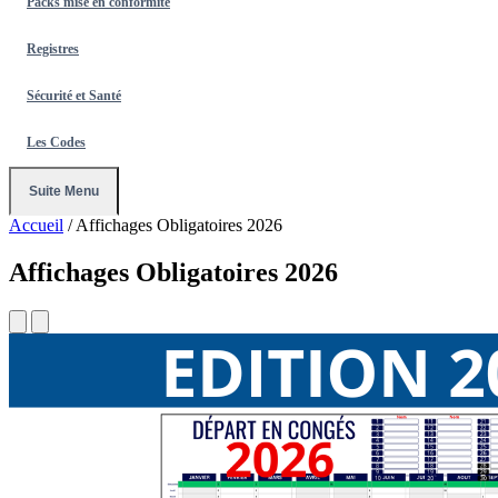
Packs mise en conformité
Registres
Sécurité et Santé
Les Codes
Suite Menu
Accueil
/
Affichages Obligatoires 2026
Affichages Obligatoires 2026