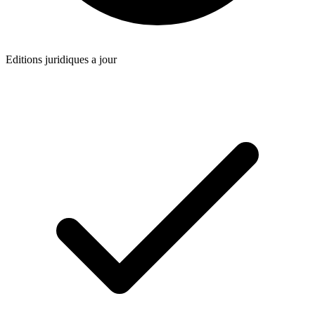
Editions juridiques a jour