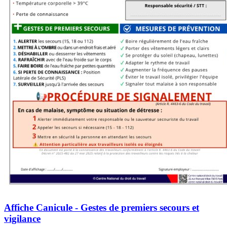
Affiche Canicule - Gestes de premiers secours et
vigilance