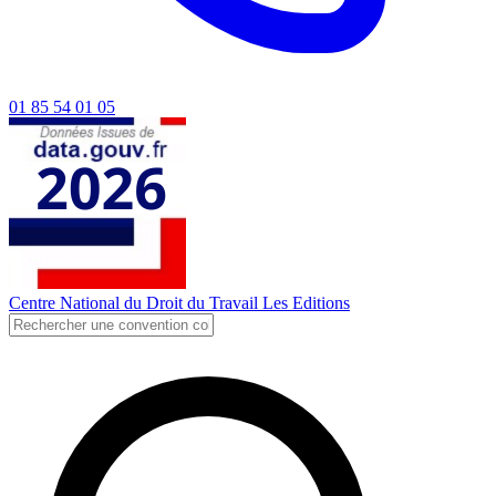
01 85 54 01 05
Centre National du Droit du Travail
Les Editions