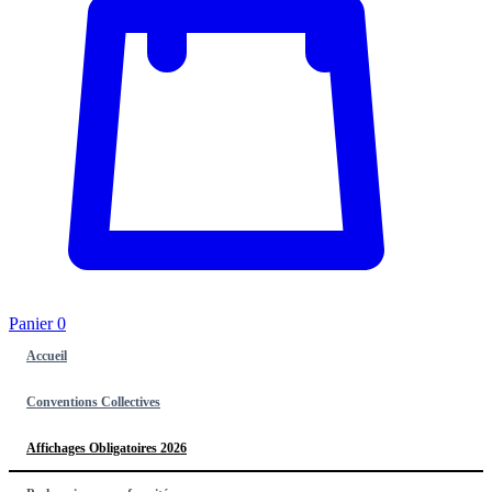
Panier
0
Accueil
Conventions Collectives
Affichages Obligatoires 2026