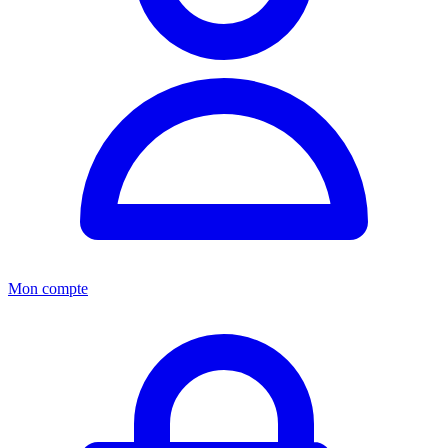
Mon compte