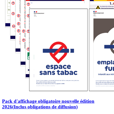
Pack d'affichage obligatoire nouvelle édition
2026(Inclus obligations de diffusion)