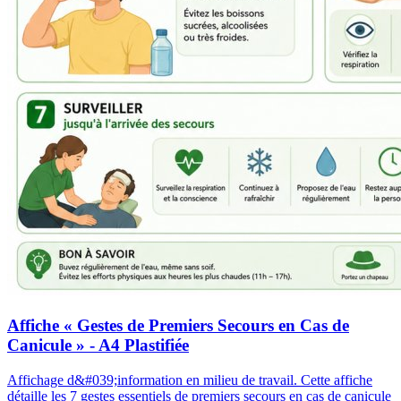
Affiche « Gestes de Premiers Secours en Cas de
Canicule » - A4 Plastifiée
Affichage d&#039;information en milieu de travail. Cette affiche
détaille les 7 gestes essentiels de premiers secours en cas de canicule