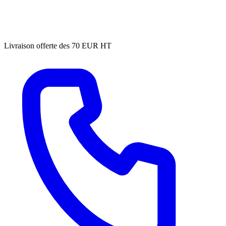
Livraison offerte des 70 EUR HT