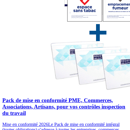
Pack de mise en conformité PME, Commerces,
Associations, Artisans, pour vos contrôles inspection
du travail
Mise en conformité 2026Le Pack de mise en conformité intégral
(toutes obligations) s'adresse à toutes les entreprises, commerces