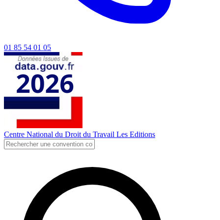
01 85 54 01 05
Centre National du Droit du Travail
Les Editions