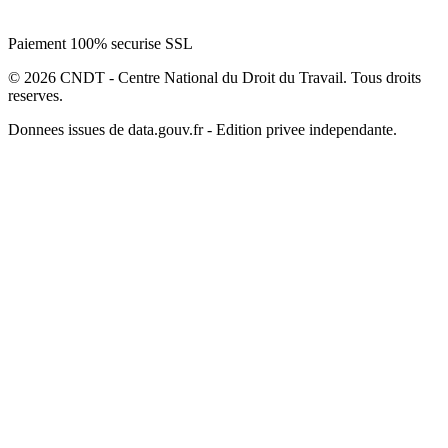
Paiement 100% securise SSL
© 2026 CNDT - Centre National du Droit du Travail. Tous droits
reserves.
Donnees issues de data.gouv.fr - Edition privee independante.