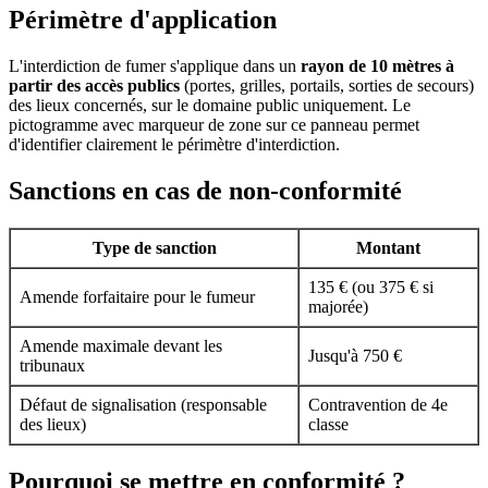
Périmètre d'application
L'interdiction de fumer s'applique dans un
rayon de 10 mètres à
partir des accès publics
(portes, grilles, portails, sorties de secours)
des lieux concernés, sur le domaine public uniquement. Le
pictogramme avec marqueur de zone sur ce panneau permet
d'identifier clairement le périmètre d'interdiction.
Sanctions en cas de non-conformité
Type de sanction
Montant
135 € (ou 375 € si
Amende forfaitaire pour le fumeur
majorée)
Amende maximale devant les
Jusqu'à 750 €
tribunaux
Défaut de signalisation (responsable
Contravention de 4e
des lieux)
classe
Pourquoi se mettre en conformité ?