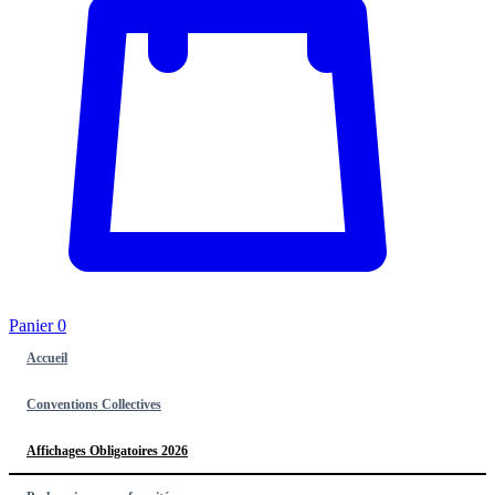
Panier
0
Accueil
Conventions Collectives
Affichages Obligatoires 2026