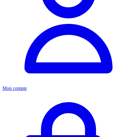
Mon compte