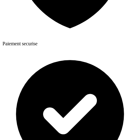
Paiement securise