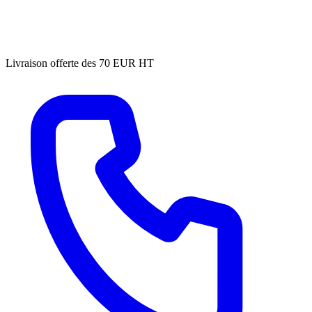
Livraison offerte des 70 EUR HT