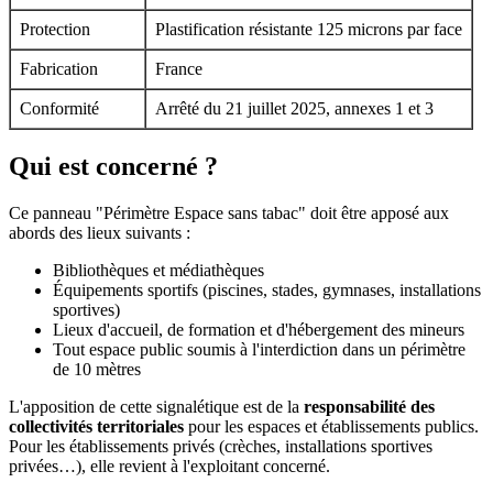
Protection
Plastification résistante 125 microns par face
Fabrication
France
Conformité
Arrêté du 21 juillet 2025, annexes 1 et 3
Qui est concerné ?
Ce panneau "Périmètre Espace sans tabac" doit être apposé aux
abords des lieux suivants :
Bibliothèques et médiathèques
Équipements sportifs (piscines, stades, gymnases, installations
sportives)
Lieux d'accueil, de formation et d'hébergement des mineurs
Tout espace public soumis à l'interdiction dans un périmètre
de 10 mètres
L'apposition de cette signalétique est de la
responsabilité des
collectivités territoriales
pour les espaces et établissements publics.
Pour les établissements privés (crèches, installations sportives
privées…), elle revient à l'exploitant concerné.