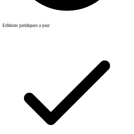
Editions juridiques a jour