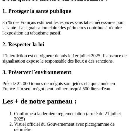
1. Protéger la santé publique
85 % des Français estiment les espaces sans tabac nécessaires pour
la santé. La signalisation claire des périmètres contribue à réduire
l'exposition au tabagisme passif.
2. Respecter la loi
L'interdiction est en vigueur depuis le 1er juillet 2025. L'absence de
signalisation expose le responsable des lieux à des sanctions.
3. Préserver l'environnement
Près de 25 000 tonnes de mégots sont jetées chaque année en
France. Un seul mégot peut polluer jusqu'à 500 litres d'eau.
Les + de notre panneau :
Conforme à la dernière réglementation (arrêté du 21 juillet
2025)
Visuel officiel du Gouvernement avec pictogramme de
périmètre