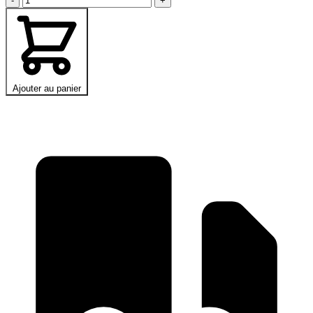
-
+
Ajouter au panier