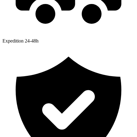
Expedition 24-48h