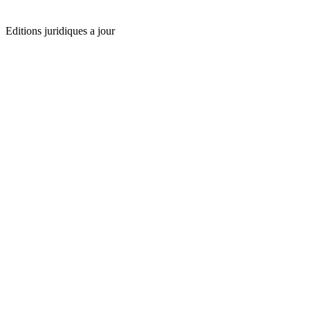
Editions juridiques a jour