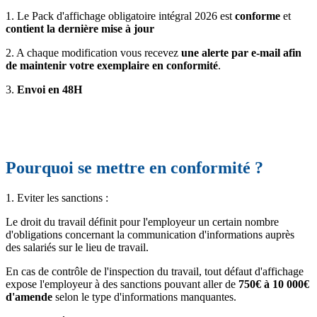
1. Le Pack d'affichage obligatoire intégral 2026 est
conforme
et
contient la dernière mise à jour
2. A chaque modification vous recevez
une alerte par e-mail afin
de maintenir votre exemplaire en conformité
.
3.
Envoi en 48H
Pourquoi se mettre en conformité ?
1. Eviter les sanctions :
Le droit du travail définit pour l'employeur un certain nombre
d'obligations concernant la communication d'informations auprès
des salariés sur le lieu de travail.
En cas de contrôle de l'inspection du travail, tout défaut d'affichage
expose l'employeur à des sanctions pouvant aller de
750€ à 10 000€
d'amende
selon le type d'informations manquantes.