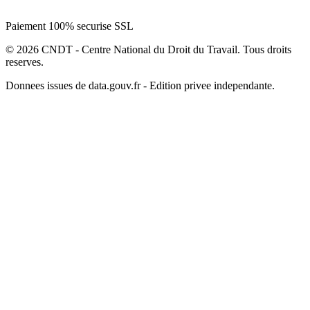
Paiement 100% securise SSL
© 2026 CNDT - Centre National du Droit du Travail. Tous droits
reserves.
Donnees issues de data.gouv.fr - Edition privee independante.