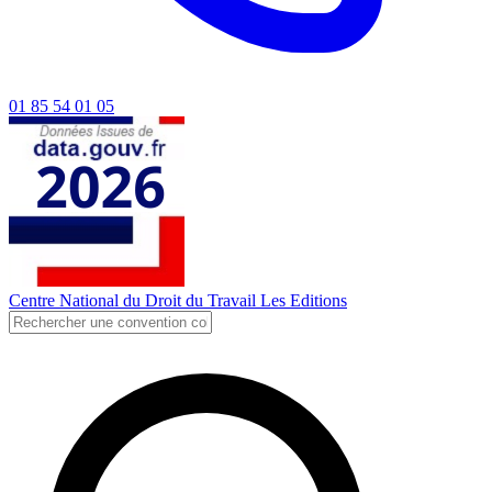
01 85 54 01 05
Centre National du Droit du Travail
Les Editions