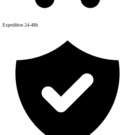
Expedition 24-48h