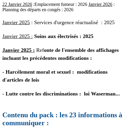
22 Janvier 2026
:
Emplacement fumeur :
2026
Janvier 2026
:
Planning des départs en congés :
2026
Janvier 2025
:
Services d'urgence réactualisé : 2025
Janvier 2025 :
Soins aux électrisés : 2025
Janvier 2025 :
Ref
onte de l'ensemble des affichages
incluant les précédentes modifications :
- Harcèlement moral et sexuel : modifications
d'articles de lois
- Lutte contre les discriminations : loi Waserman
...
Contenu du pack : les 23 informations à
communiquer :