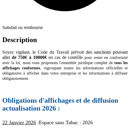
Satisfait ou rembourse
Description
Soyez vigilant, le Code du Travail prévoit
des sanctions pouvant
aller
de 750€ à 10000€
en cas de contrôle
pour rester en conformité
avec la loi, nous vous proposons l'ensemble juridique complet de
tous les
affichages conformes
, regroupant toutes les informations officielles et
obligatoires à afficher dans votre entreprise et les informations à diffuser
obligatoirement.
Obligations d'affichages et de diffusion
actualisation 2026 :
22 Janvier 2026
:
Espace sans Tabac :
2026