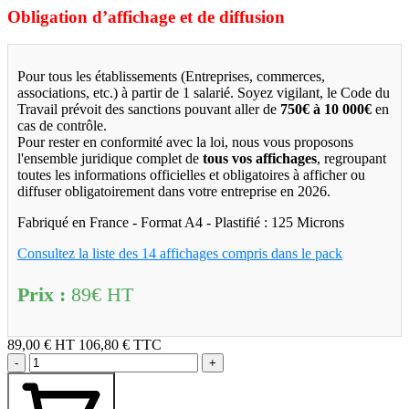
Obligation d’affichage et de diffusion
Pour tous les établissements (Entreprises, commerces,
associations, etc.) à partir de 1 salarié. Soyez vigilant, le Code du
Travail prévoit des sanctions pouvant aller de
750€ à 10 000€
en
cas de contrôle.
Pour rester en conformité avec la loi, nous vous proposons
l'ensemble juridique complet de
tous vos affichages
, regroupant
toutes les informations officielles et obligatoires à afficher ou
diffuser obligatoirement dans votre entreprise en 2026.
Fabriqué en France - Format A4 - Plastifié : 125 Microns
Consultez la liste des 14 affichages compris dans le pack
Prix :
89€ HT
89,00 €
HT
106,80 € TTC
-
+