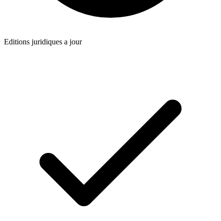
Editions juridiques a jour