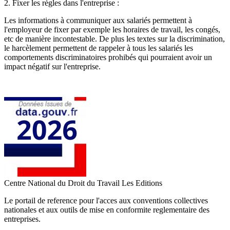
2. Fixer les règles dans l'entreprise :
Les informations à communiquer aux salariés permettent à
l'employeur de fixer par exemple les horaires de travail, les congés,
etc de manière incontestable. De plus les textes sur la discrimination,
le harcèlement permettent de rappeler à tous les salariés les
comportements discriminatoires prohibés qui pourraient avoir un
impact négatif sur l'entreprise.
Centre National du Droit du Travail
Les Editions
Le portail de reference pour l'acces aux conventions collectives
nationales et aux outils de mise en conformite reglementaire des
entreprises.