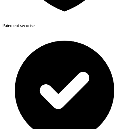
Paiement securise