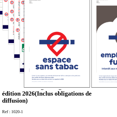
Pack d'affichage obligatoire nouvelle
édition 2026(Inclus obligations de
diffusion)
Ref : 1020-1