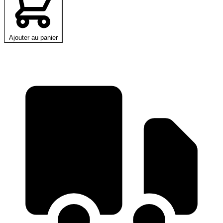
Ajouter au panier