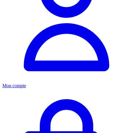
Mon compte