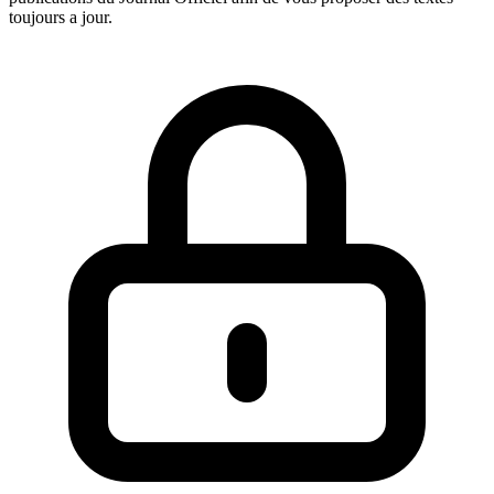
toujours a jour.