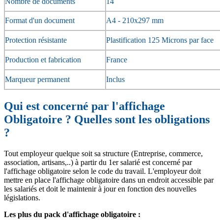
Nombre de documents
14
Format d'un document
A4 - 210x297 mm
Protection résistante
Plastification 125 Microns par face
Production et fabrication
France
Marqueur permanent
Inclus
Qui est concerné par l'affichage
Obligatoire ? Quelles sont les obligations
?
Tout employeur quelque soit sa structure (Entreprise, commerce,
association, artisans,..) à partir du 1er salarié est concerné par
l'affichage obligatoire selon le code du travail. L'employeur doit
mettre en place l'affichage obligatoire dans un endroit accessible par
les salariés et doit le maintenir à jour en fonction des nouvelles
législations.
Les plus du pack d'affichage obligatoire :