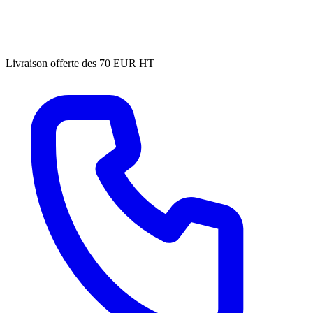
Livraison offerte des 70 EUR HT