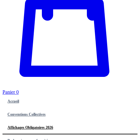
Panier
0
Accueil
Conventions Collectives
Affichages Obligatoires 2026