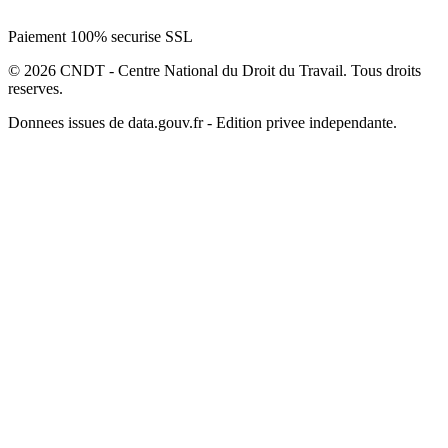
Paiement 100% securise SSL
© 2026 CNDT - Centre National du Droit du Travail. Tous droits
reserves.
Donnees issues de data.gouv.fr - Edition privee independante.