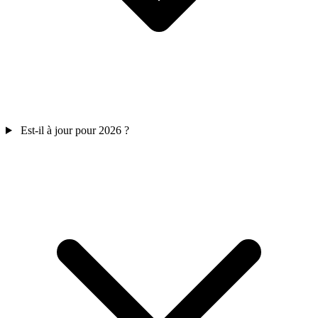
Est-il à jour pour 2026 ?