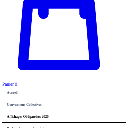
Panier
0
Accueil
Conventions Collectives
Affichages Obligatoires 2026