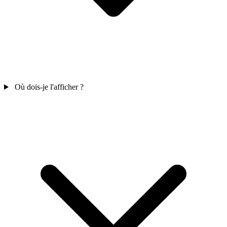
Où dois-je l'afficher ?