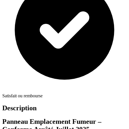
Satisfait ou rembourse
Description
Panneau Emplacement Fumeur –