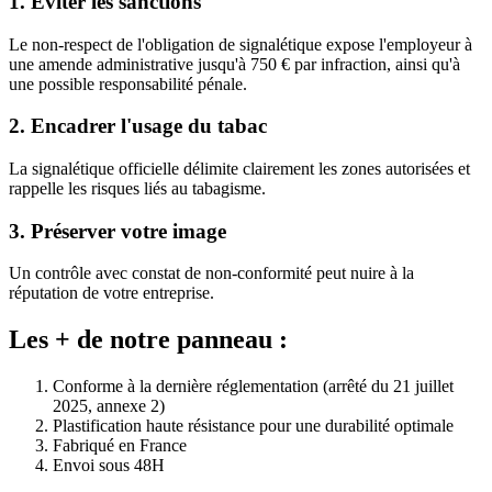
1. Éviter les sanctions
Le non-respect de l'obligation de signalétique expose l'employeur à
une amende administrative jusqu'à 750 € par infraction, ainsi qu'à
une possible responsabilité pénale.
2. Encadrer l'usage du tabac
La signalétique officielle délimite clairement les zones autorisées et
rappelle les risques liés au tabagisme.
3. Préserver votre image
Un contrôle avec constat de non-conformité peut nuire à la
réputation de votre entreprise.
Les + de notre panneau :
Conforme à la dernière réglementation (arrêté du 21 juillet
2025, annexe 2)
Plastification haute résistance pour une durabilité optimale
Fabriqué en France
Envoi sous 48H