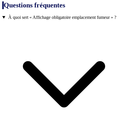
Questions fréquentes
À quoi sert « Affichage obligatoire emplacement fumeur » ?