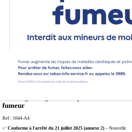
Affichage obligatoire emplacement
fumeur
Ref : 1044-A4
✅
Conforme à l'arrêté du 21 juillet 2025 (annexe 2)
– Nouvelle