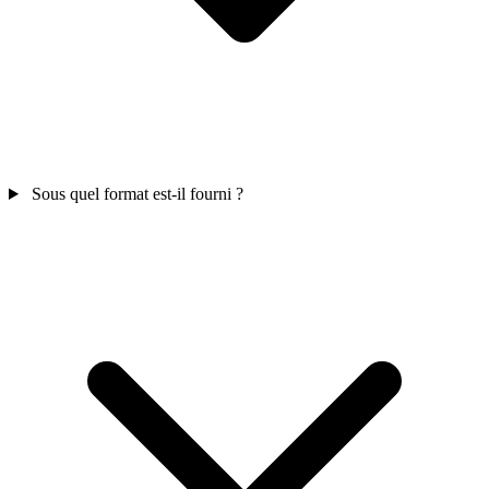
Sous quel format est-il fourni ?