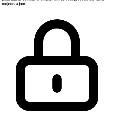
toujours a jour.