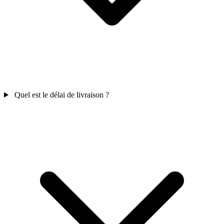
Quel est le délai de livraison ?