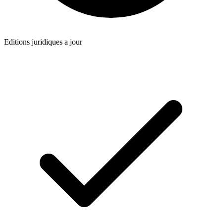
Editions juridiques a jour