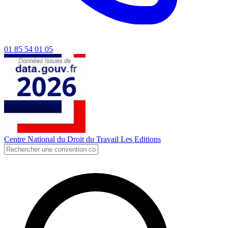
01 85 54 01 05
Centre National du Droit du Travail
Les Editions