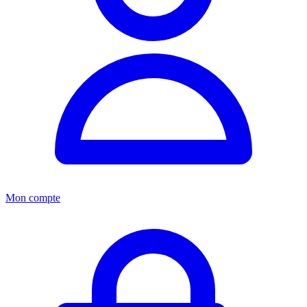
Mon compte