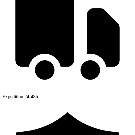
Expedition 24-48h