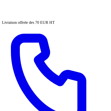
Livraison offerte des 70 EUR HT