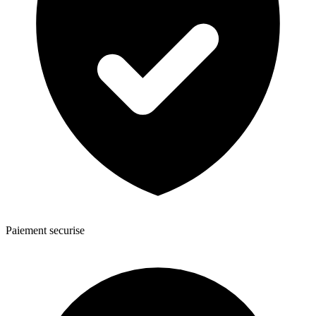
Paiement securise