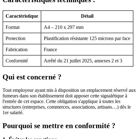
Caractéristique
Détail
Format
A4 – 210 x 297 mm
Protection
Plastification résistante 125 microns par face
Fabrication
France
Conformité
Arrêté du 21 juillet 2025, annexes 2 et 3
Qui est concerné ?
Tout employeur ayant mis à disposition un emplacement réservé aux
fumeurs dans son établissement doit apposer cette signalétique à
l'entrée de cet espace. Cette obligation s'applique à toutes les
structures (entreprises, commerces, associations, artisans…) dès le
1er salarié.
Pourquoi se mettre en conformité ?