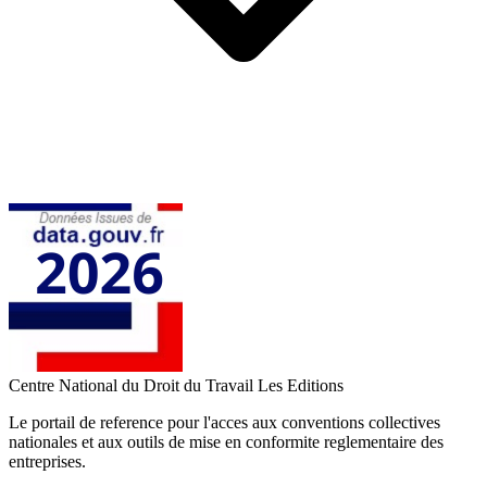
Centre National du Droit du Travail
Les Editions
Le portail de reference pour l'acces aux conventions collectives
nationales et aux outils de mise en conformite reglementaire des
entreprises.