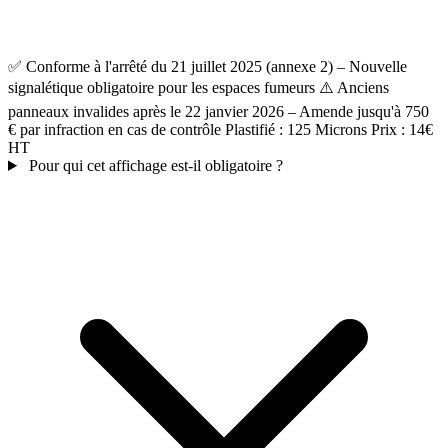
✅ Conforme à l'arrêté du 21 juillet 2025 (annexe 2) – Nouvelle
signalétique obligatoire pour les espaces fumeurs ⚠️ Anciens
panneaux invalides après le 22 janvier 2026 – Amende jusqu'à 750
€ par infraction en cas de contrôle Plastifié : 125 Microns Prix : 14€
HT
Pour qui cet affichage est-il obligatoire ?