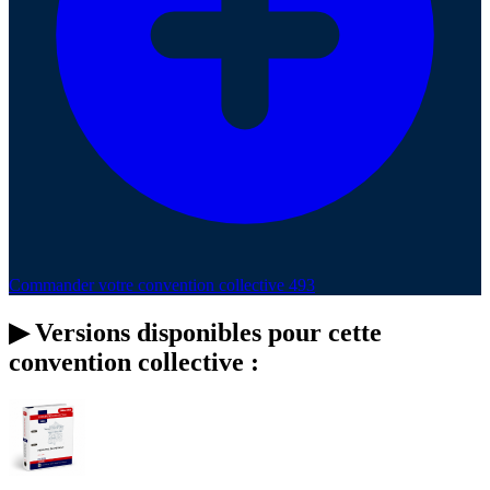
Commander votre convention collective 493
▶
Versions disponibles pour cette
convention collective :