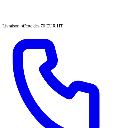
Livraison offerte des 70 EUR HT