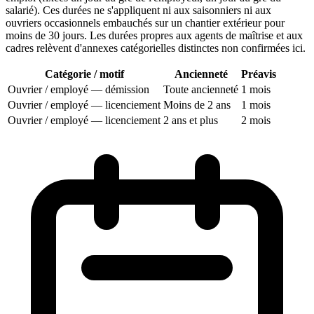
salarié). Ces durées ne s'appliquent ni aux saisonniers ni aux
ouvriers occasionnels embauchés sur un chantier extérieur pour
moins de 30 jours. Les durées propres aux agents de maîtrise et aux
cadres relèvent d'annexes catégorielles distinctes non confirmées ici.
Catégorie / motif
Ancienneté
Préavis
Ouvrier / employé — démission
Toute ancienneté
1 mois
Ouvrier / employé — licenciement
Moins de 2 ans
1 mois
Ouvrier / employé — licenciement
2 ans et plus
2 mois