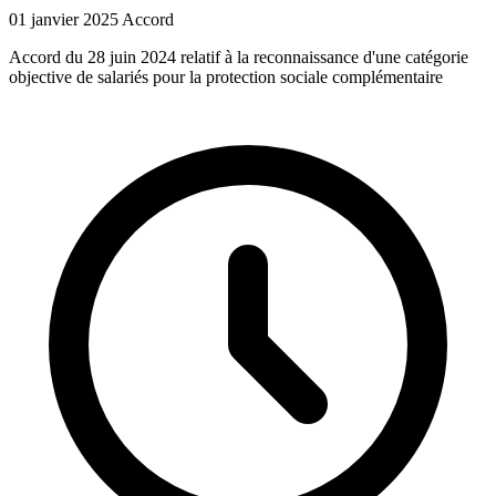
01 janvier 2025
Accord
Accord du 28 juin 2024 relatif à la reconnaissance d'une catégorie
objective de salariés pour la protection sociale complémentaire