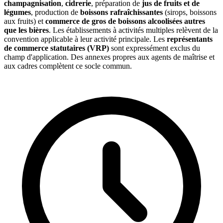
champagnisation
,
cidrerie
, préparation de
jus de fruits et de
légumes
, production de
boissons rafraîchissantes
(sirops, boissons
aux fruits) et
commerce de gros de boissons alcoolisées autres
que les bières
. Les établissements à activités multiples relèvent de la
convention applicable à leur activité principale. Les
représentants
de commerce statutaires (VRP)
sont expressément exclus du
champ d'application. Des annexes propres aux agents de maîtrise et
aux cadres complètent ce socle commun.