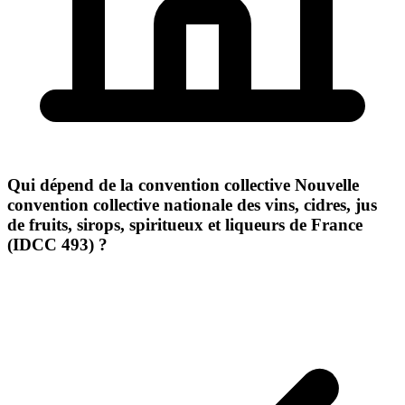
Qui dépend de la convention collective Nouvelle
convention collective nationale des vins, cidres, jus
de fruits, sirops, spiritueux et liqueurs de France
(IDCC 493) ?