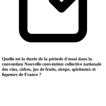
Quelle est la durée de la période d'essai dans la
convention Nouvelle convention collective nationale
des vins, cidres, jus de fruits, sirops, spiritueux et
liqueurs de France ?