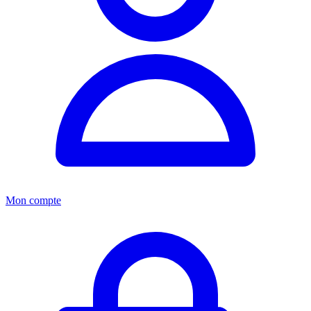
Mon compte