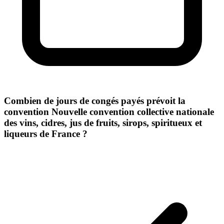
Combien de jours de congés payés prévoit la
convention Nouvelle convention collective nationale
des vins, cidres, jus de fruits, sirops, spiritueux et
liqueurs de France ?