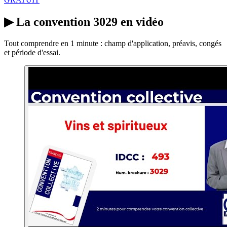
▶
La convention 3029 en vidéo
Tout comprendre en 1 minute : champ d'application, préavis, congés
et période d'essai.