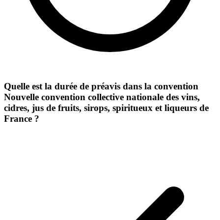
Quelle est la durée de préavis dans la convention
Nouvelle convention collective nationale des vins,
cidres, jus de fruits, sirops, spiritueux et liqueurs de
France ?