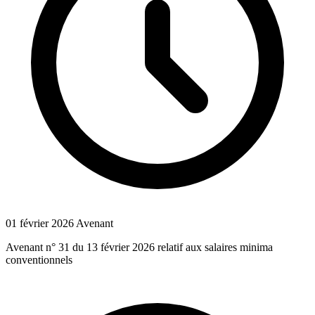
01 février 2026
Avenant
Avenant n° 31 du 13 février 2026 relatif aux salaires minima
conventionnels