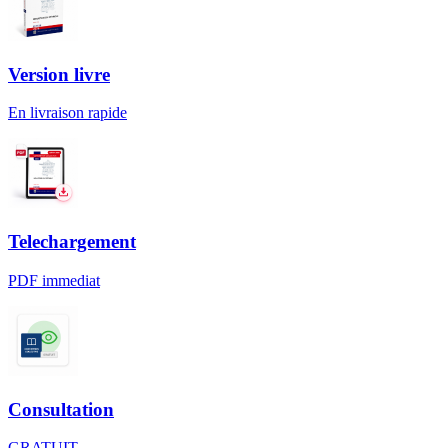
Version livre
En livraison rapide
Telechargement
PDF immediat
Consultation
GRATUIT