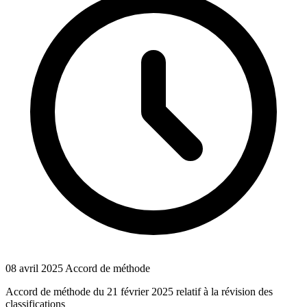
08 avril 2025
Accord de méthode
Accord de méthode du 21 février 2025 relatif à la révision des
classifications