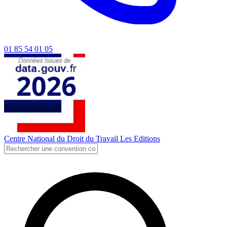
01 85 54 01 05
Centre National du Droit du Travail
Les Editions