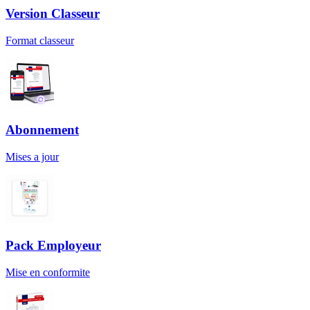
Version Classeur
Format classeur
Abonnement
Mises a jour
Pack Employeur
Mise en conformite