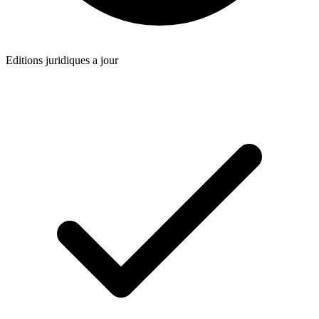
Editions juridiques a jour