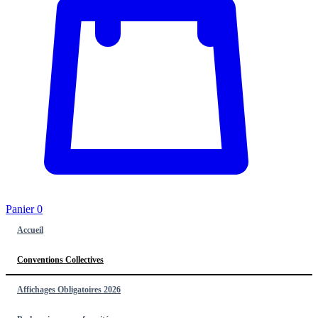
Panier
0
Accueil
Conventions Collectives
Affichages Obligatoires 2026