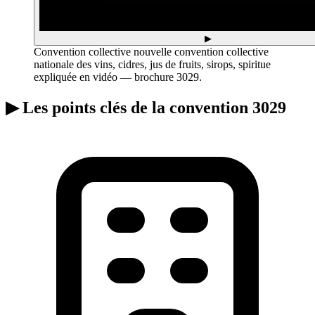
▶
Convention collective nouvelle convention collective
nationale des vins, cidres, jus de fruits, sirops, spiritue
expliquée en vidéo — brochure 3029.
▶
Les points clés de la convention 3029