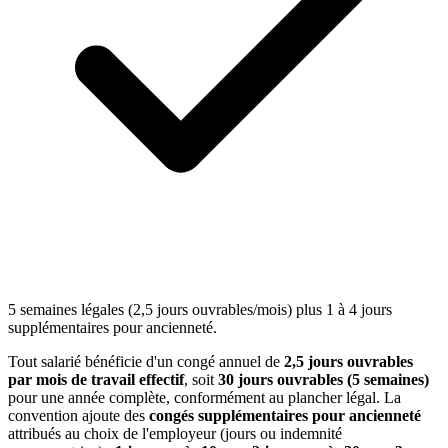
5 semaines légales (2,5 jours ouvrables/mois) plus 1 à 4 jours
supplémentaires pour ancienneté.
Tout salarié bénéficie d'un congé annuel de
2,5 jours ouvrables
par mois de travail effectif
, soit
30 jours ouvrables (5 semaines)
pour une année complète, conformément au plancher légal. La
convention ajoute des
congés supplémentaires pour ancienneté
attribués au choix de l'employeur (jours ou indemnité