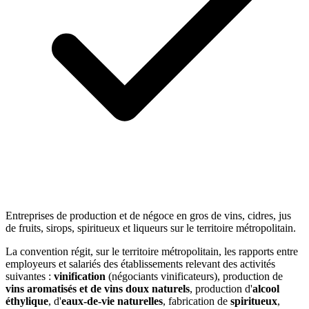
Entreprises de production et de négoce en gros de vins, cidres, jus
de fruits, sirops, spiritueux et liqueurs sur le territoire métropolitain.
La convention régit, sur le territoire métropolitain, les rapports entre
employeurs et salariés des établissements relevant des activités
suivantes :
vinification
(négociants vinificateurs), production de
vins aromatisés et de vins doux naturels
, production d'
alcool
éthylique
, d'
eaux-de-vie naturelles
, fabrication de
spiritueux
,