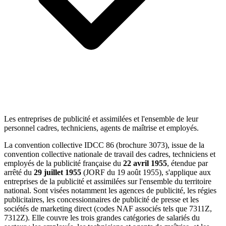
Les entreprises de publicité et assimilées et l'ensemble de leur
personnel cadres, techniciens, agents de maîtrise et employés.
La convention collective IDCC 86 (brochure 3073), issue de la
convention collective nationale de travail des cadres, techniciens et
employés de la publicité française du
22 avril 1955
, étendue par
arrêté du
29 juillet 1955
(JORF du 19 août 1955), s'applique aux
entreprises de la publicité et assimilées sur l'ensemble du territoire
national. Sont visées notamment les agences de publicité, les régies
publicitaires, les concessionnaires de publicité de presse et les
sociétés de marketing direct (codes NAF associés tels que 7311Z,
7312Z). Elle couvre les trois grandes catégories de salariés du