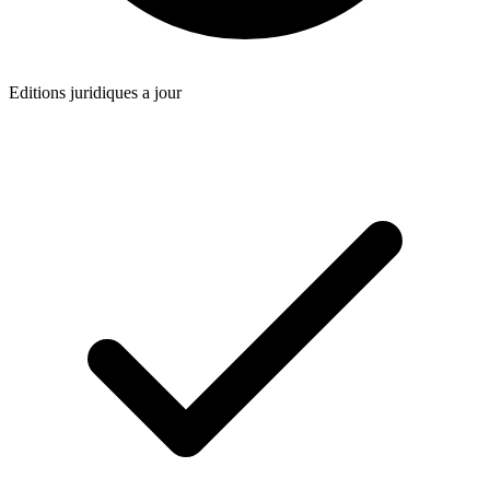
Editions juridiques a jour