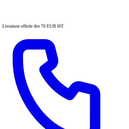
Livraison offerte des 70 EUR HT