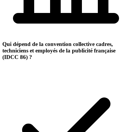
Qui dépend de la convention collective cadres,
techniciens et employés de la publicité française
(IDCC 86) ?