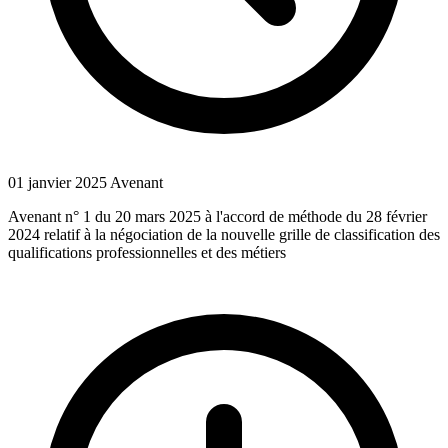
01 janvier 2025
Avenant
Avenant n° 1 du 20 mars 2025 à l'accord de méthode du 28 février
2024 relatif à la négociation de la nouvelle grille de classification des
qualifications professionnelles et des métiers