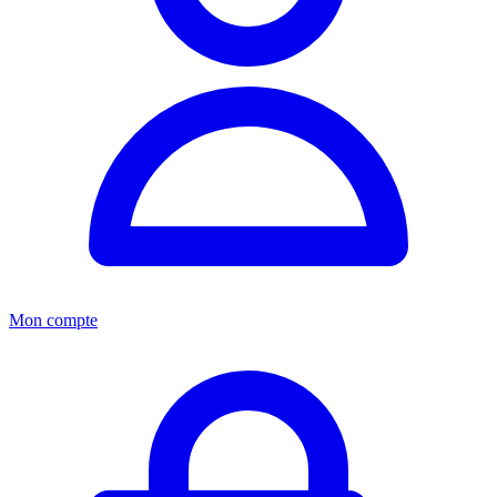
Mon compte