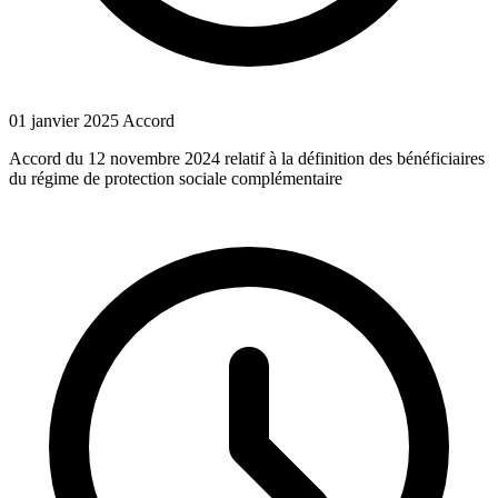
01 janvier 2025
Accord
Accord du 12 novembre 2024 relatif à la définition des bénéficiaires
du régime de protection sociale complémentaire