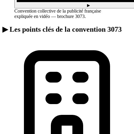
▶
Convention collective de la publicité française
expliquée en vidéo — brochure 3073.
▶
Les points clés de la convention 3073