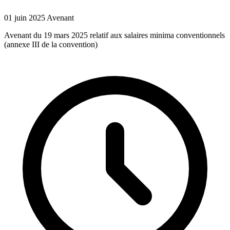
01 juin 2025
Avenant
Avenant du 19 mars 2025 relatif aux salaires minima conventionnels
(annexe III de la convention)