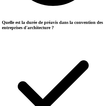
Quelle est la durée de préavis dans la convention des
entreprises d'architecture ?