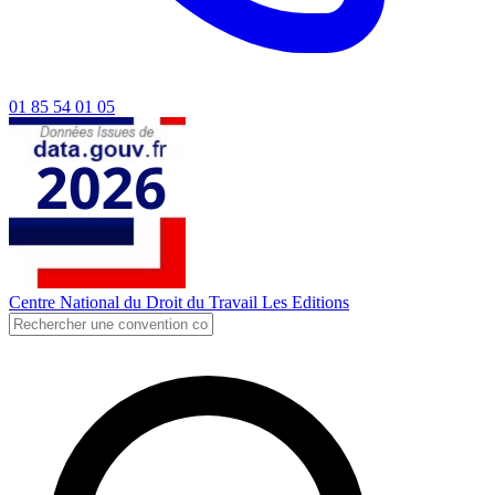
01 85 54 01 05
Centre National du Droit du Travail
Les Editions