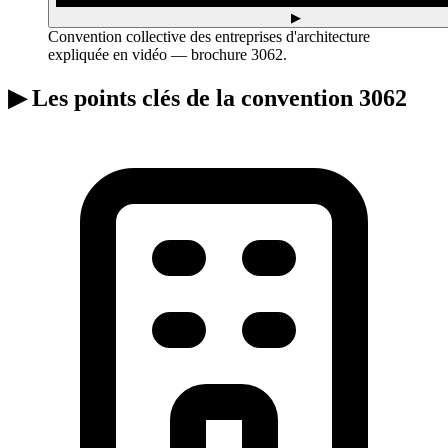
▶
Convention collective des entreprises d'architecture
expliquée en vidéo — brochure 3062.
▶
Les points clés de la convention 3062