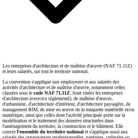
Les entreprises d'architecture et de maîtrise d'œuvre (NAF 71.11Z)
et leurs salariés, sur tout le territoire national.
La convention s'applique aux employeurs et aux salariés des
activités d'architecture et de maîtrise d'œuvre, notamment celles
classées sous le
code NAF 71.11Z
. Sont visées les entreprises
d'architecture (exercice réglementé), de maîtrise d'œuvre,
d'urbanisme, d'architecture d'intérieur, d'architecture paysagère, de
management BIM, de mise en œuvre de la maquette matérielle et/ou
numérique, ainsi que celles dont l'activité principale porte sur la
modélisation et le traitement des données structurées dans
l'aménagement du territoire, la construction et le bâtiment. Elle
couvre
l'ensemble du territoire national
et s'applique aussi aux
salariés des organisations professionnelles, paritaires, ordinales ou