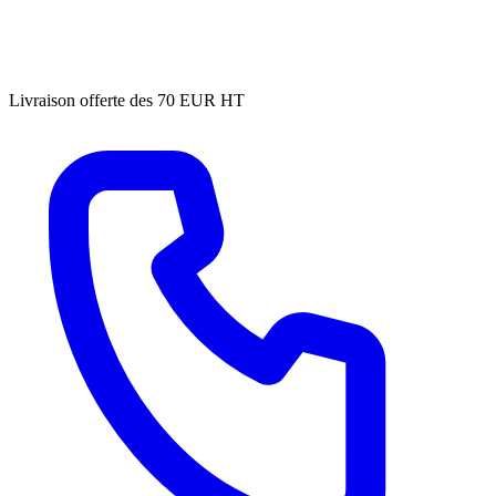
Livraison offerte des 70 EUR HT