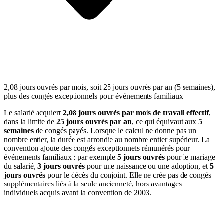
2,08 jours ouvrés par mois, soit 25 jours ouvrés par an (5 semaines),
plus des congés exceptionnels pour événements familiaux.
Le salarié acquiert
2,08 jours ouvrés par mois de travail effectif
,
dans la limite de
25 jours ouvrés par an
, ce qui équivaut aux
5
semaines
de congés payés. Lorsque le calcul ne donne pas un
nombre entier, la durée est arrondie au nombre entier supérieur. La
convention ajoute des congés exceptionnels rémunérés pour
événements familiaux : par exemple
5 jours ouvrés
pour le mariage
du salarié,
3 jours ouvrés
pour une naissance ou une adoption, et
5
jours ouvrés
pour le décès du conjoint. Elle ne crée pas de congés
supplémentaires liés à la seule ancienneté, hors avantages
individuels acquis avant la convention de 2003.