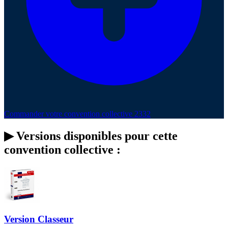
Commander votre convention collective 2332
▶
Versions disponibles pour cette
convention collective :
Version Classeur