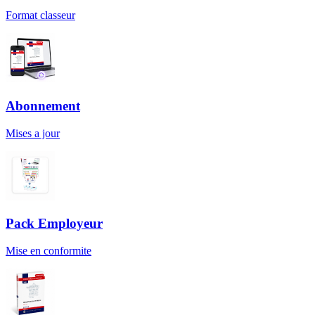
Format classeur
Abonnement
Mises a jour
Pack Employeur
Mise en conformite