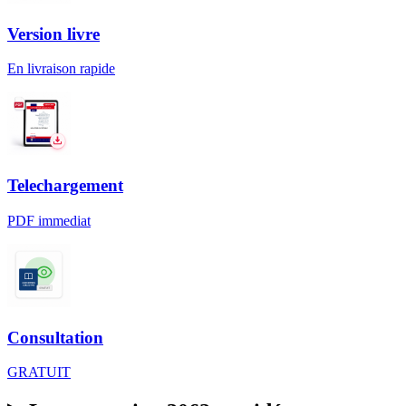
Version livre
En livraison rapide
Telechargement
PDF immediat
Consultation
GRATUIT