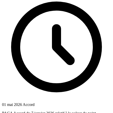
01 mai 2026
Accord