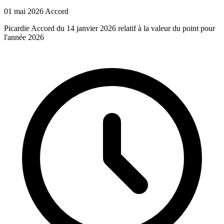
01 mai 2026
Accord
Picardie Accord du 14 janvier 2026 relatif à la valeur du point pour
l'année 2026