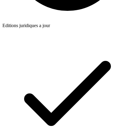
Editions juridiques a jour