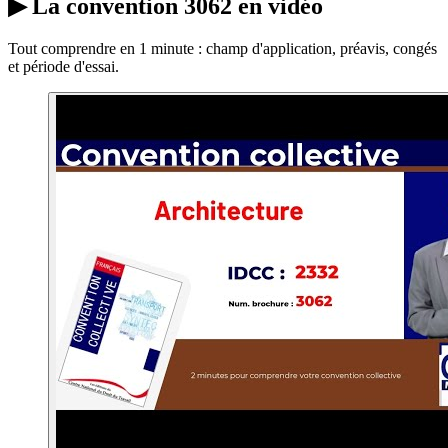
▶
La convention 3062 en vidéo
Tout comprendre en 1 minute : champ d'application, préavis, congés
et période d'essai.