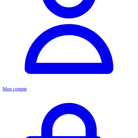
Mon compte