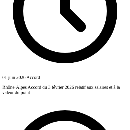
01 juin 2026
Accord
Rhône-Alpes Accord du 3 février 2026 relatif aux salaires et à la
valeur du point