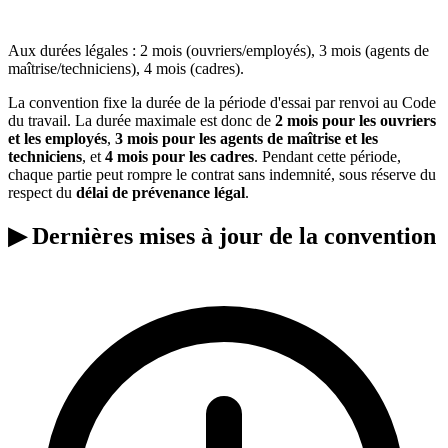
Aux durées légales : 2 mois (ouvriers/employés), 3 mois (agents de
maîtrise/techniciens), 4 mois (cadres).
La convention fixe la durée de la période d'essai par renvoi au Code
du travail. La durée maximale est donc de
2 mois pour les ouvriers
et les employés
,
3 mois pour les agents de maîtrise et les
techniciens
, et
4 mois pour les cadres
. Pendant cette période,
chaque partie peut rompre le contrat sans indemnité, sous réserve du
respect du
délai de prévenance légal
.
▶
Dernières mises à jour de la convention