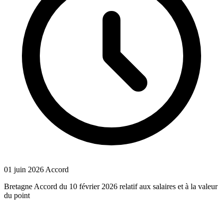
01 juin 2026
Accord
Bretagne Accord du 10 février 2026 relatif aux salaires et à la valeur
du point