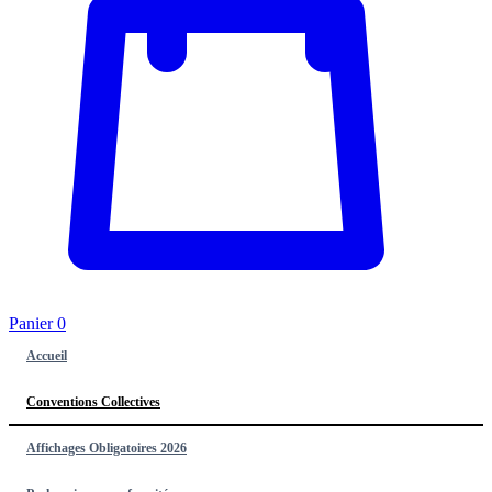
Panier
0
Accueil
Conventions Collectives
Affichages Obligatoires 2026