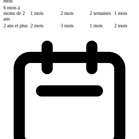
mois
6 mois à
moins de 2
1 mois
2 mois
2 semaines
1 mois
ans
2 ans et plus
2 mois
3 mois
1 mois
2 mois