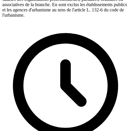
associatives de la branche. En sont exclus les établissements publics
et les agences d'urbanisme au sens de l'article L. 132-6 du code de
l'urbanisme.