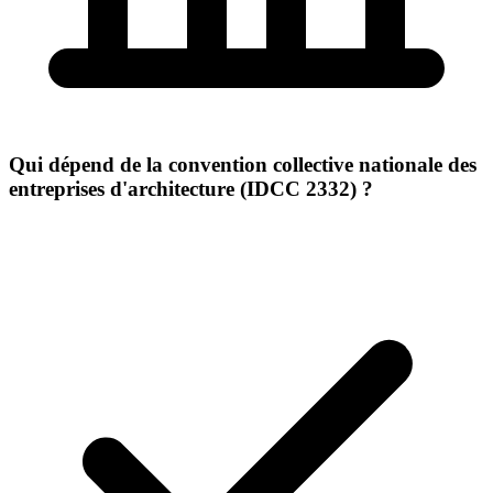
Qui dépend de la convention collective nationale des
entreprises d'architecture (IDCC 2332) ?