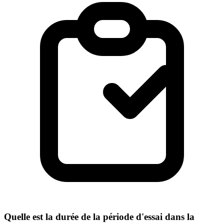
Quelle est la durée de la période d'essai dans la