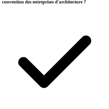
convention des entreprises d'architecture ?