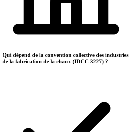
Qui dépend de la convention collective des industries
de la fabrication de la chaux (IDCC 3227) ?