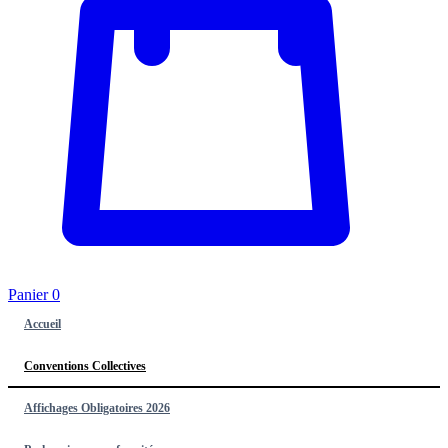
Panier
0
Accueil
Conventions Collectives
Affichages Obligatoires 2026