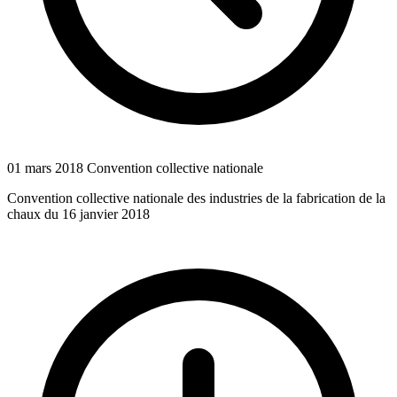
01 mars 2018
Convention collective nationale
Convention collective nationale des industries de la fabrication de la
chaux du 16 janvier 2018