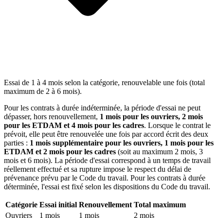
Essai de 1 à 4 mois selon la catégorie, renouvelable une fois (total
maximum de 2 à 6 mois).
Pour les contrats à durée indéterminée, la période d'essai ne peut
dépasser, hors renouvellement,
1 mois pour les ouvriers, 2 mois
pour les ETDAM et 4 mois pour les cadres
. Lorsque le contrat le
prévoit, elle peut être renouvelée une fois par accord écrit des deux
parties :
1 mois supplémentaire pour les ouvriers, 1 mois pour les
ETDAM et 2 mois pour les cadres
(soit au maximum 2 mois, 3
mois et 6 mois). La période d'essai correspond à un temps de travail
réellement effectué et sa rupture impose le respect du délai de
prévenance prévu par le Code du travail. Pour les contrats à durée
déterminée, l'essai est fixé selon les dispositions du Code du travail.
Catégorie
Essai initial
Renouvellement
Total maximum
Ouvriers
1 mois
1 mois
2 mois