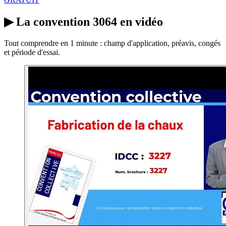
▶
La convention 3064 en vidéo
Tout comprendre en 1 minute : champ d'application, préavis, congés
et période d'essai.