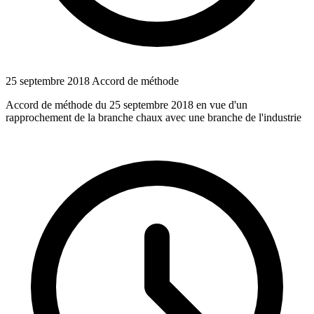
25 septembre 2018
Accord de méthode
Accord de méthode du 25 septembre 2018 en vue d'un
rapprochement de la branche chaux avec une branche de l'industrie