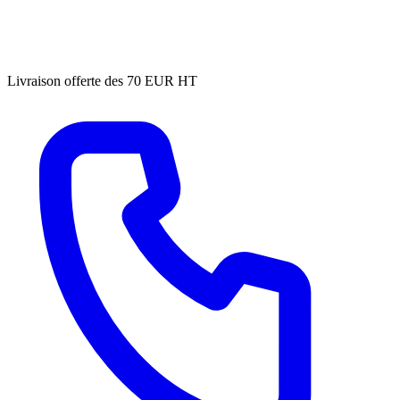
Livraison offerte des 70 EUR HT