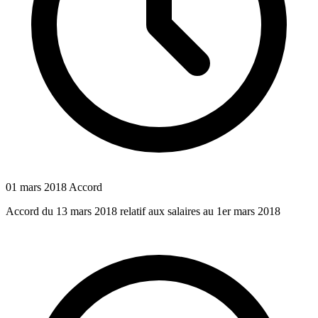
01 mars 2018
Accord
Accord du 13 mars 2018 relatif aux salaires au 1er mars 2018