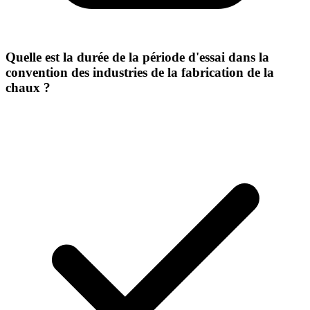
Quelle est la durée de la période d'essai dans la
convention des industries de la fabrication de la
chaux ?