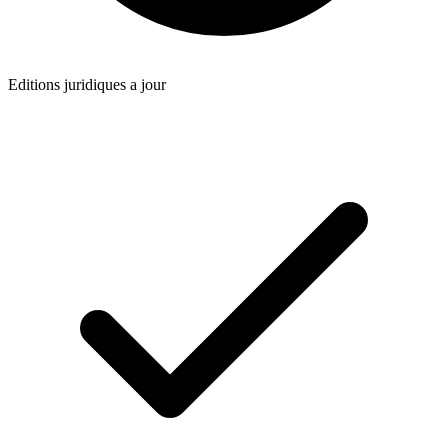
Editions juridiques a jour