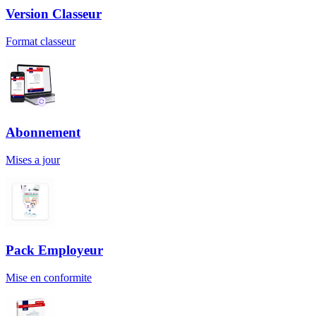
Version Classeur
Format classeur
Abonnement
Mises a jour
Pack Employeur
Mise en conformite