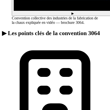
▶
Convention collective des industries de la fabrication de
la chaux expliquée en vidéo — brochure 3064.
▶
Les points clés de la convention 3064