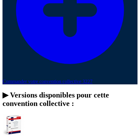
Commander votre convention collective 3227
▶
Versions disponibles pour cette
convention collective :