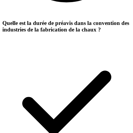
Quelle est la durée de préavis dans la convention des
industries de la fabrication de la chaux ?