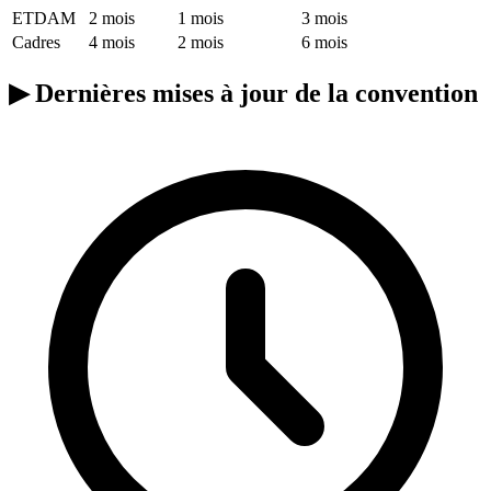
ETDAM
2 mois
1 mois
3 mois
Cadres
4 mois
2 mois
6 mois
▶
Dernières mises à jour de la convention