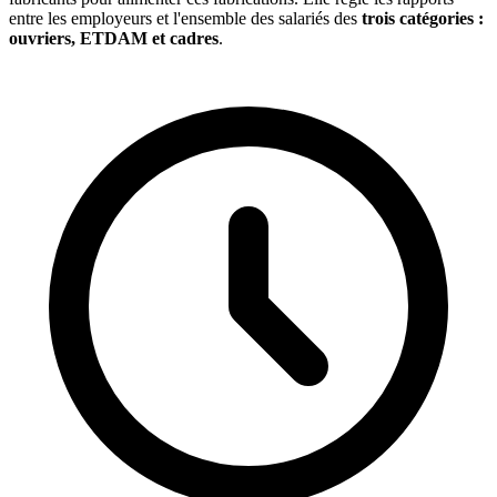
entre les employeurs et l'ensemble des salariés des
trois catégories :
ouvriers, ETDAM et cadres
.