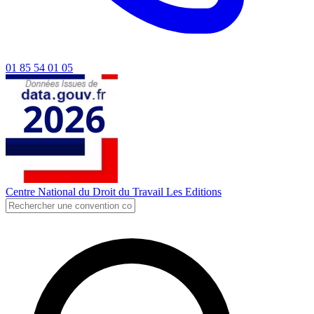
01 85 54 01 05
Centre National du Droit du Travail
Les Editions