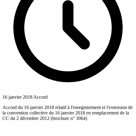
16 janvier 2018
Accord
Accord du 16 janvier 2018 relatif à l'enregistrement et l'extension de
la convention collective du 16 janvier 2018 en remplacement de la
CC du 2 décembre 2012 (brochure n° 3064)