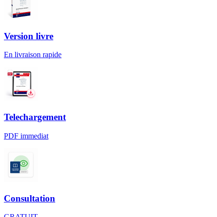
Version livre
En livraison rapide
Telechargement
PDF immediat
Consultation
GRATUIT