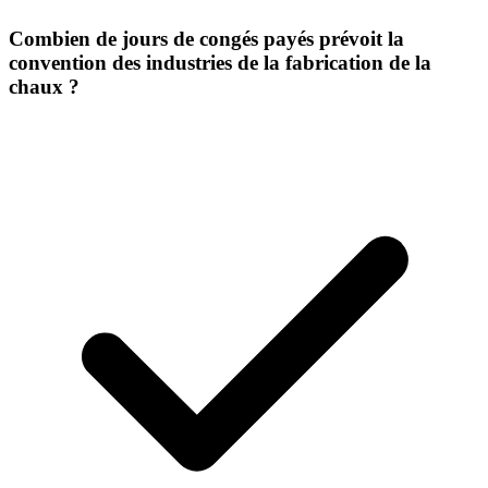
Combien de jours de congés payés prévoit la
convention des industries de la fabrication de la
chaux ?