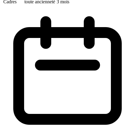
Cadres
toute ancienneté
3 mois