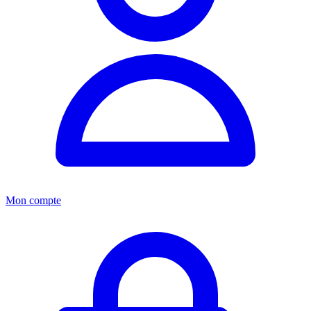
Mon compte