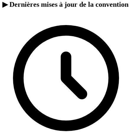
▶
Dernières mises à jour de la convention