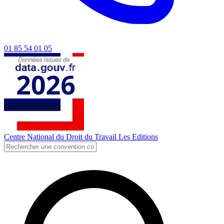
01 85 54 01 05
Centre National du Droit du Travail
Les Editions