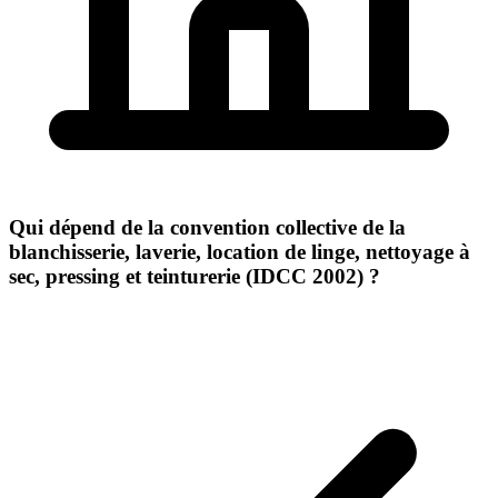
Qui dépend de la convention collective de la
blanchisserie, laverie, location de linge, nettoyage à
sec, pressing et teinturerie (IDCC 2002) ?