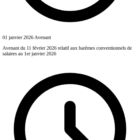
01 janvier 2026
Avenant
Avenant du 11 février 2026 relatif aux barèmes conventionnels de
salaires au 1er janvier 2026