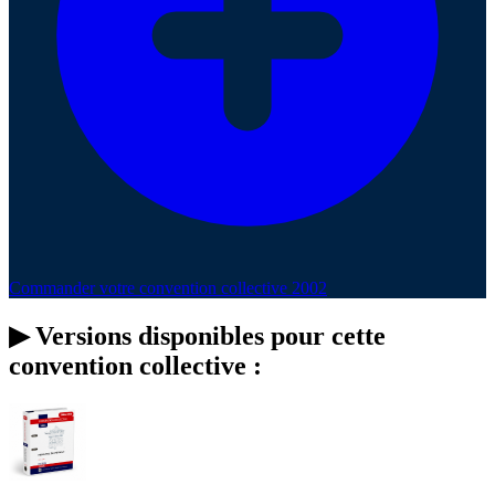
Commander votre convention collective 2002
▶
Versions disponibles pour cette
convention collective :