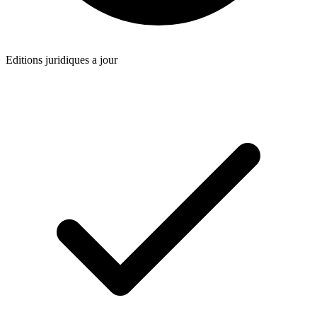
Editions juridiques a jour