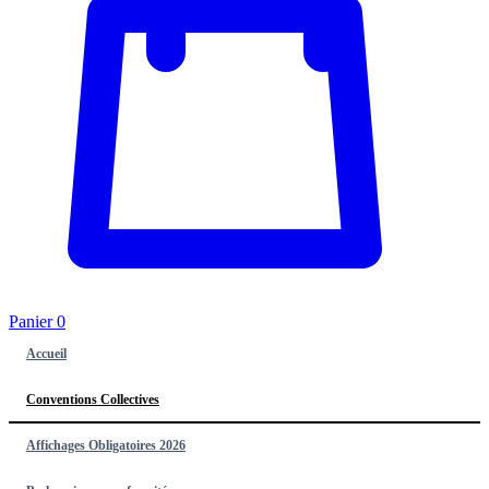
Panier
0
Accueil
Conventions Collectives
Affichages Obligatoires 2026