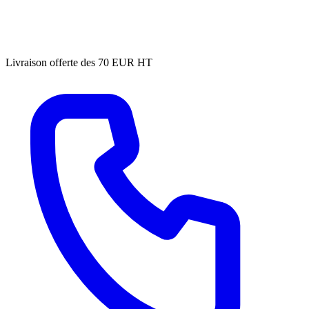
Livraison offerte des 70 EUR HT