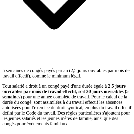
5 semaines de congés payés par an (2,5 jours ouvrables par mois de
travail effectif), comme le minimum légal.
Tout salarié a droit à un congé payé d'une durée égale à
2,5 jours
ouvrables par mois de travail effectif
, soit
30 jours ouvrables (5
semaines)
pour une année complète de travail. Pour le calcul de la
durée du congé, sont assimilées à du travail effectif les absences
autorisées pour l'exercice du droit syndical, en plus du travail effectif
défini par le Code du travail. Des règles particulières s'ajoutent pour
les jeunes salariés et les jeunes mères de famille, ainsi que des
congés pour événements familiaux.