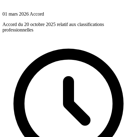
01 mars 2026
Accord
Accord du 20 octobre 2025 relatif aux classifications
professionnelles