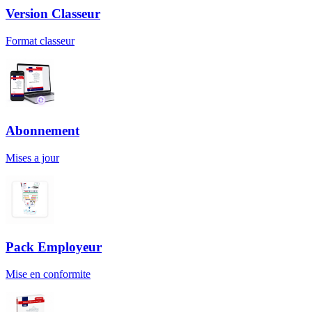
Version Classeur
Format classeur
Abonnement
Mises a jour
Pack Employeur
Mise en conformite