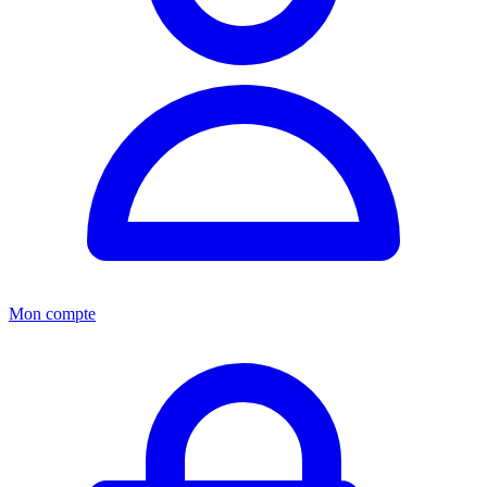
Mon compte