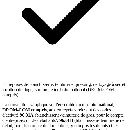
Entreprises de blanchisserie, teinturerie, pressing, nettoyage à sec et
location de linge, sur tout le territoire national (DROM-COM
compris).
La convention s'applique sur l'ensemble du territoire national,
DROM-COM compris
, aux entreprises relevant des codes
d'activité
96.01A
(blanchisserie-teinturerie de gros, pour le compte
d'entreprises ou de détaillants),
96.01B
(blanchisserie-teinturerie de
détail, pour le compte de particuliers, y compris les dépôts et les