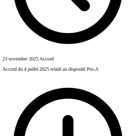
23 novembre 2025
Accord
Accord du 4 juillet 2025 relatif au dispositif Pro-A