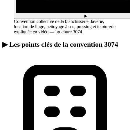
▶
Convention collective de la blanchisserie, laverie,
location de linge, nettoyage à sec, pressing et teinturerie
expliquée en vidéo — brochure 3074.
▶
Les points clés de la convention 3074