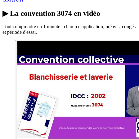
▶
La convention 3074 en vidéo
Tout comprendre en 1 minute : champ d'application, préavis, congés
et période d'essai.