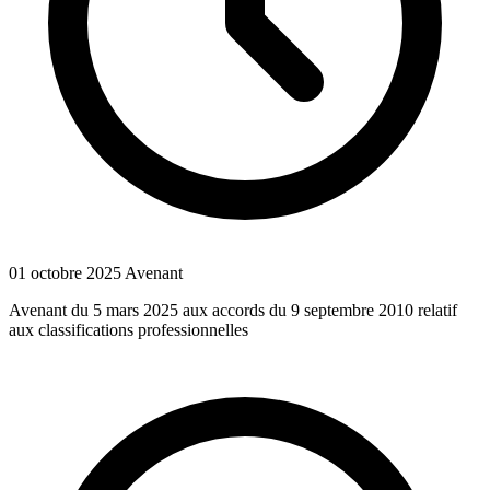
01 octobre 2025
Avenant
Avenant du 5 mars 2025 aux accords du 9 septembre 2010 relatif
aux classifications professionnelles