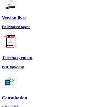
Version livre
En livraison rapide
Telechargement
PDF immediat
Consultation
GRATUIT