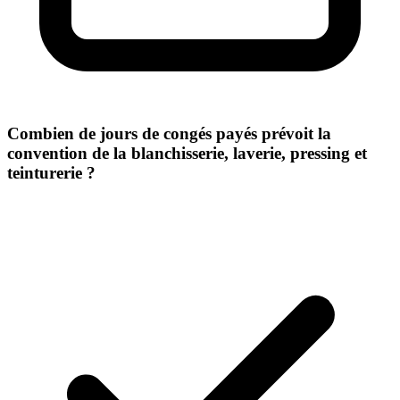
Combien de jours de congés payés prévoit la
convention de la blanchisserie, laverie, pressing et
teinturerie ?