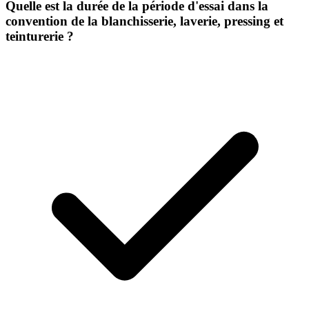
Quelle est la durée de la période d'essai dans la
convention de la blanchisserie, laverie, pressing et
teinturerie ?