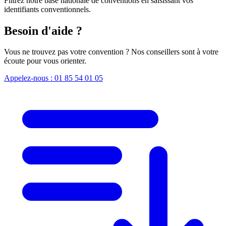
Filtrez notre base nationale de conventions en saisissant vos
identifiants conventionnels.
Besoin d'aide ?
Vous ne trouvez pas votre convention ? Nos conseillers sont à votre
écoute pour vous orienter.
Appelez-nous : 01 85 54 01 05