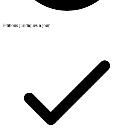
Editions juridiques a jour