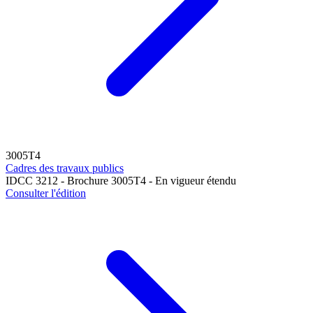
3005T4
Cadres des travaux publics
IDCC 3212 - Brochure 3005T4 - En vigueur étendu
Consulter l'édition