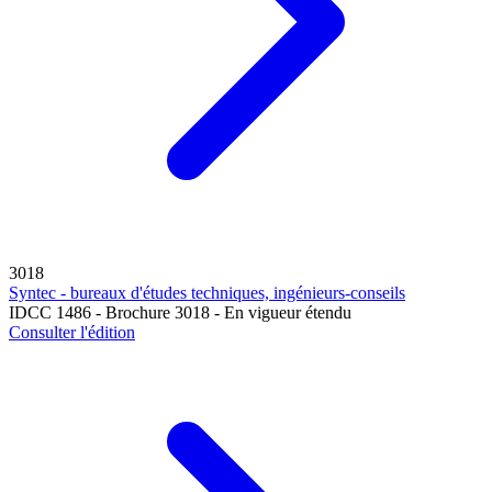
3018
Syntec - bureaux d'études techniques, ingénieurs-conseils
IDCC 1486 - Brochure 3018 - En vigueur étendu
Consulter l'édition