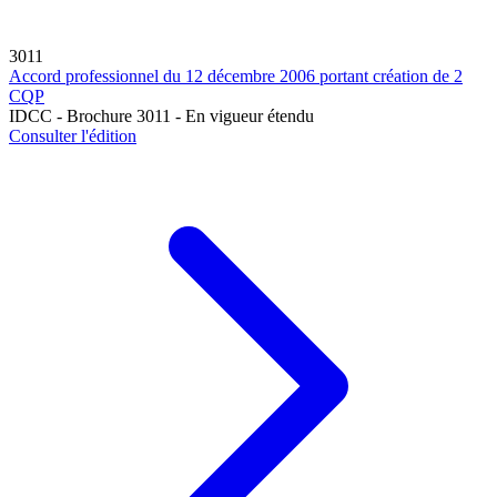
3011
Accord professionnel du 12 décembre 2006 portant création de 2
CQP
IDCC - Brochure 3011 - En vigueur étendu
Consulter l'édition