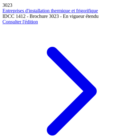
3023
Entreprises d'installation thermique et frigorifique
IDCC 1412 - Brochure 3023 - En vigueur étendu
Consulter l'édition