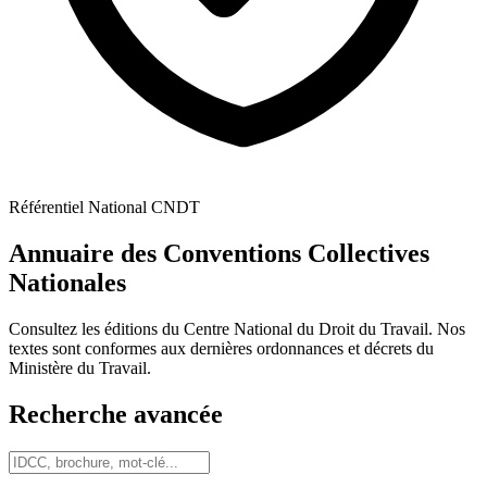
Référentiel National CNDT
Annuaire des Conventions Collectives
Nationales
Consultez les éditions du Centre National du Droit du Travail. Nos
textes sont conformes aux dernières ordonnances et décrets du
Ministère du Travail.
Recherche avancée