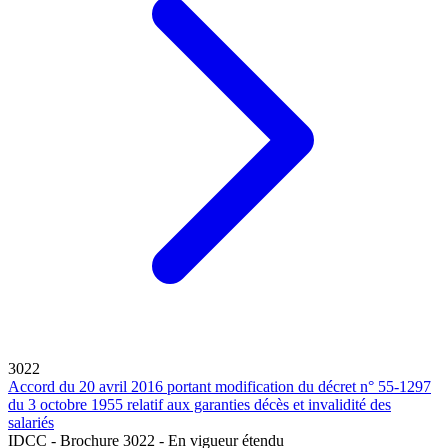
3022
Accord du 20 avril 2016 portant modification du décret n° 55-1297
du 3 octobre 1955 relatif aux garanties décès et invalidité des
salariés
IDCC - Brochure 3022 - En vigueur étendu