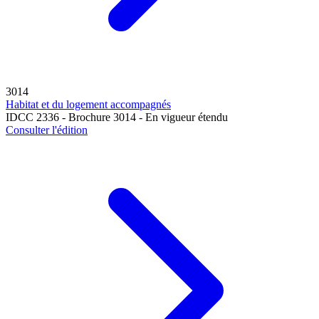
3014
Habitat et du logement accompagnés
IDCC 2336 - Brochure 3014 - En vigueur étendu
Consulter l'édition