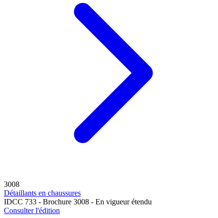
3008
Détaillants en chaussures
IDCC 733 - Brochure 3008 - En vigueur étendu
Consulter l'édition