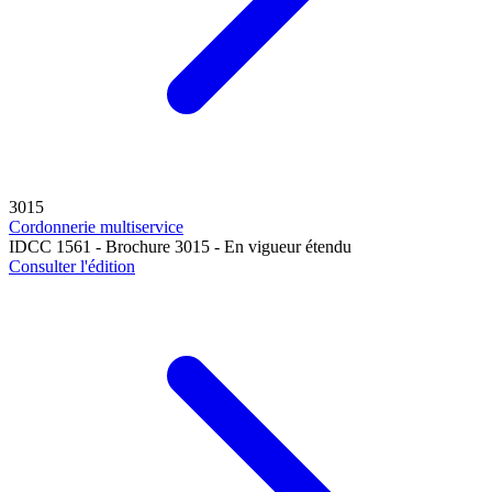
3015
Cordonnerie multiservice
IDCC 1561 - Brochure 3015 - En vigueur étendu
Consulter l'édition