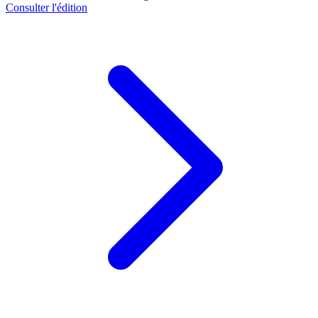
Consulter l'édition