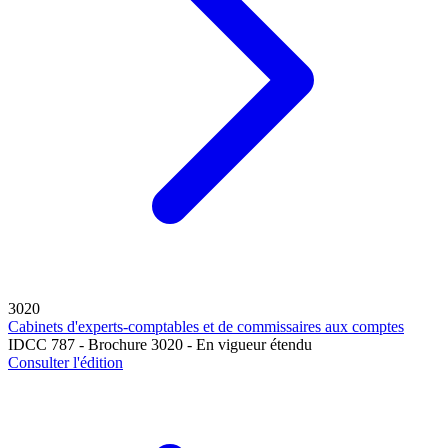
3020
Cabinets d'experts-comptables et de commissaires aux comptes
IDCC 787 - Brochure 3020 - En vigueur étendu
Consulter l'édition