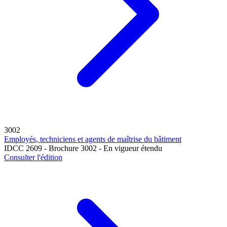
3002
Employés, techniciens et agents de maîtrise du bâtiment
IDCC 2609 - Brochure 3002 - En vigueur étendu
Consulter l'édition