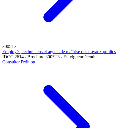
3005T3
Employés, techniciens et agents de maîtrise des travaux publics
IDCC 2614 - Brochure 3005T3 - En vigueur étendu
Consulter l'édition