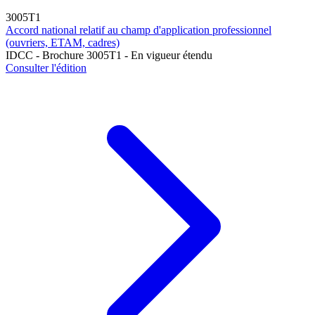
3005T1
Accord national relatif au champ d'application professionnel
(ouvriers, ETAM, cadres)
IDCC - Brochure 3005T1 - En vigueur étendu
Consulter l'édition