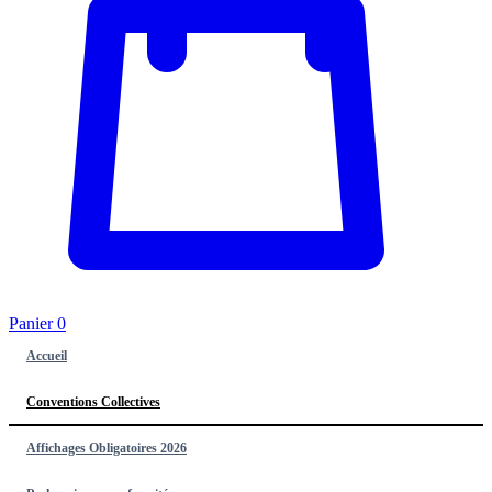
Panier
0
Accueil
Conventions Collectives
Affichages Obligatoires 2026