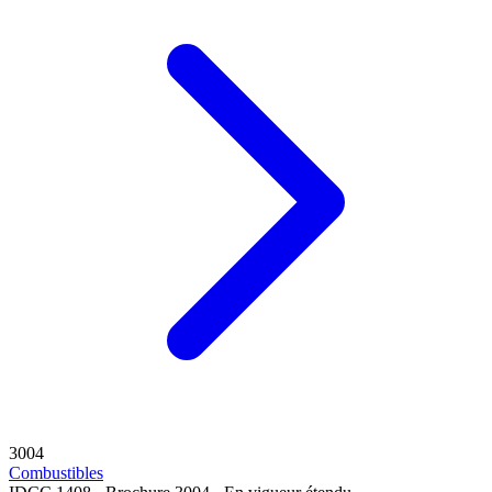
3004
Combustibles