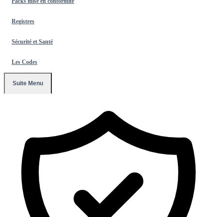
Packs mise en conformité
Registres
Sécurité et Santé
Les Codes
Suite Menu