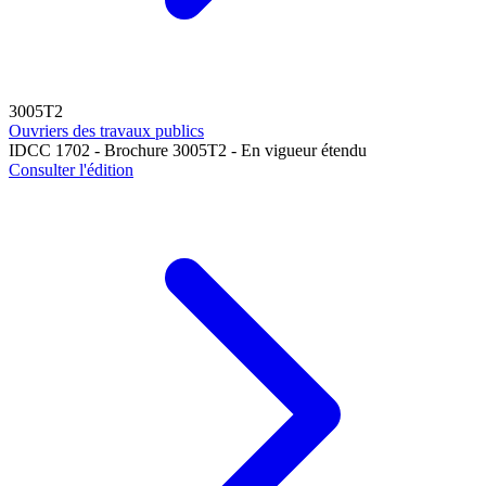
3005T2
Ouvriers des travaux publics
IDCC 1702 - Brochure 3005T2 - En vigueur étendu
Consulter l'édition