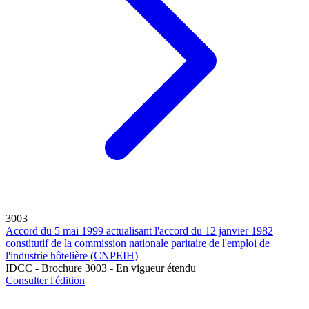
3003
Accord du 5 mai 1999 actualisant l'accord du 12 janvier 1982
constitutif de la commission nationale paritaire de l'emploi de
l'industrie hôtelière (CNPEIH)
IDCC - Brochure 3003 - En vigueur étendu
Consulter l'édition