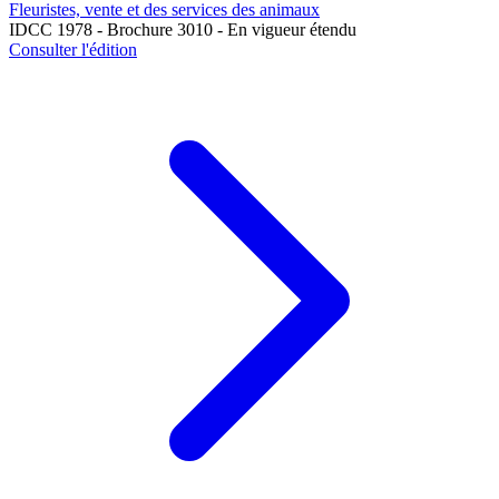
Fleuristes, vente et des services des animaux
IDCC 1978 - Brochure 3010 - En vigueur étendu
Consulter l'édition