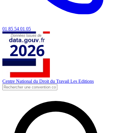
01 85 54 01 05
Centre National du Droit du Travail
Les Editions