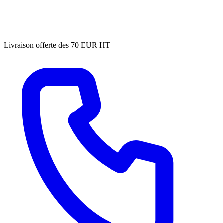
Livraison offerte des 70 EUR HT