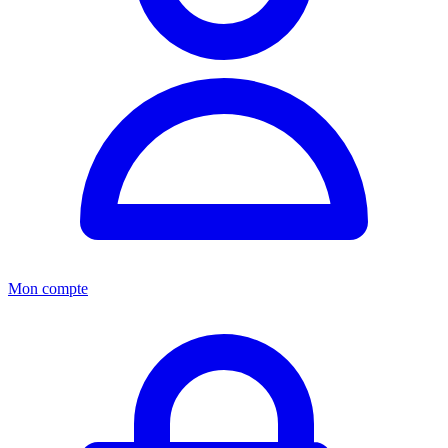
Mon compte