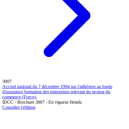
3007
Accord national du 7 décembre 1994 sur l'adhésion au fonds
d'assurance formation des entreprises relevant du secteur du
commerce (Forco).
IDCC - Brochure 3007 - En vigueur étendu
Consulter l'édition