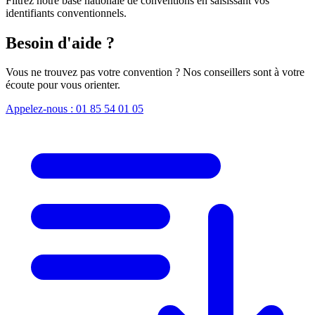
Filtrez notre base nationale de conventions en saisissant vos
identifiants conventionnels.
Besoin d'aide ?
Vous ne trouvez pas votre convention ? Nos conseillers sont à votre
écoute pour vous orienter.
Appelez-nous : 01 85 54 01 05