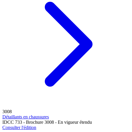
3008
Détaillants en chaussures
IDCC 733 - Brochure 3008 - En vigueur étendu
Consulter l'édition