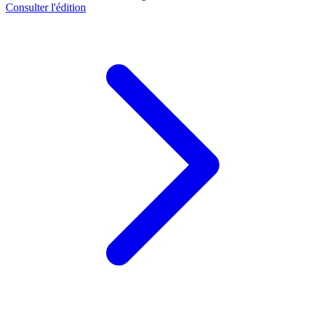
Consulter l'édition