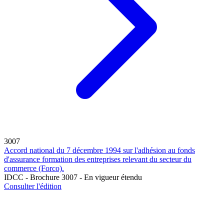
3007
Accord national du 7 décembre 1994 sur l'adhésion au fonds
d'assurance formation des entreprises relevant du secteur du
commerce (Forco).
IDCC - Brochure 3007 - En vigueur étendu
Consulter l'édition