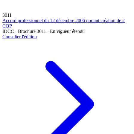
3011
Accord professionnel du 12 décembre 2006 portant création de 2
CQP
IDCC - Brochure 3011 - En vigueur étendu
Consulter l'édition