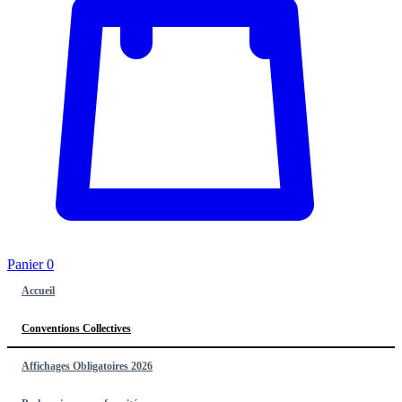
Panier
0
Accueil
Conventions Collectives
Affichages Obligatoires 2026