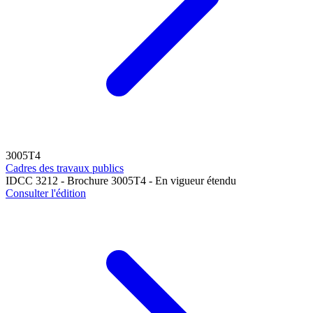
3005T4
Cadres des travaux publics
IDCC 3212 - Brochure 3005T4 - En vigueur étendu
Consulter l'édition