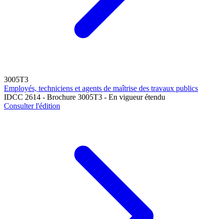
3005T3
Employés, techniciens et agents de maîtrise des travaux publics
IDCC 2614 - Brochure 3005T3 - En vigueur étendu
Consulter l'édition