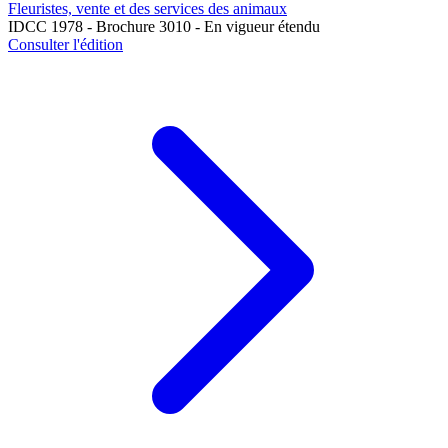
Fleuristes, vente et des services des animaux
IDCC 1978 - Brochure 3010 - En vigueur étendu
Consulter l'édition