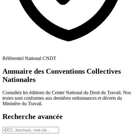
Référentiel National CNDT
Annuaire des Conventions Collectives
Nationales
Consultez les éditions du Centre National du Droit du Travail. Nos
textes sont conformes aux dernières ordonnances et décrets du
Ministère du Travail.
Recherche avancée