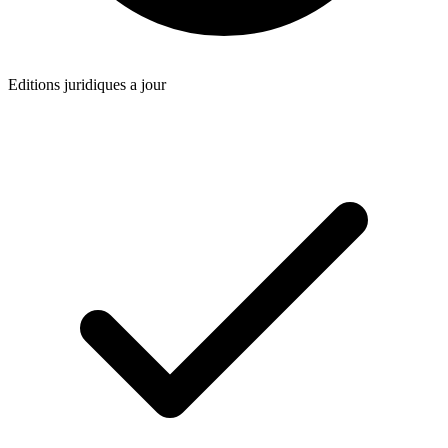
Editions juridiques a jour