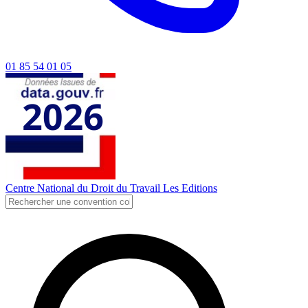
01 85 54 01 05
Centre National du Droit du Travail
Les Editions