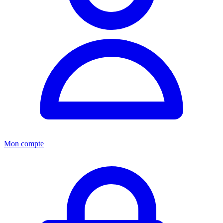
Mon compte