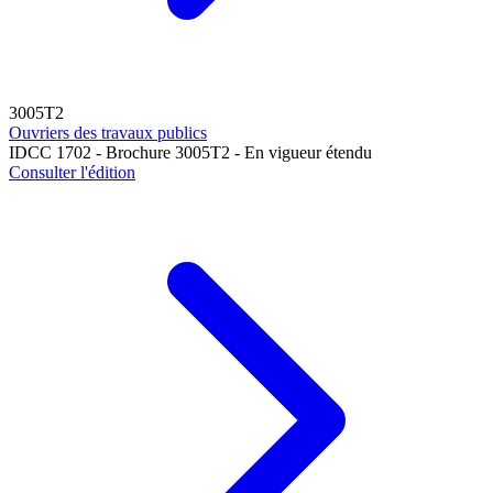
3005T2
Ouvriers des travaux publics
IDCC 1702 - Brochure 3005T2 - En vigueur étendu
Consulter l'édition