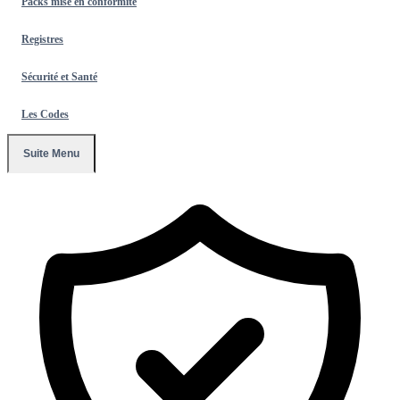
Packs mise en conformité
Registres
Sécurité et Santé
Les Codes
Suite Menu