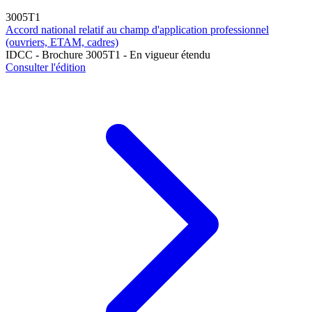
3005T1
Accord national relatif au champ d'application professionnel
(ouvriers, ETAM, cadres)
IDCC - Brochure 3005T1 - En vigueur étendu
Consulter l'édition