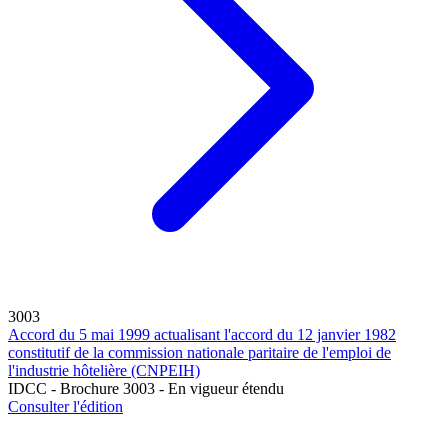
3003
Accord du 5 mai 1999 actualisant l'accord du 12 janvier 1982
constitutif de la commission nationale paritaire de l'emploi de
l'industrie hôtelière (CNPEIH)
IDCC - Brochure 3003 - En vigueur étendu
Consulter l'édition