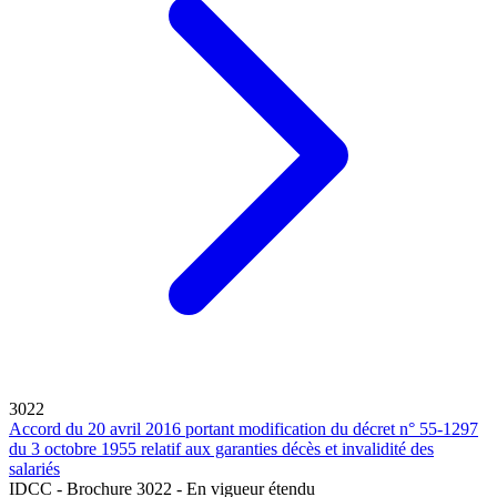
3022
Accord du 20 avril 2016 portant modification du décret n° 55-1297
du 3 octobre 1955 relatif aux garanties décès et invalidité des
salariés
IDCC - Brochure 3022 - En vigueur étendu