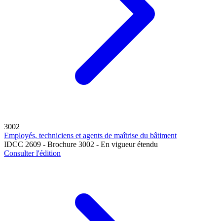
3002
Employés, techniciens et agents de maîtrise du bâtiment
IDCC 2609 - Brochure 3002 - En vigueur étendu
Consulter l'édition