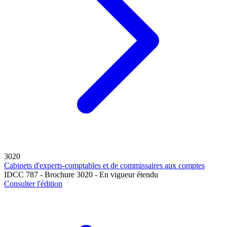
3020
Cabinets d'experts-comptables et de commissaires aux comptes
IDCC 787 - Brochure 3020 - En vigueur étendu
Consulter l'édition