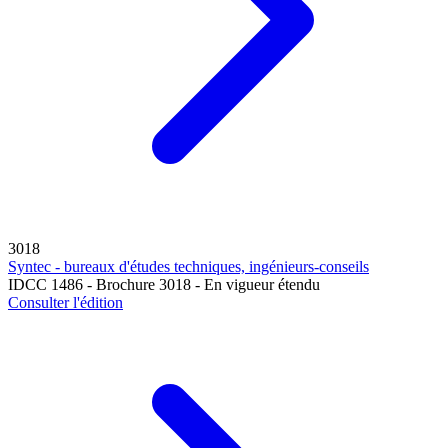
3018
Syntec - bureaux d'études techniques, ingénieurs-conseils
IDCC 1486 - Brochure 3018 - En vigueur étendu
Consulter l'édition