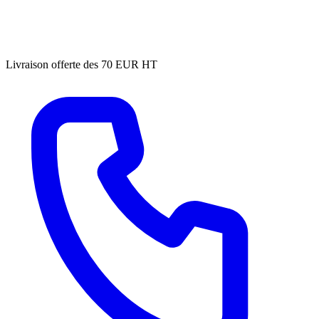
Livraison offerte des 70 EUR HT