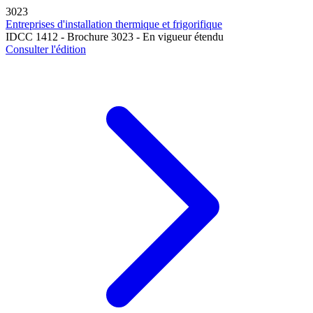
3023
Entreprises d'installation thermique et frigorifique
IDCC 1412 - Brochure 3023 - En vigueur étendu
Consulter l'édition