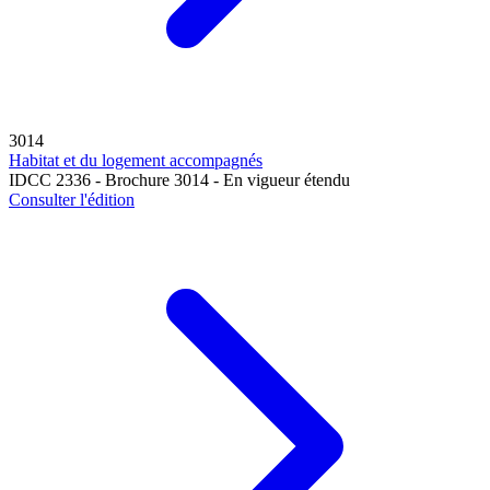
3014
Habitat et du logement accompagnés
IDCC 2336 - Brochure 3014 - En vigueur étendu
Consulter l'édition