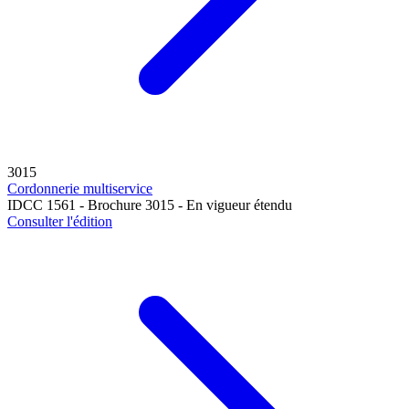
3015
Cordonnerie multiservice
IDCC 1561 - Brochure 3015 - En vigueur étendu
Consulter l'édition