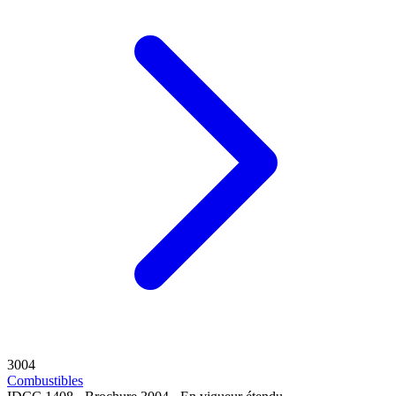
3004
Combustibles