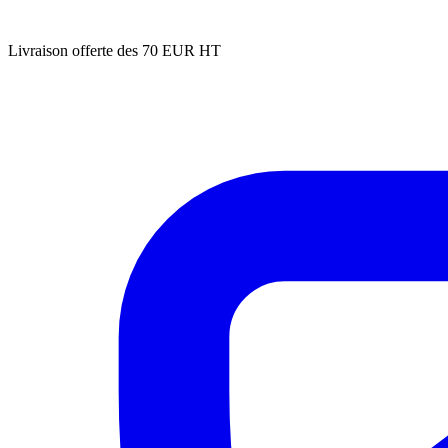
Livraison offerte des 70 EUR HT