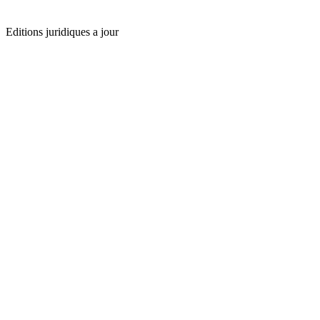
Editions juridiques a jour