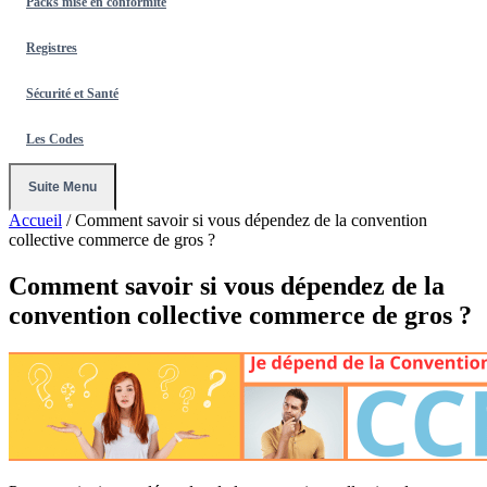
Packs mise en conformité
Registres
Sécurité et Santé
Les Codes
Suite Menu
Accueil
/
Comment savoir si vous dépendez de la convention
collective commerce de gros ?
Comment savoir si vous dépendez de la
convention collective commerce de gros ?