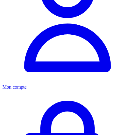
Mon compte