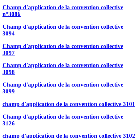
Champ d'application de la convention collective
n°3086
Champ d'application de la convention collective
3094
Champ d'application de la convention collective
3097
Champ d'application de la convention collective
3098
Champ d'application de la convention collective
3099
champ d'application de la convention collective 3101
Champ d'application de la convention collective
3126
champ d'application de la convention collective 3102