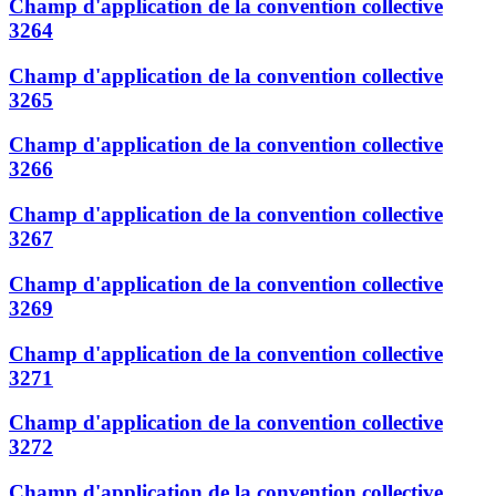
Champ d'application de la convention collective
3264
Champ d'application de la convention collective
3265
Champ d'application de la convention collective
3266
Champ d'application de la convention collective
3267
Champ d'application de la convention collective
3269
Champ d'application de la convention collective
3271
Champ d'application de la convention collective
3272
Champ d'application de la convention collective