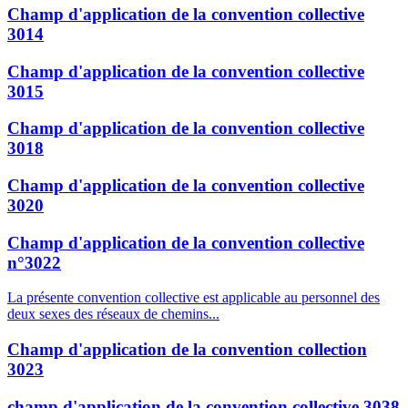
Champ d'application de la convention collective
3014
Champ d'application de la convention collective
3015
Champ d'application de la convention collective
3018
Champ d'application de la convention collective
3020
Champ d'application de la convention collective
n°3022
La présente convention collective est applicable au personnel des
deux sexes des réseaux de chemins...
Champ d'application de la convention collection
3023
champ d'application de la convention collective 3038