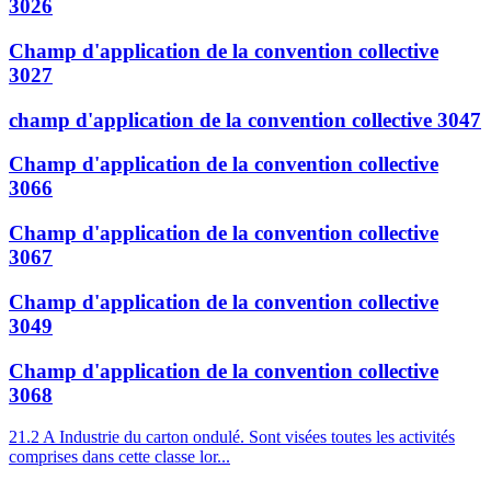
3026
Champ d'application de la convention collective
3027
champ d'application de la convention collective 3047
Champ d'application de la convention collective
3066
Champ d'application de la convention collective
3067
Champ d'application de la convention collective
3049
Champ d'application de la convention collective
3068
21.2 A Industrie du carton ondulé. Sont visées toutes les activités
comprises dans cette classe lor...