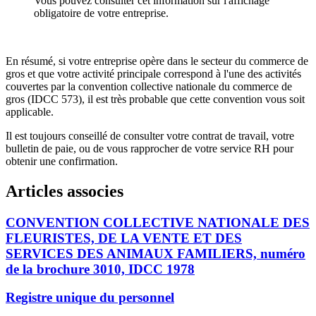
Vous pouvez consulter cet information sur l'affichage
obligatoire de votre entreprise.
En résumé, si votre entreprise opère dans le secteur du commerce de
gros et que votre activité principale correspond à l'une des activités
couvertes par la convention collective nationale du commerce de
gros (IDCC 573), il est très probable que cette convention vous soit
applicable.
Il est toujours conseillé de consulter votre contrat de travail, votre
bulletin de paie, ou de vous rapprocher de votre service RH pour
obtenir une confirmation.
Articles associes
CONVENTION COLLECTIVE NATIONALE DES
FLEURISTES, DE LA VENTE ET DES
SERVICES DES ANIMAUX FAMILIERS, numéro
de la brochure 3010, IDCC 1978
Registre unique du personnel