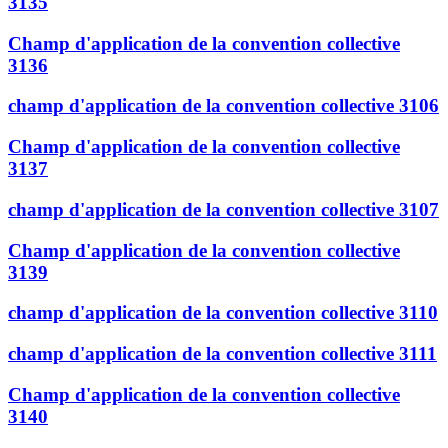
3135
Champ d'application de la convention collective
3136
champ d'application de la convention collective 3106
Champ d'application de la convention collective
3137
champ d'application de la convention collective 3107
Champ d'application de la convention collective
3139
champ d'application de la convention collective 3110
champ d'application de la convention collective 3111
Champ d'application de la convention collective
3140