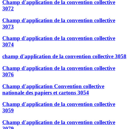
Champ d'application de la convention collective
3072
Champ d'application de la convention collective
3073
Champ d'application de la convention collective
3074
champ d'application de la convention collective 3058
Champ d'application de la convention collective
3076
Champ d'application Convention collective
nationale des papiers et cartons 3054
Champ d'application de la convention collective
3059
Champ d'application de la convention collective
3079