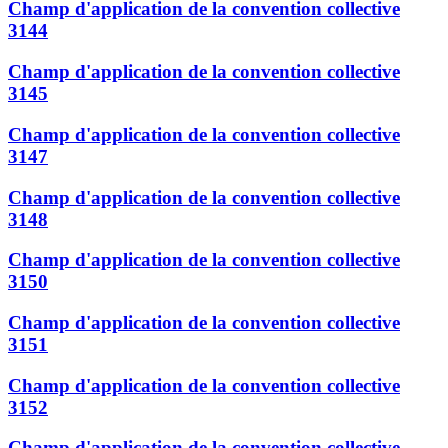
Champ d'application de la convention collective
3144
Champ d'application de la convention collective
3145
Champ d'application de la convention collective
3147
Champ d'application de la convention collective
3148
Champ d'application de la convention collective
3150
Champ d'application de la convention collective
3151
Champ d'application de la convention collective
3152
Champ d'application de la convention collective