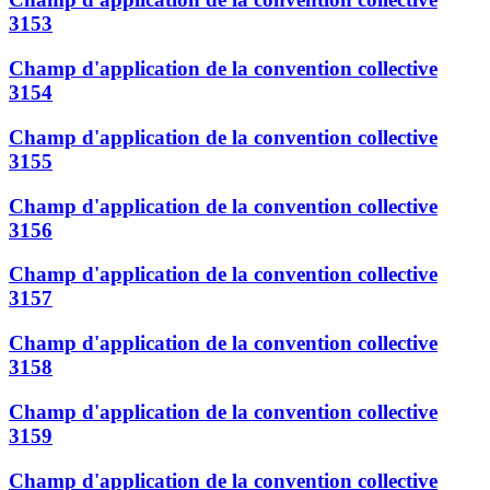
3153
Champ d'application de la convention collective
3154
Champ d'application de la convention collective
3155
Champ d'application de la convention collective
3156
Champ d'application de la convention collective
3157
Champ d'application de la convention collective
3158
Champ d'application de la convention collective
3159
Champ d'application de la convention collective