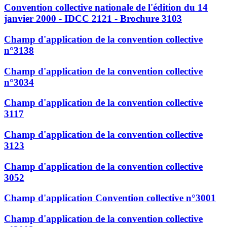
Convention collective nationale de l'édition du 14
janvier 2000 - IDCC 2121 - Brochure 3103
Champ d'application de la convention collective
n°3138
Champ d'application de la convention collective
n°3034
Champ d'application de la convention collective
3117
Champ d'application de la convention collective
3123
Champ d'application de la convention collective
3052
Champ d'application Convention collective n°3001
Champ d'application de la convention collective