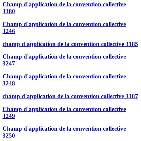
Champ d'application de la convention collective
3180
Champ d'application de la convention collective
3246
champ d'application de la convention collective 3185
Champ d'application de la convention collective
3247
Champ d'application de la convention collective
3248
champ d'application de la convention collective 3187
Champ d'application de la convention collective
3249
Champ d'application de la convention collective
3250