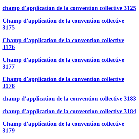
champ d'application de la convention collective 3125
Champ d'application de la convention collective
3175
Champ d'application de la convention collective
3176
Champ d'application de la convention collective
3177
Champ d'application de la convention collective
3178
champ d'application de la convention collective 3183
champ d'application de la convention collective 3184
Champ d'application de la convention collective
3179