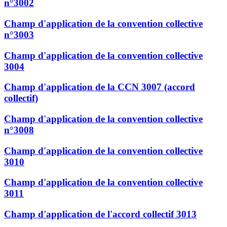
n°3002
Champ d'application de la convention collective
n°3003
Champ d'application de la convention collective
3004
Champ d'application de la CCN 3007 (accord
collectif)
Champ d'application de la convention collective
n°3008
Champ d'application de la convention collective
3010
Champ d'application de la convention collective
3011
Champ d'application de l'accord collectif 3013