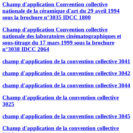
Champ d'application Convention collective
nationale de la céramique d'art du 29 avril 1994
sous la brochure n°3035 IDCC 1800
Champ d'application Convention collective
nationale des laboratoires cinématographiques et
sous-titrage du 17 mars 1999 sous la brochure
n°3038 IDCC 2064
champ d'application de la convention collective 3041
champ d'application de la convention collective 3042
champ d'application de la convention collective 3044
Champ d'application de la convention collective
3025
champ d'application de la convention collective 3045
Champ d'application de la convention collective