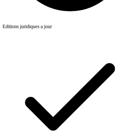
Editions juridiques a jour