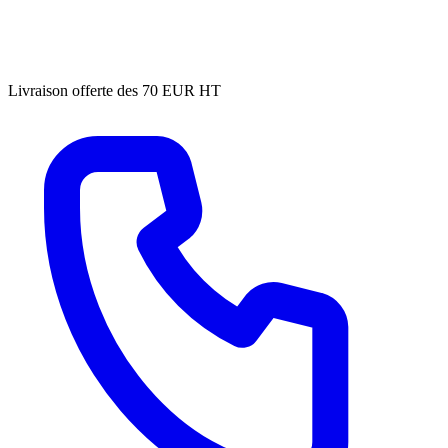
Livraison offerte des 70 EUR HT