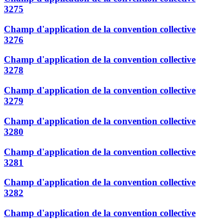
3275
Champ d'application de la convention collective
3276
Champ d'application de la convention collective
3278
Champ d'application de la convention collective
3279
Champ d'application de la convention collective
3280
Champ d'application de la convention collective
3281
Champ d'application de la convention collective
3282
Champ d'application de la convention collective