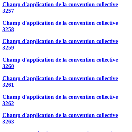
Champ d'application de la convention collective
3257
Champ d'application de la convention collective
3258
Champ d'application de la convention collective
3259
Champ d'application de la convention collective
3260
Champ d'application de la convention collective
3261
Champ d'application de la convention collective
3262
Champ d'application de la convention collective
3263