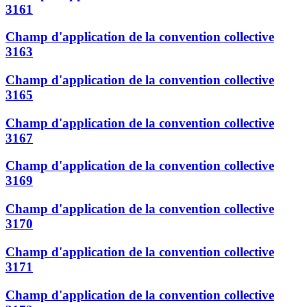
3161
Champ d'application de la convention collective
3163
Champ d'application de la convention collective
3165
Champ d'application de la convention collective
3167
Champ d'application de la convention collective
3169
Champ d'application de la convention collective
3170
Champ d'application de la convention collective
3171
Champ d'application de la convention collective