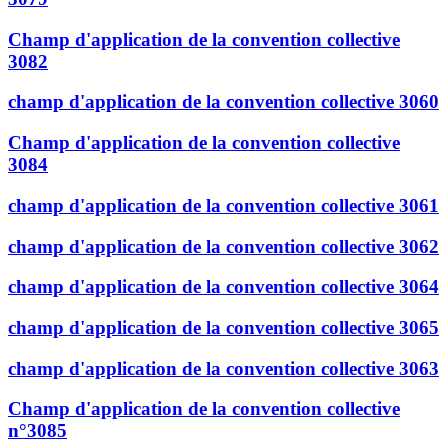
Champ d'application de la convention collective
3082
champ d'application de la convention collective 3060
Champ d'application de la convention collective
3084
champ d'application de la convention collective 3061
champ d'application de la convention collective 3062
champ d'application de la convention collective 3064
champ d'application de la convention collective 3065
champ d'application de la convention collective 3063
Champ d'application de la convention collective
n°3085