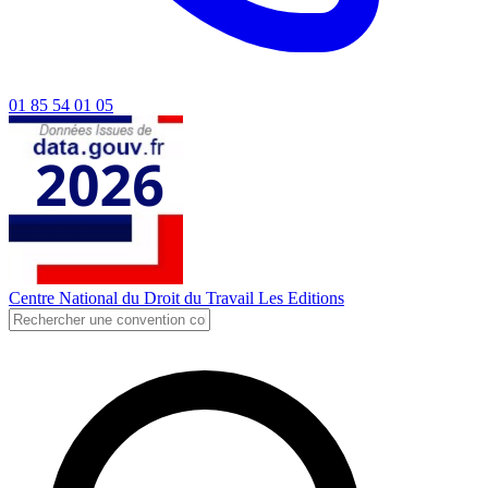
01 85 54 01 05
Centre National du Droit du Travail
Les Editions