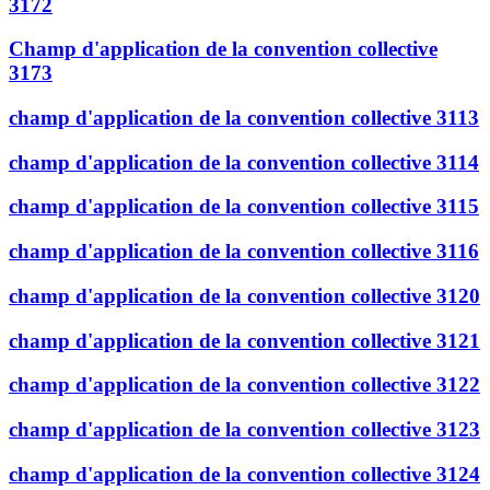
3172
Champ d'application de la convention collective
3173
champ d'application de la convention collective 3113
champ d'application de la convention collective 3114
champ d'application de la convention collective 3115
champ d'application de la convention collective 3116
champ d'application de la convention collective 3120
champ d'application de la convention collective 3121
champ d'application de la convention collective 3122
champ d'application de la convention collective 3123
champ d'application de la convention collective 3124