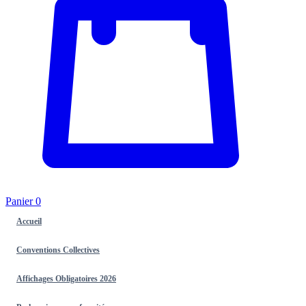
Panier
0
Accueil
Conventions Collectives
Affichages Obligatoires 2026