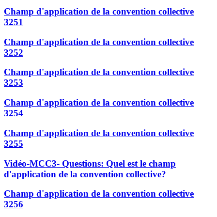
Champ d'application de la convention collective
3251
Champ d'application de la convention collective
3252
Champ d'application de la convention collective
3253
Champ d'application de la convention collective
3254
Champ d'application de la convention collective
3255
Vidéo-MCC3- Questions: Quel est le champ
d'application de la convention collective?
Champ d'application de la convention collective
3256