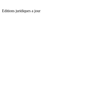
Editions juridiques a jour