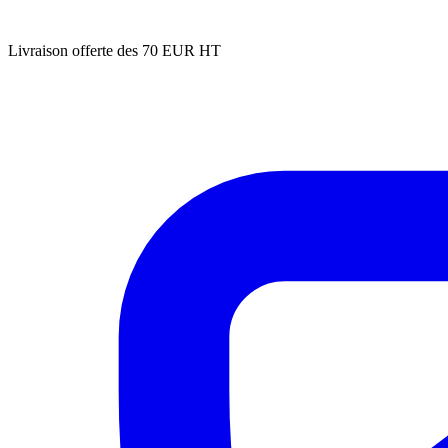
Livraison offerte des 70 EUR HT