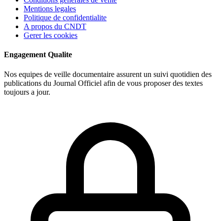
Mentions legales
Politique de confidentialite
A propos du CNDT
Gerer les cookies
Engagement Qualite
Nos equipes de veille documentaire assurent un suivi quotidien des
publications du Journal Officiel afin de vous proposer des textes
toujours a jour.