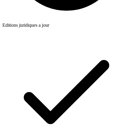
Editions juridiques a jour