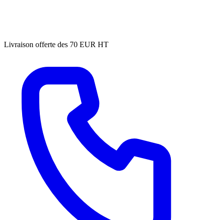
Livraison offerte des 70 EUR HT