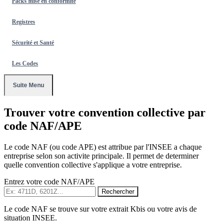
Packs mise en conformité
Registres
Sécurité et Santé
Les Codes
Suite Menu
Trouver votre convention collective par
code NAF/APE
Le code NAF (ou code APE) est attribue par l'INSEE a chaque
entreprise selon son activite principale. Il permet de determiner
quelle convention collective s'applique a votre entreprise.
Entrez votre code NAF/APE
Rechercher
Le code NAF se trouve sur votre extrait Kbis ou votre avis de
situation INSEE.