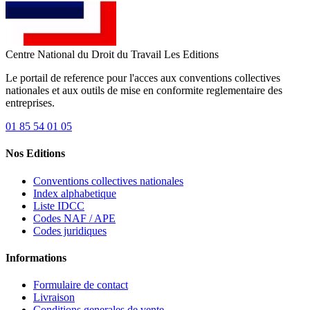
Centre National du Droit du Travail
Les Editions
Le portail de reference pour l'acces aux conventions collectives
nationales et aux outils de mise en conformite reglementaire des
entreprises.
01 85 54 01 05
Nos Editions
Conventions collectives nationales
Index alphabetique
Liste IDCC
Codes NAF / APE
Codes juridiques
Informations
Formulaire de contact
Livraison
Conditions generales de vente