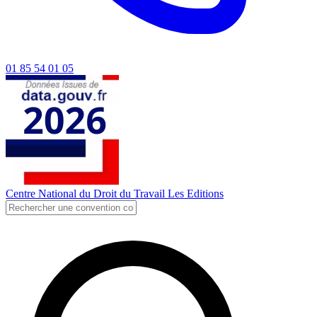
01 85 54 01 05
Centre National du Droit du Travail
Les Editions