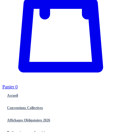
Panier
0
Accueil
Conventions Collectives
Affichages Obligatoires 2026