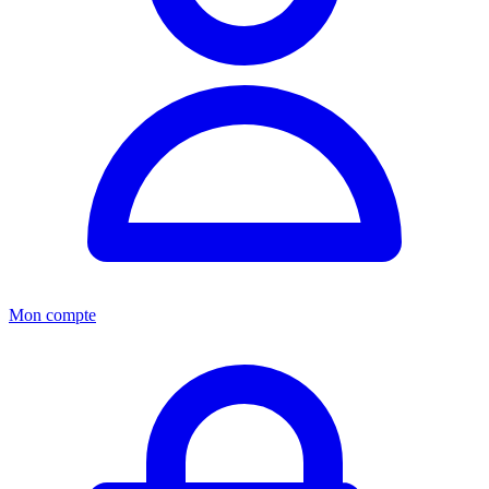
Mon compte