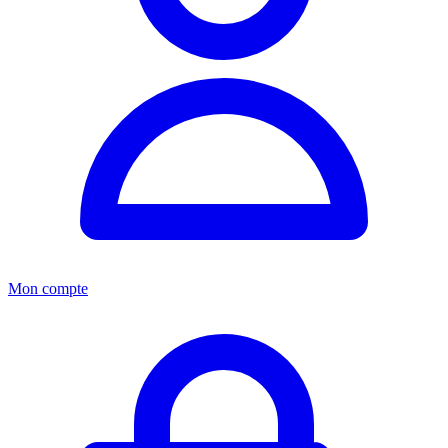
Mon compte