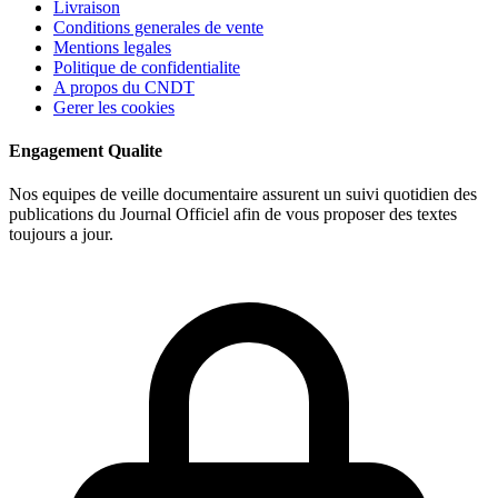
Livraison
Conditions generales de vente
Mentions legales
Politique de confidentialite
A propos du CNDT
Gerer les cookies
Engagement Qualite
Nos equipes de veille documentaire assurent un suivi quotidien des
publications du Journal Officiel afin de vous proposer des textes
toujours a jour.