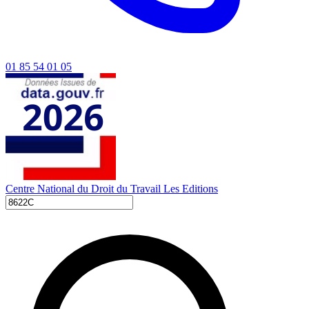
01 85 54 01 05
Centre National du Droit du Travail
Les Editions