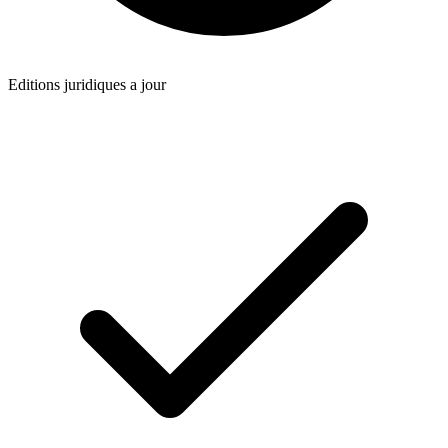
Editions juridiques a jour