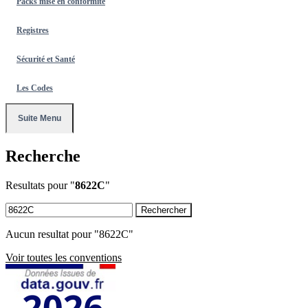
Packs mise en conformité
Registres
Sécurité et Santé
Les Codes
Suite Menu
Recherche
Resultats pour "
8622C
"
Rechercher
Aucun resultat pour "8622C"
Voir toutes les conventions