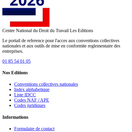
Centre National du Droit du Travail
Les Editions
Le portail de reference pour l'acces aux conventions collectives
nationales et aux outils de mise en conformite reglementaire des
entreprises.
01 85 54 01 05
Nos Editions
Conventions collectives nationales
Index alphabetique
Liste IDCC
Codes NAF / APE
Codes juridiques
Informations
Formulaire de contact