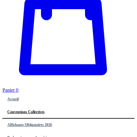
Panier
0
Accueil
Conventions Collectives
Affichages Obligatoires 2026