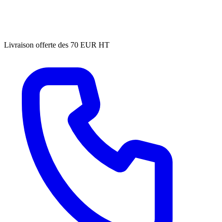
Livraison offerte des 70 EUR HT