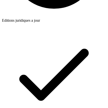
Editions juridiques a jour