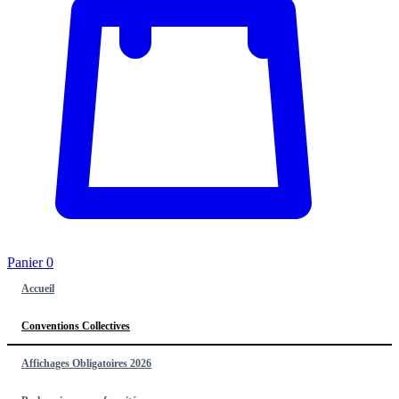
Panier
0
Accueil
Conventions Collectives
Affichages Obligatoires 2026