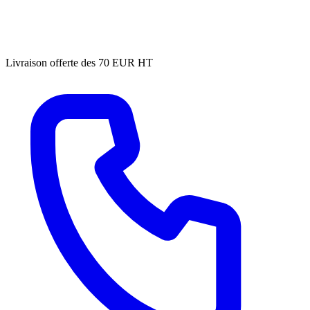
Livraison offerte des 70 EUR HT