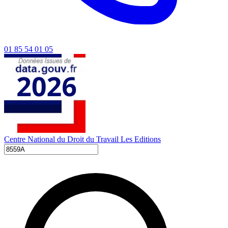
01 85 54 01 05
Centre National du Droit du Travail
Les Editions