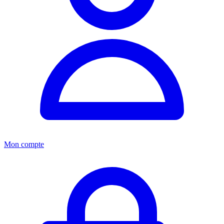
Mon compte