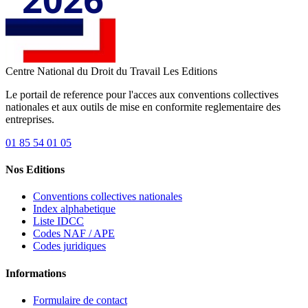
Centre National du Droit du Travail
Les Editions
Le portail de reference pour l'acces aux conventions collectives
nationales et aux outils de mise en conformite reglementaire des
entreprises.
01 85 54 01 05
Nos Editions
Conventions collectives nationales
Index alphabetique
Liste IDCC
Codes NAF / APE
Codes juridiques
Informations
Formulaire de contact