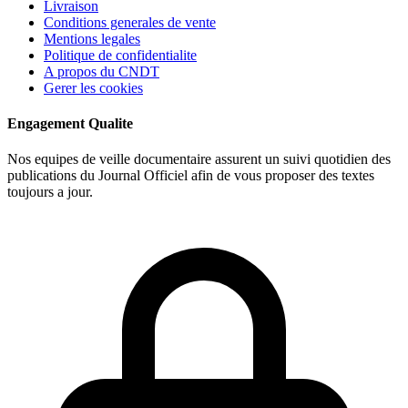
Livraison
Conditions generales de vente
Mentions legales
Politique de confidentialite
A propos du CNDT
Gerer les cookies
Engagement Qualite
Nos equipes de veille documentaire assurent un suivi quotidien des
publications du Journal Officiel afin de vous proposer des textes
toujours a jour.