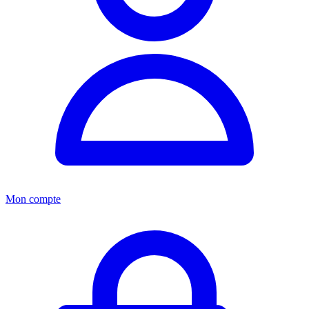
Mon compte