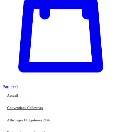
Panier
0
Accueil
Conventions Collectives
Affichages Obligatoires 2026