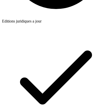
Editions juridiques a jour