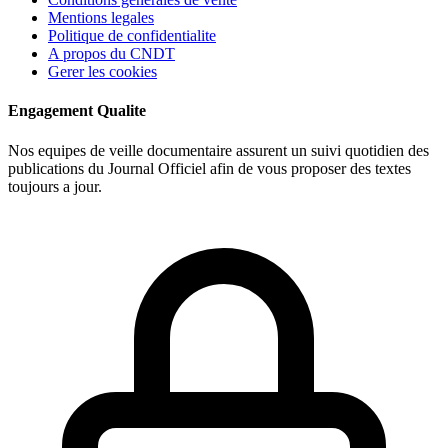
Mentions legales
Politique de confidentialite
A propos du CNDT
Gerer les cookies
Engagement Qualite
Nos equipes de veille documentaire assurent un suivi quotidien des
publications du Journal Officiel afin de vous proposer des textes
toujours a jour.