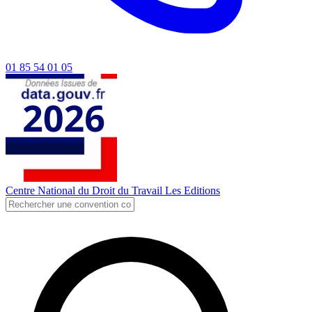
01 85 54 01 05
Centre National du Droit du Travail
Les Editions