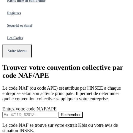
Packs mise en conformité
Registres
Sécurité et Santé
Les Codes
Suite Menu
Trouver votre convention collective par
code NAF/APE
Le code NAF (ou code APE) est attribue par l'INSEE a chaque
entreprise selon son activite principale. Il permet de determiner
quelle convention collective s'applique a votre entreprise.
Entrez votre code NAF/APE
Rechercher
Le code NAF se trouve sur votre extrait Kbis ou votre avis de
situation INSEE.