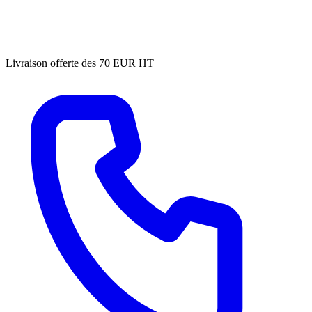
Livraison offerte des 70 EUR HT