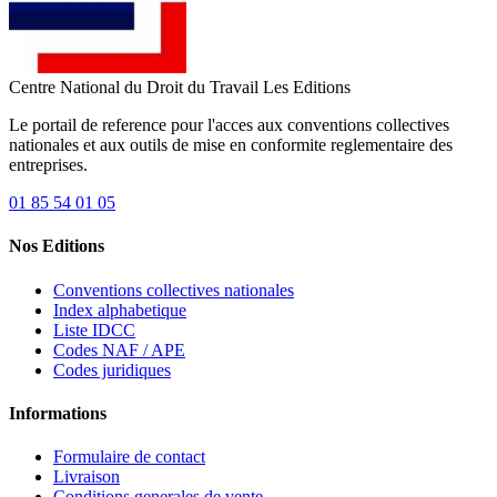
Centre National du Droit du Travail
Les Editions
Le portail de reference pour l'acces aux conventions collectives
nationales et aux outils de mise en conformite reglementaire des
entreprises.
01 85 54 01 05
Nos Editions
Conventions collectives nationales
Index alphabetique
Liste IDCC
Codes NAF / APE
Codes juridiques
Informations
Formulaire de contact
Livraison
Conditions generales de vente