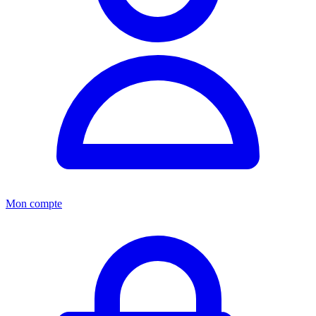
Mon compte