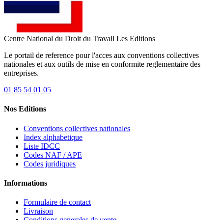
Centre National du Droit du Travail
Les Editions
Le portail de reference pour l'acces aux conventions collectives
nationales et aux outils de mise en conformite reglementaire des
entreprises.
01 85 54 01 05
Nos Editions
Conventions collectives nationales
Index alphabetique
Liste IDCC
Codes NAF / APE
Codes juridiques
Informations
Formulaire de contact
Livraison
Conditions generales de vente