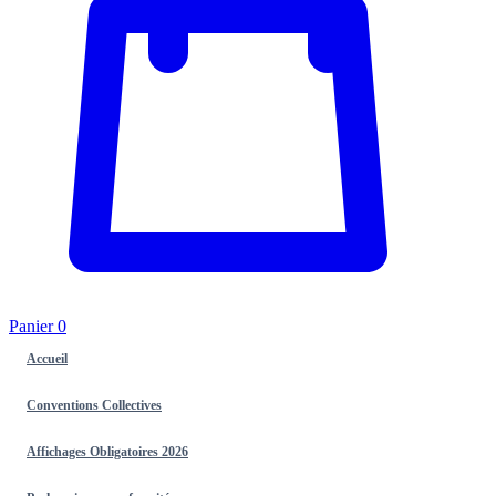
Panier
0
Accueil
Conventions Collectives
Affichages Obligatoires 2026