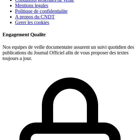
Mentions legales
Politique de confidentialite
A propos du CNDT
Gerer les cookies
Engagement Qualite
Nos equipes de veille documentaire assurent un suivi quotidien des
publications du Journal Officiel afin de vous proposer des textes
toujours a jour.