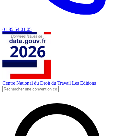
01 85 54 01 05
Centre National du Droit du Travail
Les Editions