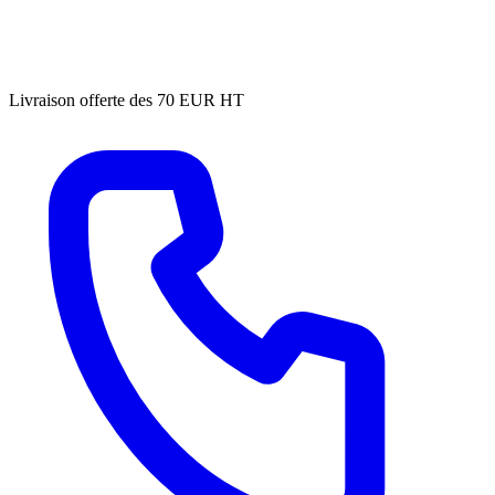
Livraison offerte des 70 EUR HT