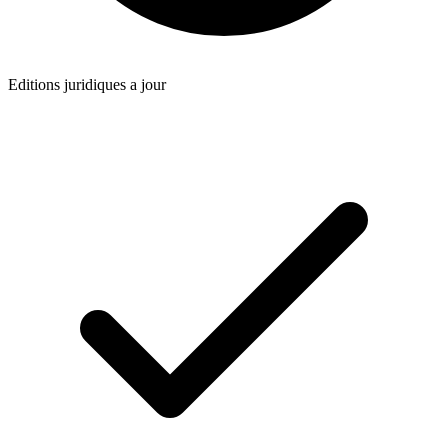
Editions juridiques a jour