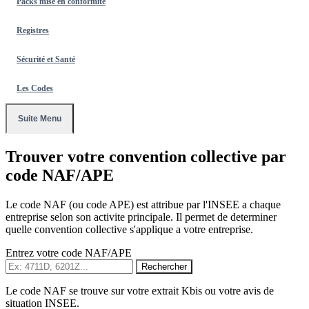
Packs mise en conformité
Registres
Sécurité et Santé
Les Codes
Suite Menu
Trouver votre convention collective par
code NAF/APE
Le code NAF (ou code APE) est attribue par l'INSEE a chaque
entreprise selon son activite principale. Il permet de determiner
quelle convention collective s'applique a votre entreprise.
Entrez votre code NAF/APE
Rechercher
Le code NAF se trouve sur votre extrait Kbis ou votre avis de
situation INSEE.