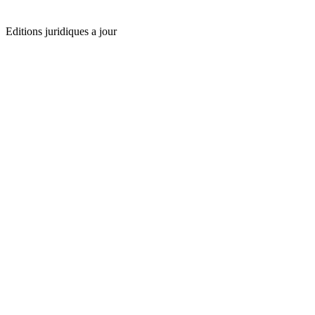
Editions juridiques a jour