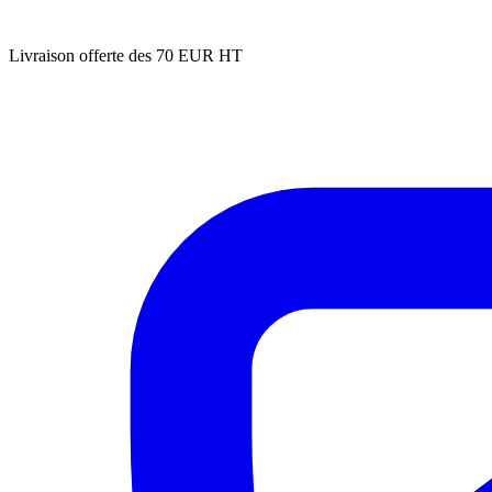
Livraison offerte des 70 EUR HT