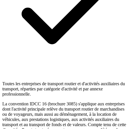
Toutes les entreprises de transport routier et d'activités auxiliaires du
transport, réparties par catégorie d'activité et par annexe
professionnelle.
La convention IDCC 16 (brochure 3085) s'applique aux entreprises
dont l'activité principale relève du transport routier de marchandises
ou de voyageurs, mais aussi au déménagement, à la location de
véhicules, aux prestations logistiques, aux activités auxiliaires du
transport et au transport de fonds et de valeurs. Compte tenu de cette