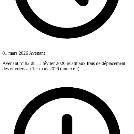
01 mars 2026
Avenant
Avenant n° 82 du 11 février 2026 relatif aux frais de déplacement
des ouvriers au 1er mars 2026 (annexe I)