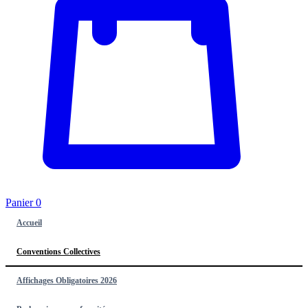
Panier
0
Accueil
Conventions Collectives
Affichages Obligatoires 2026