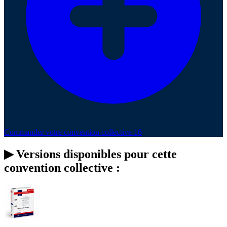
Commander votre convention collective 16
▶
Versions disponibles pour cette
convention collective :