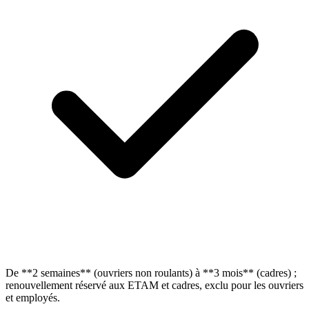
De **2 semaines** (ouvriers non roulants) à **3 mois** (cadres) ;
renouvellement réservé aux ETAM et cadres, exclu pour les ouvriers
et employés.