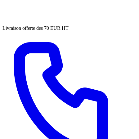
Livraison offerte des 70 EUR HT