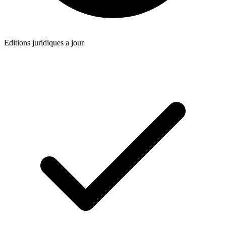
Editions juridiques a jour