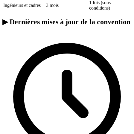
1 fois (sous
Ingénieurs et cadres
3 mois
conditions)
▶
Dernières mises à jour de la convention