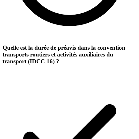
Quelle est la durée de préavis dans la convention
transports routiers et activités auxiliaires du
transport (IDCC 16) ?