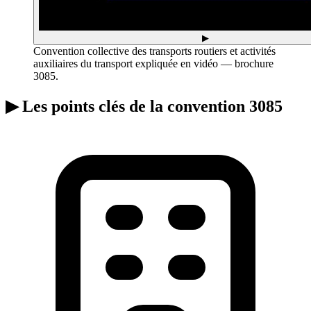
▶
Convention collective des transports routiers et activités
auxiliaires du transport expliquée en vidéo — brochure
3085.
▶
Les points clés de la convention 3085