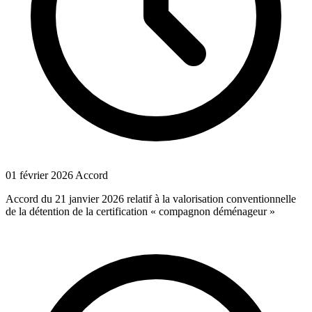
01 février 2026
Accord
Accord du 21 janvier 2026 relatif à la valorisation conventionnelle
de la détention de la certification « compagnon déménageur »