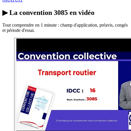
▶
La convention 3085 en vidéo
Tout comprendre en 1 minute : champ d'application, préavis, congés
et période d'essai.