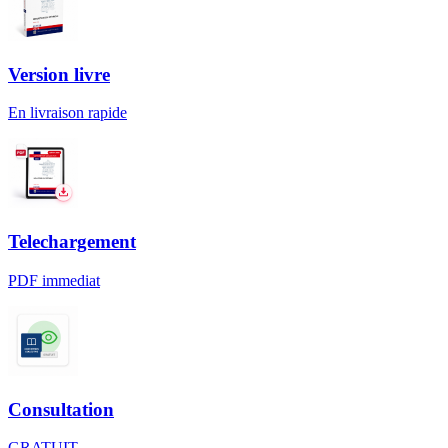
Version livre
En livraison rapide
Telechargement
PDF immediat
Consultation
GRATUIT