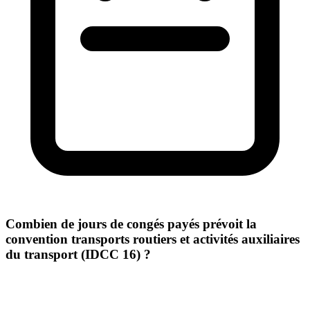
Combien de jours de congés payés prévoit la
convention transports routiers et activités auxiliaires
du transport (IDCC 16) ?