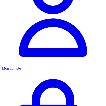
Mon compte