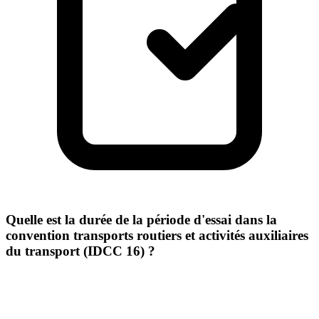
Quelle est la durée de la période d'essai dans la
convention transports routiers et activités auxiliaires
du transport (IDCC 16) ?