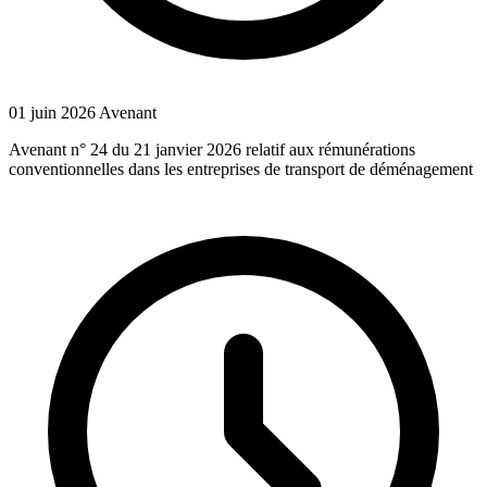
01 juin 2026
Avenant
Avenant n° 24 du 21 janvier 2026 relatif aux rémunérations
conventionnelles dans les entreprises de transport de déménagement