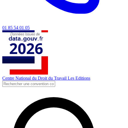
01 85 54 01 05
Centre National du Droit du Travail
Les Editions