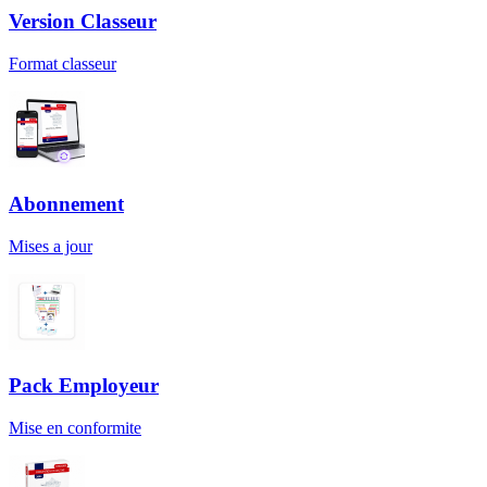
Version Classeur
Format classeur
Abonnement
Mises a jour
Pack Employeur
Mise en conformite