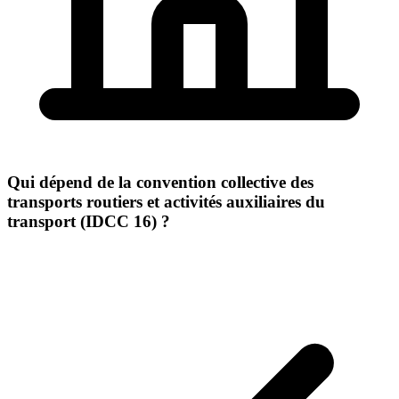
Qui dépend de la convention collective des
transports routiers et activités auxiliaires du
transport (IDCC 16) ?