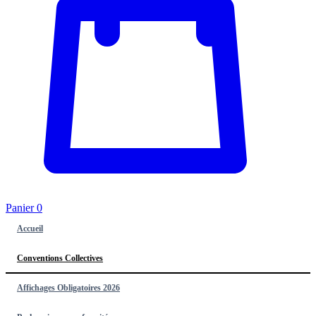
Panier
0
Accueil
Conventions Collectives
Affichages Obligatoires 2026