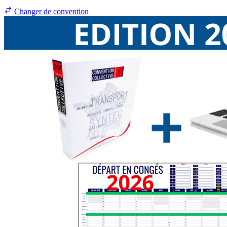
Changer de convention