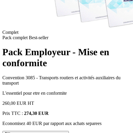
Complet
Pack complet
Best-seller
Pack Employeur - Mise en
conformite
Convention 3085 - Transports routiers et activités auxiliaires du
transport
L'essentiel pour etre en conformite
260,00 EUR
HT
Prix TTC :
274,30 EUR
Economisez 40 EUR par rapport aux achats separees