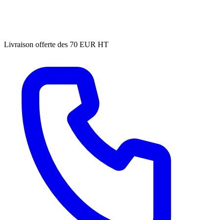
Livraison offerte des 70 EUR HT