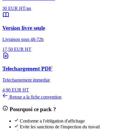
30 EUR HT/an
Version livre seule
Livraison sous 48-72h
17,50 EUR HT
Telechargement PDF
Telechargement immediat
4,90 EUR HT
Retour a la fiche convention
Pourquoi ce pack ?
Conforme a l'obligation d'affichage
Evite les sanctions de l'inspection du travail