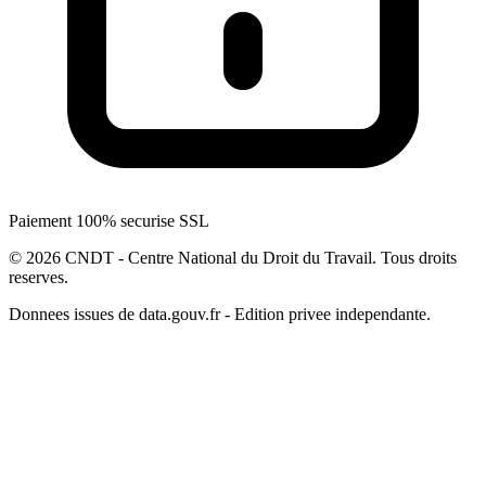
Paiement 100% securise SSL
© 2026 CNDT - Centre National du Droit du Travail. Tous droits
reserves.
Donnees issues de data.gouv.fr - Edition privee independante.