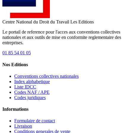
Centre National du Droit du Travail
Les Editions
Le portail de reference pour l'acces aux conventions collectives
nationales et aux outils de mise en conformite reglementaire des
entreprises.
01 85 54 01 05
Nos Editions
Conventions collectives nationales
Index alphabetique
Liste IDCC
Codes NAF / APE
Codes juridiques
Informations
Formulaire de contact
Livraison
Conditions generales de vente