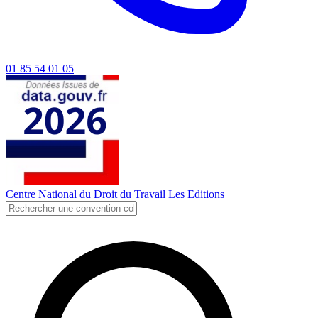
01 85 54 01 05
Centre National du Droit du Travail
Les Editions