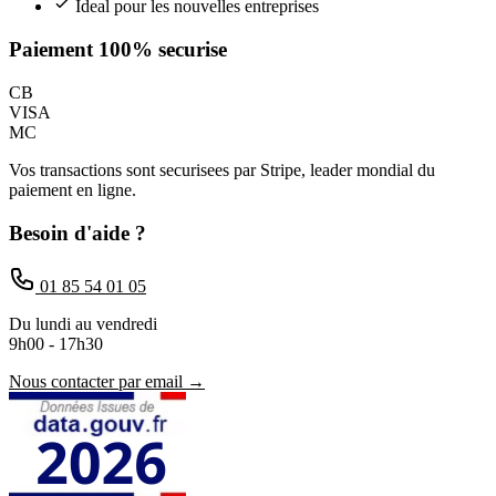
Ideal pour les nouvelles entreprises
Paiement 100% securise
CB
VISA
MC
Vos transactions sont securisees par Stripe, leader mondial du
paiement en ligne.
Besoin d'aide ?
01 85 54 01 05
Du lundi au vendredi
9h00 - 17h30
Nous contacter par email →