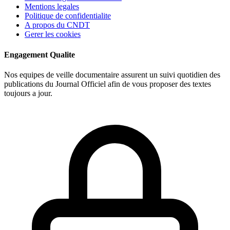
Mentions legales
Politique de confidentialite
A propos du CNDT
Gerer les cookies
Engagement Qualite
Nos equipes de veille documentaire assurent un suivi quotidien des
publications du Journal Officiel afin de vous proposer des textes
toujours a jour.