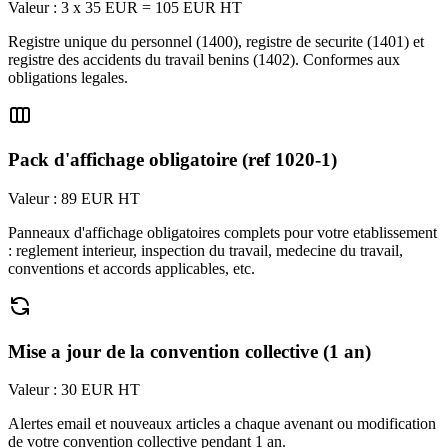
Valeur : 3 x 35 EUR = 105 EUR HT
Registre unique du personnel (1400), registre de securite (1401) et
registre des accidents du travail benins (1402). Conformes aux
obligations legales.
Pack d'affichage obligatoire (ref 1020-1)
Valeur : 89 EUR HT
Panneaux d'affichage obligatoires complets pour votre etablissement
: reglement interieur, inspection du travail, medecine du travail,
conventions et accords applicables, etc.
Mise a jour de la convention collective (1 an)
Valeur : 30 EUR HT
Alertes email et nouveaux articles a chaque avenant ou modification
de votre convention collective pendant 1 an.