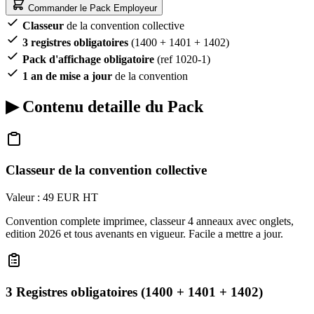
Commander le Pack Employeur
Classeur
de la convention collective
3 registres obligatoires
(1400 + 1401 + 1402)
Pack d'affichage obligatoire
(ref 1020-1)
1 an de mise a jour
de la convention
▶
Contenu detaille du Pack
Classeur de la convention collective
Valeur : 49 EUR HT
Convention complete imprimee, classeur 4 anneaux avec onglets,
edition 2026 et tous avenants en vigueur. Facile a mettre a jour.
3 Registres obligatoires (1400 + 1401 + 1402)