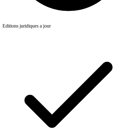
Editions juridiques a jour