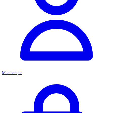
Mon compte