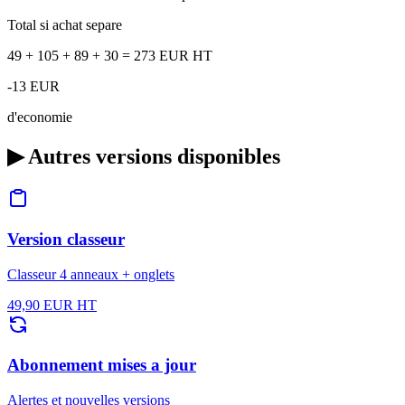
Total si achat separe
49 + 105 + 89 + 30 = 273 EUR HT
-13 EUR
d'economie
▶
Autres versions disponibles
Version classeur
Classeur 4 anneaux + onglets
49,90 EUR HT
Abonnement mises a jour
Alertes et nouvelles versions