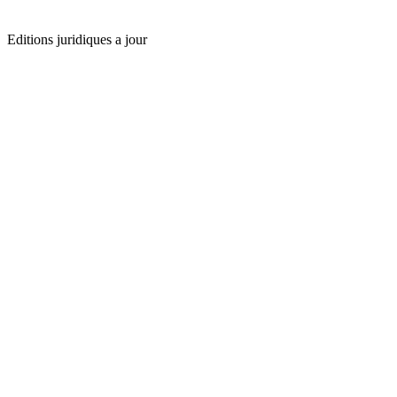
Editions juridiques a jour