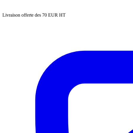
Livraison offerte des 70 EUR HT