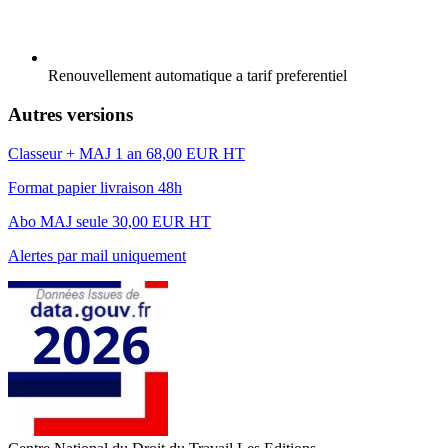
Renouvellement automatique a tarif preferentiel
Autres versions
Classeur + MAJ 1 an
68,00 EUR HT
Format papier livraison 48h
Abo MAJ seule
30,00 EUR HT
Alertes par mail uniquement