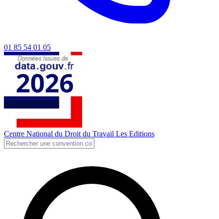
01 85 54 01 05
Centre National du Droit du Travail
Les Editions