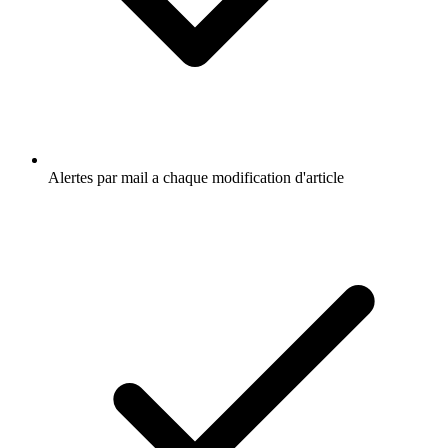
Alertes par mail a chaque modification d'article