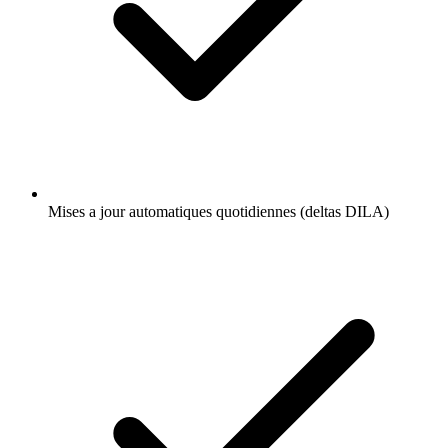
Mises a jour automatiques quotidiennes (deltas DILA)