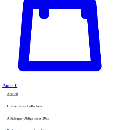
Panier
0
Accueil
Conventions Collectives
Affichages Obligatoires 2026