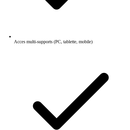
Acces multi-supports (PC, tablette, mobile)