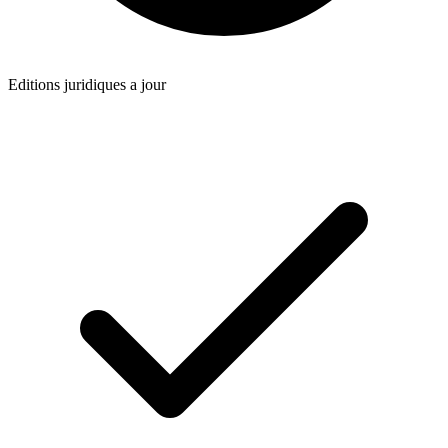
Editions juridiques a jour