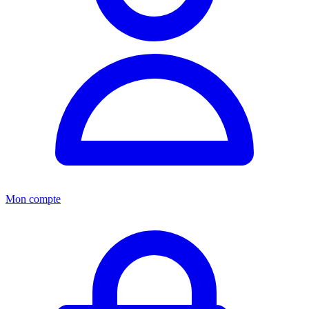
Mon compte