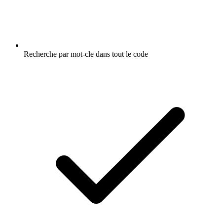
Recherche par mot-cle dans tout le code