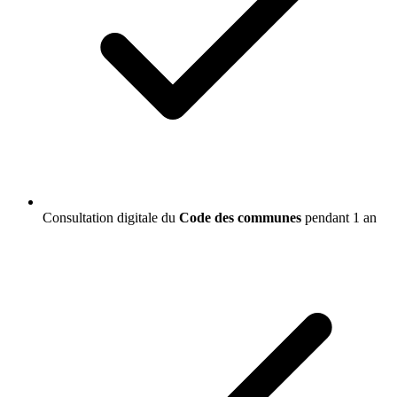
Consultation digitale du
Code des communes
pendant 1 an