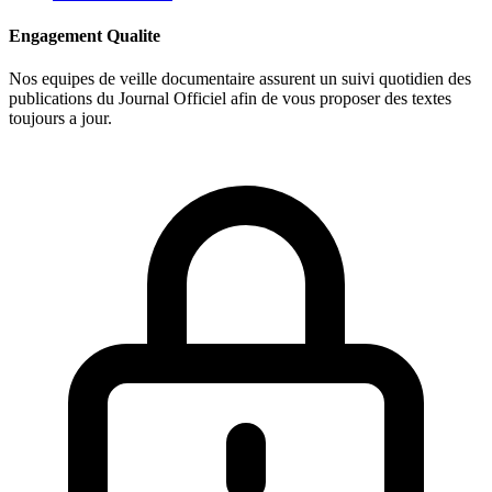
Engagement Qualite
Nos equipes de veille documentaire assurent un suivi quotidien des
publications du Journal Officiel afin de vous proposer des textes
toujours a jour.