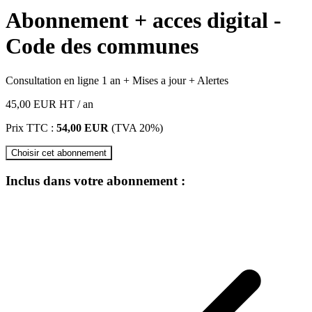
Abonnement + acces digital -
Code des communes
Consultation en ligne 1 an + Mises a jour + Alertes
45,00 EUR
HT
/ an
Prix TTC :
54,00 EUR
(TVA 20%)
Choisir cet abonnement
Inclus dans votre abonnement :