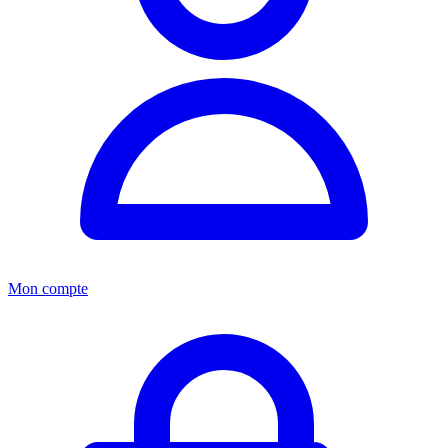
Mon compte