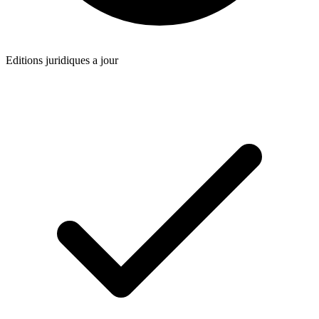
Editions juridiques a jour