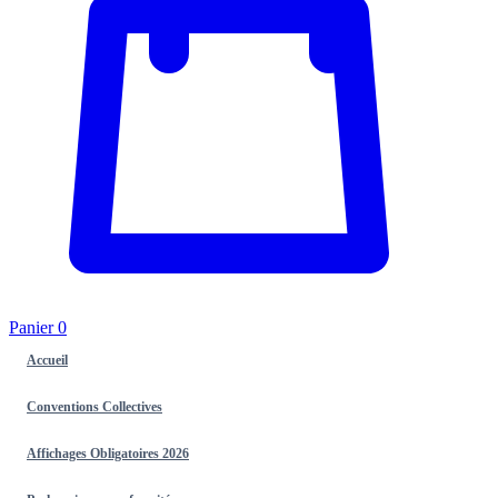
Panier
0
Accueil
Conventions Collectives
Affichages Obligatoires 2026