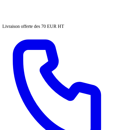
Livraison offerte des 70 EUR HT