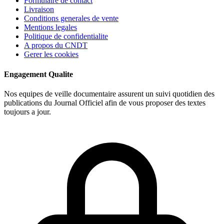
Formulaire de contact
Livraison
Conditions generales de vente
Mentions legales
Politique de confidentialite
A propos du CNDT
Gerer les cookies
Engagement Qualite
Nos equipes de veille documentaire assurent un suivi quotidien des
publications du Journal Officiel afin de vous proposer des textes
toujours a jour.