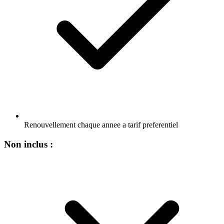
Renouvellement chaque annee a tarif preferentiel
Non inclus :