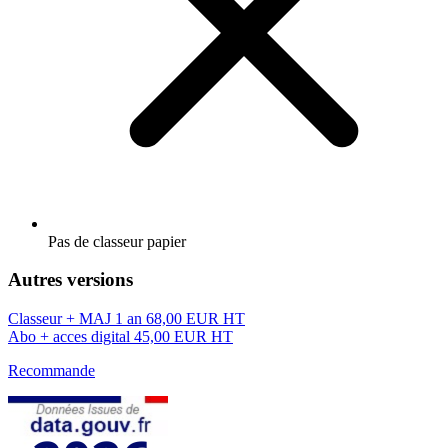
Pas de classeur papier
Autres versions
Classeur + MAJ 1 an
68,00 EUR HT
Abo + acces digital
45,00 EUR HT
Recommande