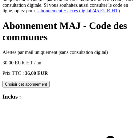
consultation digitale. Si vous souhaitez aussi consulter le code en
ligne, optez pour
l'abonnement + acces digital (45 EUR HT)
.
Abonnement MAJ - Code des
communes
Alertes par mail uniquement (sans consultation digital)
30,00 EUR
HT
/ an
Prix TTC :
36,00 EUR
Choisir cet abonnement
Inclus :