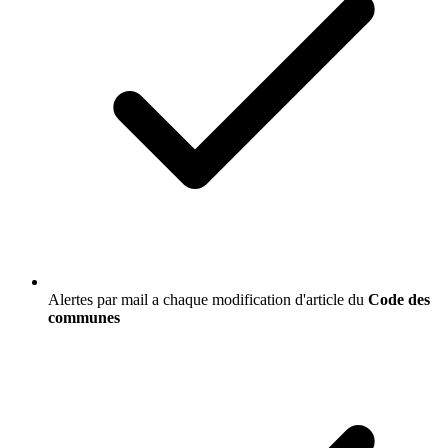
Alertes par mail a chaque modification d'article du
Code des
communes