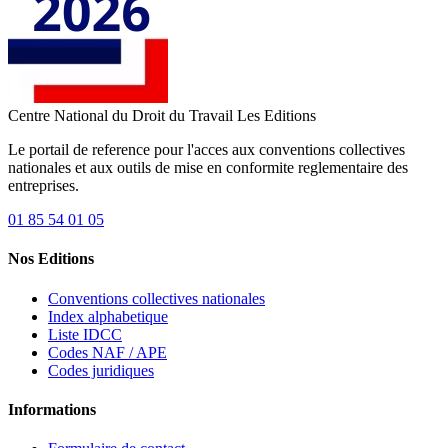
Centre National du Droit du Travail
Les Editions
Le portail de reference pour l'acces aux conventions collectives
nationales et aux outils de mise en conformite reglementaire des
entreprises.
01 85 54 01 05
Nos Editions
Conventions collectives nationales
Index alphabetique
Liste IDCC
Codes NAF / APE
Codes juridiques
Informations