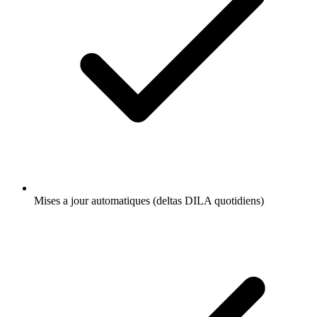
Mises a jour automatiques (deltas DILA quotidiens)