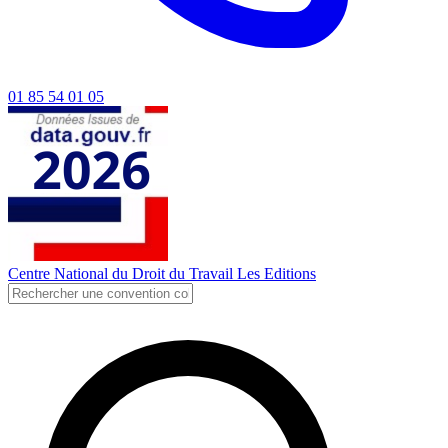
01 85 54 01 05
Centre National du Droit du Travail
Les Editions