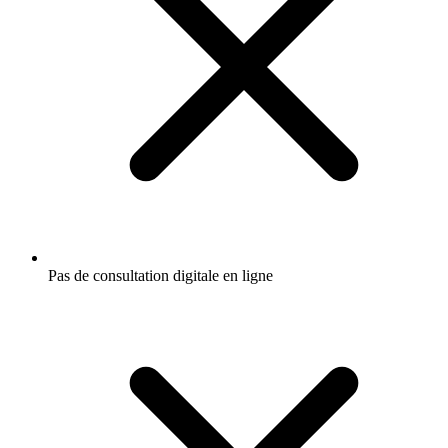
Pas de consultation digitale en ligne