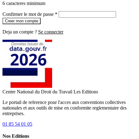
6 caracteres minimum
Confirmer le mot de passe *
Creer mon compte
Deja un compte ?
Se connecter
Centre National du Droit du Travail
Les Editions
Le portail de reference pour l'acces aux conventions collectives
nationales et aux outils de mise en conformite reglementaire des
entreprises.
01 85 54 01 05
Nos Editions