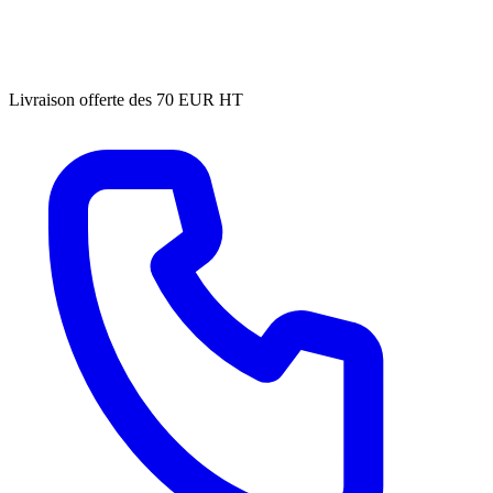
Livraison offerte des 70 EUR HT