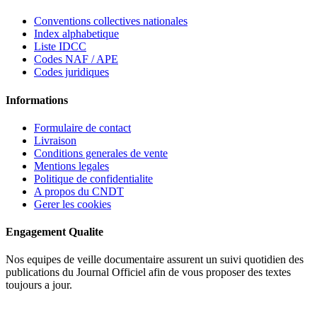
Conventions collectives nationales
Index alphabetique
Liste IDCC
Codes NAF / APE
Codes juridiques
Informations
Formulaire de contact
Livraison
Conditions generales de vente
Mentions legales
Politique de confidentialite
A propos du CNDT
Gerer les cookies
Engagement Qualite
Nos equipes de veille documentaire assurent un suivi quotidien des
publications du Journal Officiel afin de vous proposer des textes
toujours a jour.