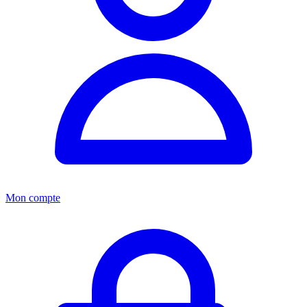
Mon compte