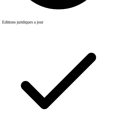
Editions juridiques a jour