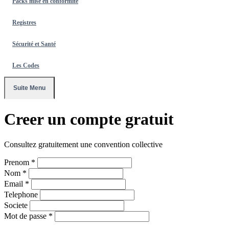
Packs mise en conformité
Registres
Sécurité et Santé
Les Codes
Suite Menu
Creer un compte gratuit
Consultez gratuitement une convention collective
Prenom *
Nom *
Email *
Telephone
Societe
Mot de passe *