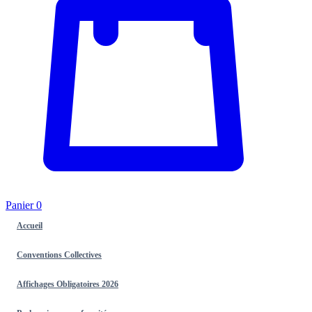
Panier
0
Accueil
Conventions Collectives
Affichages Obligatoires 2026