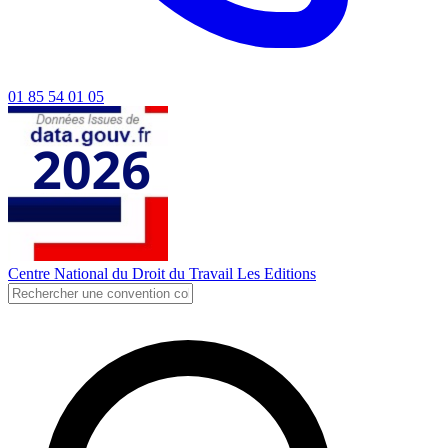
01 85 54 01 05
Centre National du Droit du Travail
Les Editions