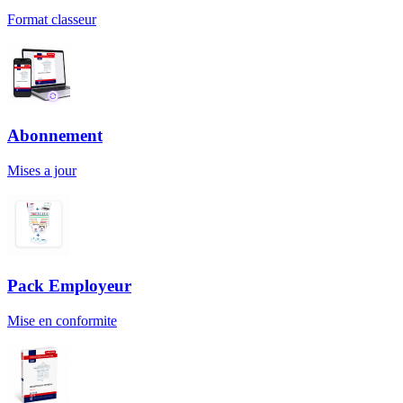
Format classeur
Abonnement
Mises a jour
Pack Employeur
Mise en conformite