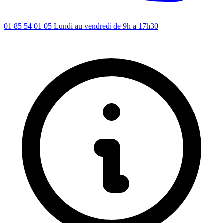
01 85 54 01 05
Lundi au vendredi de 9h a 17h30