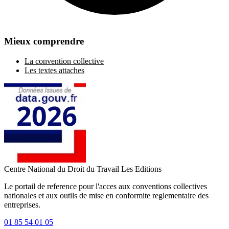
Mieux comprendre
La convention collective
Les textes attaches
Centre National du Droit du Travail
Les Editions
Le portail de reference pour l'acces aux conventions collectives
nationales et aux outils de mise en conformite reglementaire des
entreprises.
01 85 54 01 05