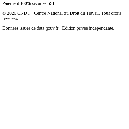
Paiement 100% securise SSL
© 2026 CNDT - Centre National du Droit du Travail. Tous droits
reserves.
Donnees issues de data.gouv.fr - Edition privee independante.