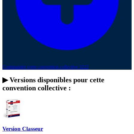
Commander votre convention collective 3222
▶
Versions disponibles pour cette
convention collective :
Version Classeur