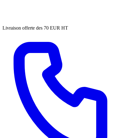
Livraison offerte des 70 EUR HT