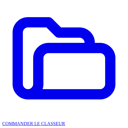
COMMANDER LE CLASSEUR