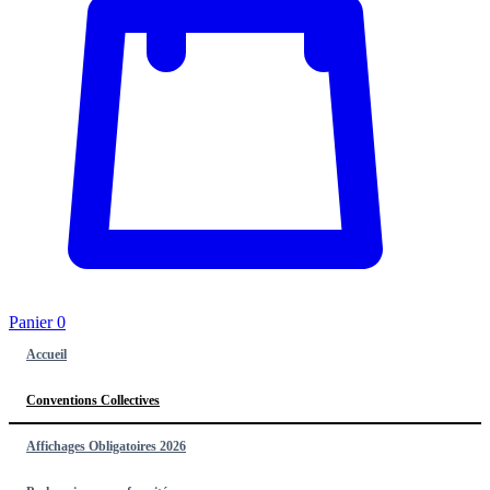
Panier
0
Accueil
Conventions Collectives
Affichages Obligatoires 2026