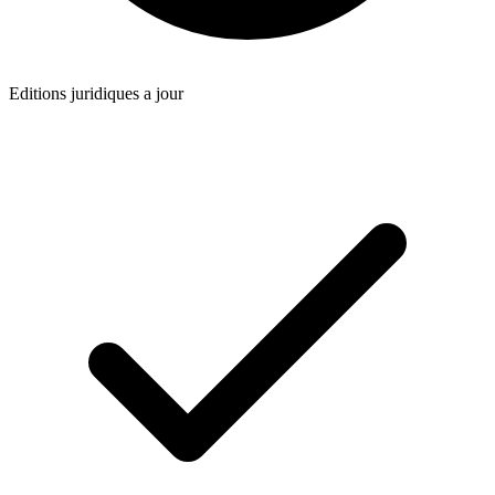
Editions juridiques a jour