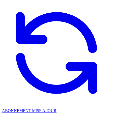
ABONNEMENT MISE A JOUR