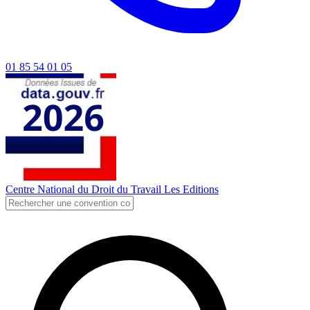
01 85 54 01 05
Centre National du Droit du Travail
Les Editions