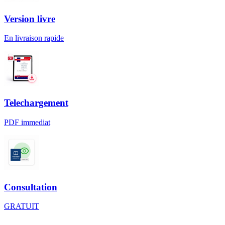
Version livre
En livraison rapide
Telechargement
PDF immediat
Consultation
GRATUIT