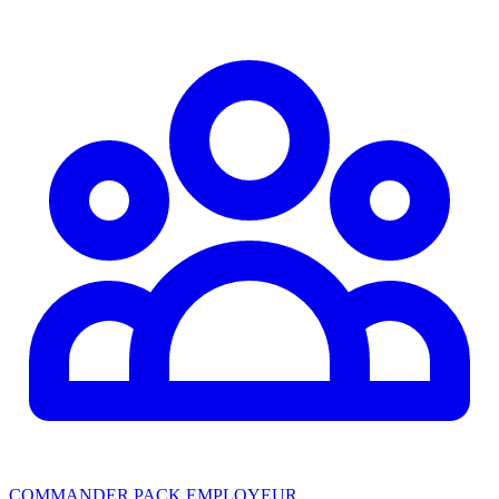
COMMANDER PACK EMPLOYEUR