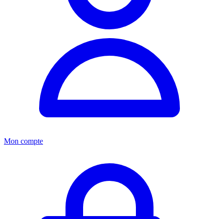
Mon compte