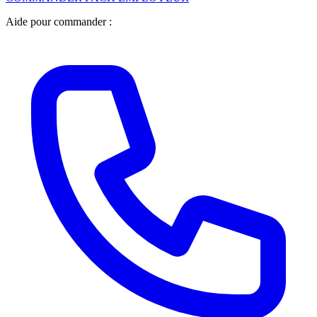
Aide pour commander :