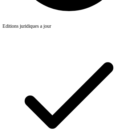
Editions juridiques a jour