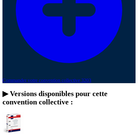
Commander votre convention collective 3203
▶
Versions disponibles pour cette
convention collective :