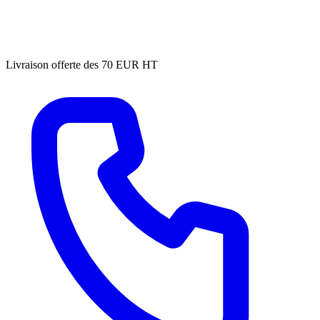
Livraison offerte des 70 EUR HT