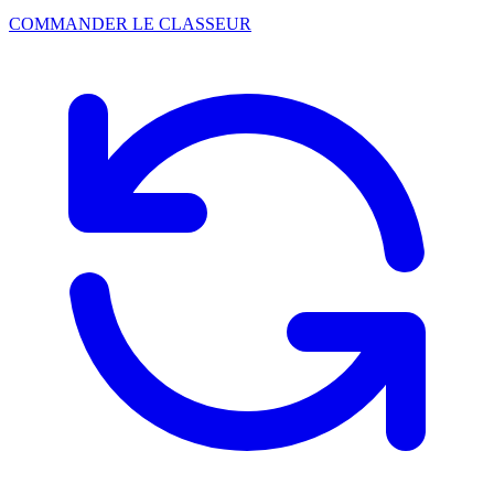
COMMANDER LE CLASSEUR