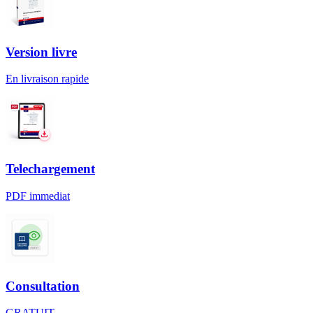
Version livre
En livraison rapide
Telechargement
PDF immediat
Consultation
GRATUIT