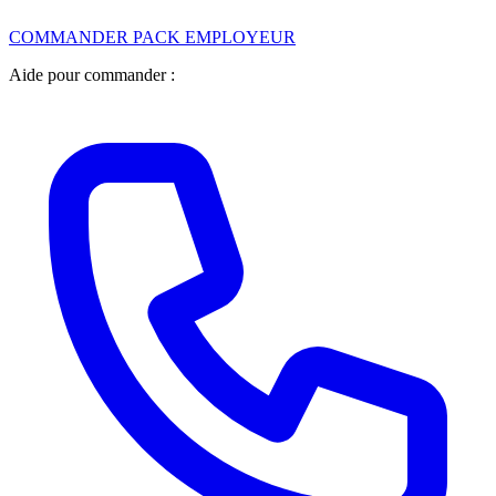
COMMANDER PACK EMPLOYEUR
Aide pour commander :