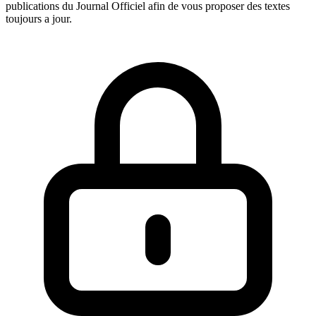
publications du Journal Officiel afin de vous proposer des textes
toujours a jour.