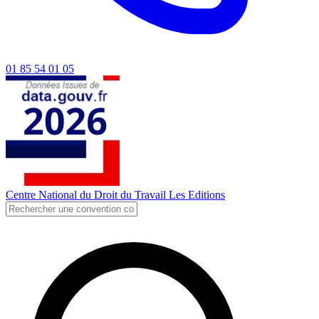
01 85 54 01 05
Centre National du Droit du Travail
Les Editions