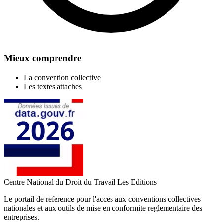
Mieux comprendre
La convention collective
Les textes attaches
Centre National du Droit du Travail
Les Editions
Le portail de reference pour l'acces aux conventions collectives
nationales et aux outils de mise en conformite reglementaire des
entreprises.