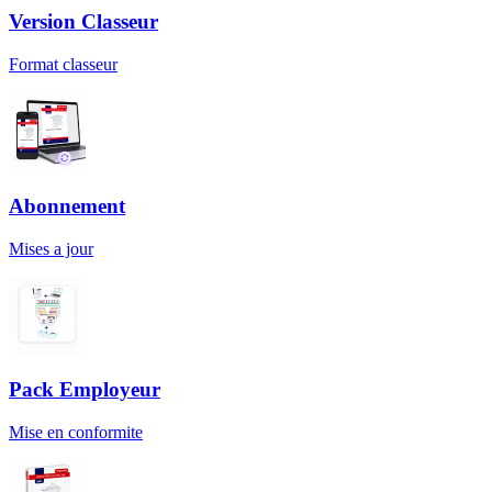
Version Classeur
Format classeur
Abonnement
Mises a jour
Pack Employeur
Mise en conformite