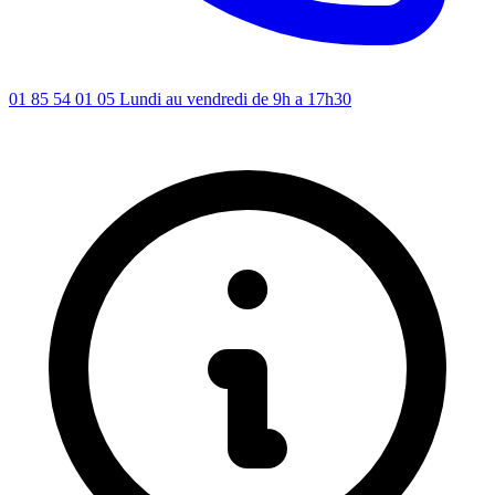
01 85 54 01 05
Lundi au vendredi de 9h a 17h30