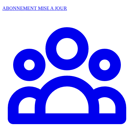
ABONNEMENT MISE A JOUR