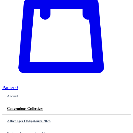
Panier
0
Accueil
Conventions Collectives
Affichages Obligatoires 2026