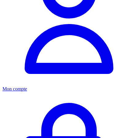
Mon compte