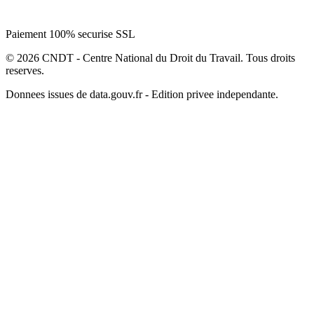
Paiement 100% securise SSL
© 2026 CNDT - Centre National du Droit du Travail. Tous droits
reserves.
Donnees issues de data.gouv.fr - Edition privee independante.