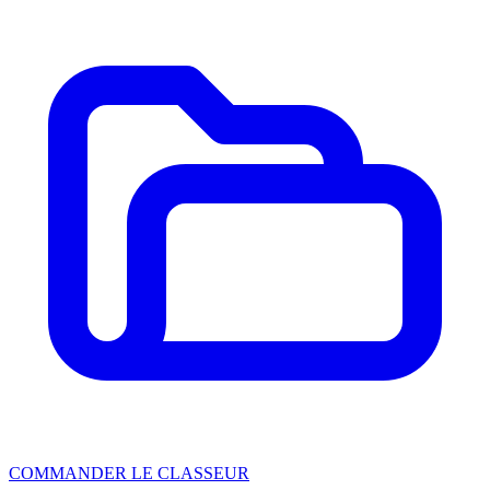
COMMANDER LE CLASSEUR