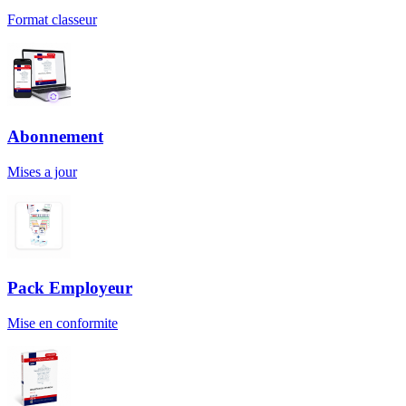
Format classeur
Abonnement
Mises a jour
Pack Employeur
Mise en conformite