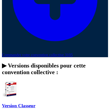
Commander votre convention collective 3105
▶
Versions disponibles pour cette
convention collective :
Version Classeur