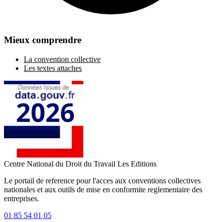
Mieux comprendre
La convention collective
Les textes attaches
Centre National du Droit du Travail
Les Editions
Le portail de reference pour l'acces aux conventions collectives
nationales et aux outils de mise en conformite reglementaire des
entreprises.
01 85 54 01 05