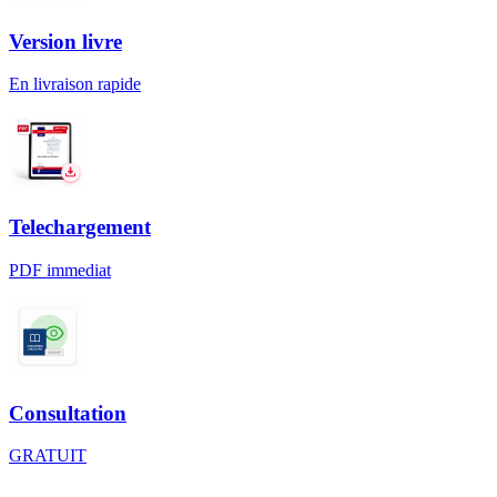
Version livre
En livraison rapide
Telechargement
PDF immediat
Consultation
GRATUIT