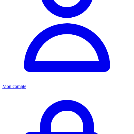
Mon compte