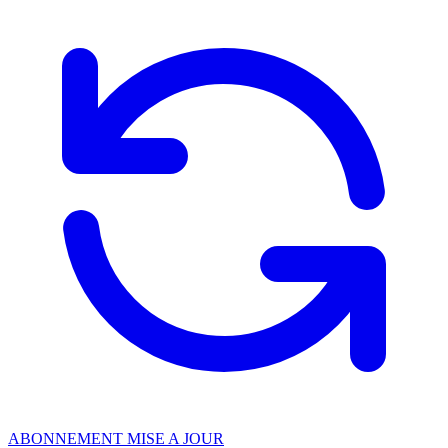
ABONNEMENT MISE A JOUR