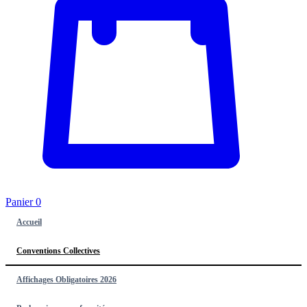
Panier
0
Accueil
Conventions Collectives
Affichages Obligatoires 2026