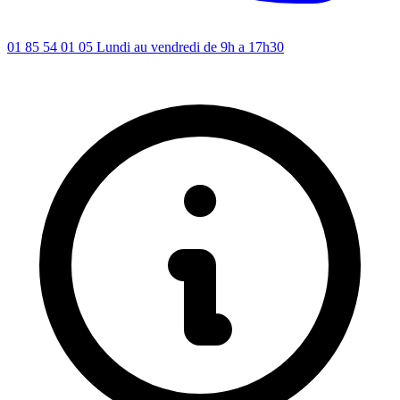
01 85 54 01 05
Lundi au vendredi de 9h a 17h30