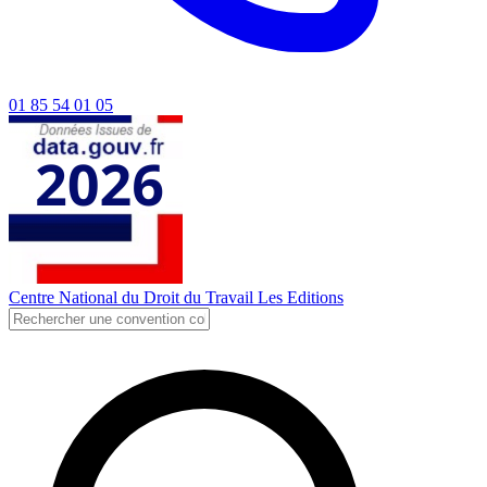
01 85 54 01 05
Centre National du Droit du Travail
Les Editions