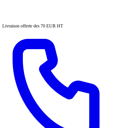
Livraison offerte des 70 EUR HT