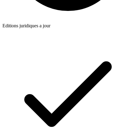
Editions juridiques a jour