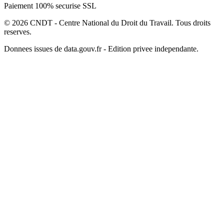
Paiement 100% securise SSL
© 2026 CNDT - Centre National du Droit du Travail. Tous droits
reserves.
Donnees issues de data.gouv.fr - Edition privee independante.