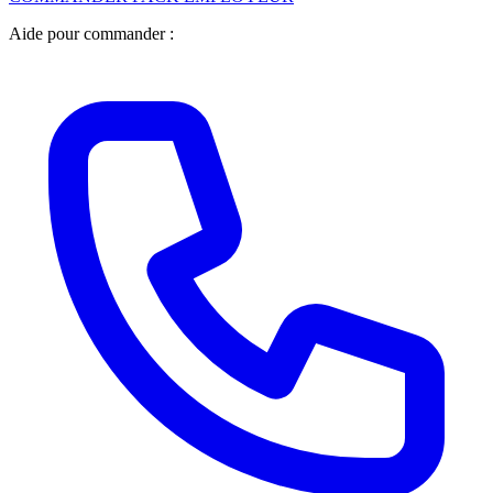
Aide pour commander :