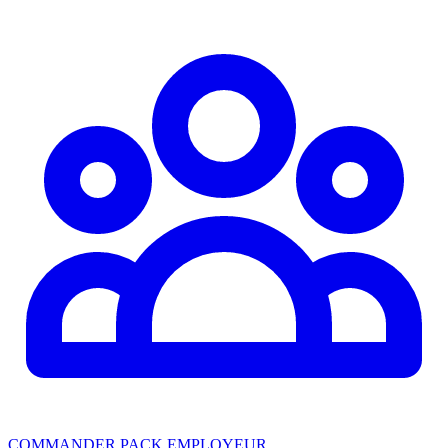
COMMANDER PACK EMPLOYEUR