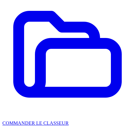
COMMANDER LE CLASSEUR