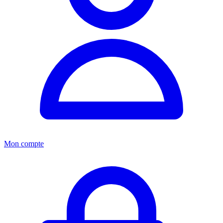
Mon compte