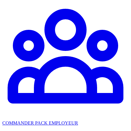
COMMANDER PACK EMPLOYEUR