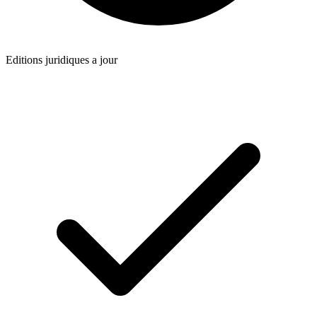
Editions juridiques a jour