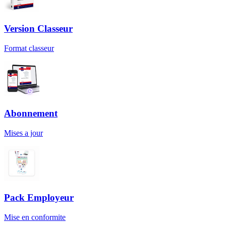
Version Classeur
Format classeur
Abonnement
Mises a jour
Pack Employeur
Mise en conformite