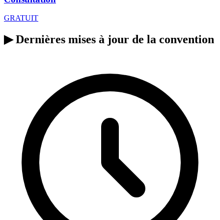
GRATUIT
▶
Dernières mises à jour de la convention