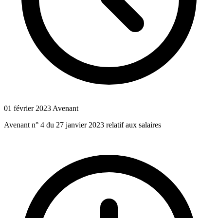
01 février 2023
Avenant
Avenant n° 4 du 27 janvier 2023 relatif aux salaires