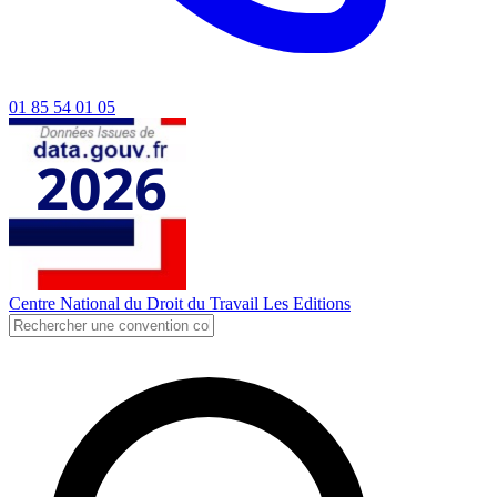
01 85 54 01 05
Centre National du Droit du Travail
Les Editions