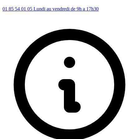
01 85 54 01 05
Lundi au vendredi de 9h a 17h30