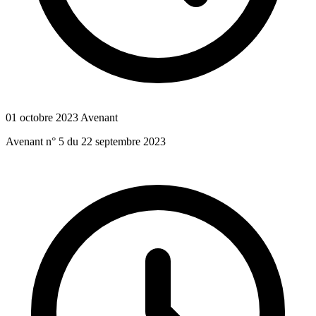
01 octobre 2023
Avenant
Avenant n° 5 du 22 septembre 2023