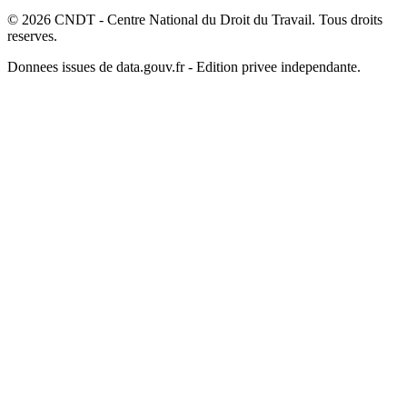
© 2026 CNDT - Centre National du Droit du Travail. Tous droits
reserves.
Donnees issues de data.gouv.fr - Edition privee independante.