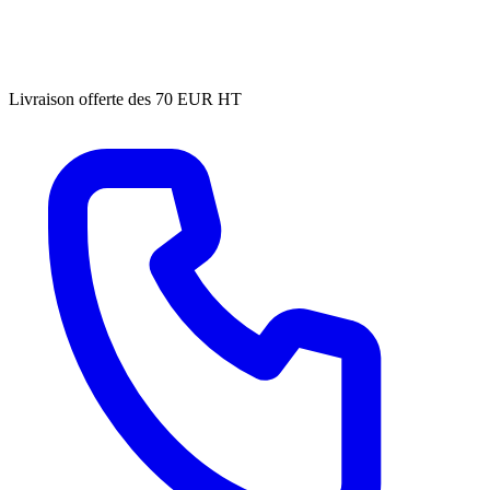
Livraison offerte des 70 EUR HT