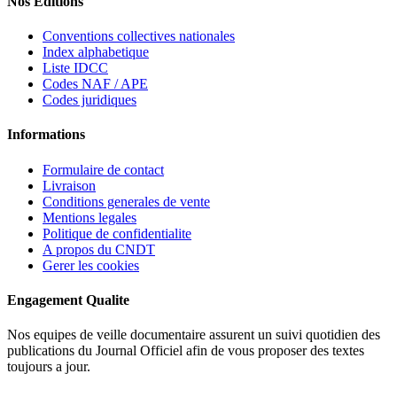
Nos Editions
Conventions collectives nationales
Index alphabetique
Liste IDCC
Codes NAF / APE
Codes juridiques
Informations
Formulaire de contact
Livraison
Conditions generales de vente
Mentions legales
Politique de confidentialite
A propos du CNDT
Gerer les cookies
Engagement Qualite
Nos equipes de veille documentaire assurent un suivi quotidien des
publications du Journal Officiel afin de vous proposer des textes
toujours a jour.