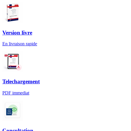
Version livre
En livraison rapide
Telechargement
PDF immediat
Consultation