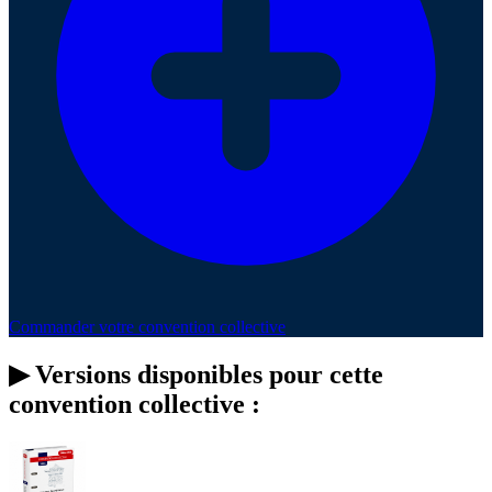
Commander votre convention collective
▶
Versions disponibles pour cette
convention collective :