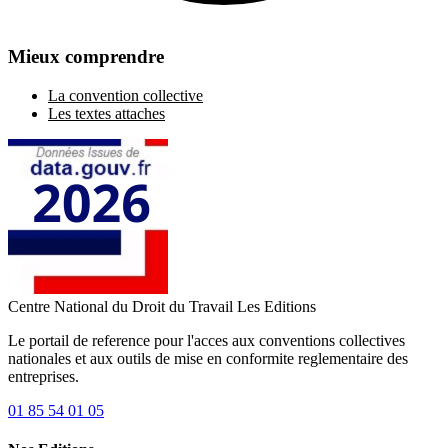
Mieux comprendre
La convention collective
Les textes attaches
Centre National du Droit du Travail
Les Editions
Le portail de reference pour l'acces aux conventions collectives
nationales et aux outils de mise en conformite reglementaire des
entreprises.
01 85 54 01 05