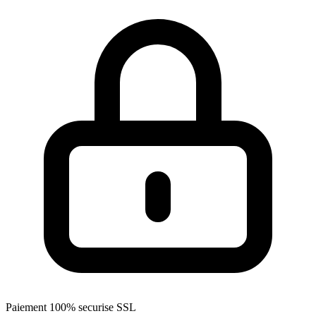
Paiement 100% securise SSL