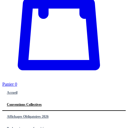
Panier
0
Accueil
Conventions Collectives
Affichages Obligatoires 2026