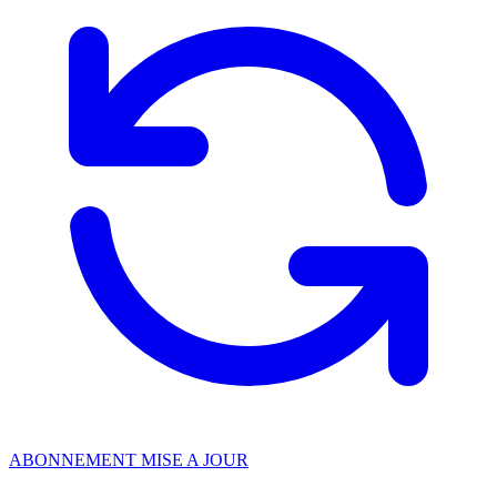
ABONNEMENT MISE A JOUR