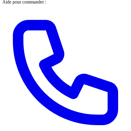
Aide pour commander :