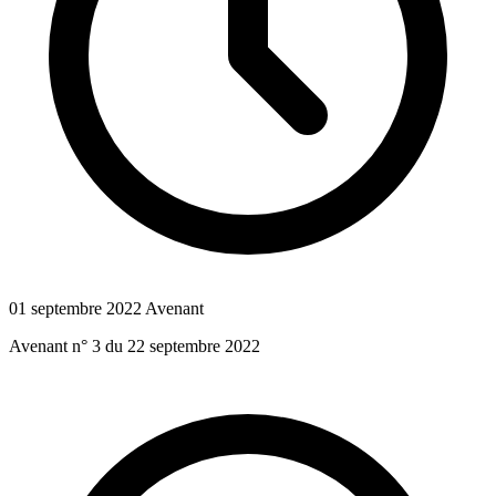
01 septembre 2022
Avenant
Avenant n° 3 du 22 septembre 2022