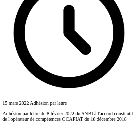
15 mars 2022
Adhésion par lettre
Adhésion par lettre du 8 février 2022 du SNBI à l'accord constitutif
de l'opérateur de compétences OCAPIAT du 18 décembre 2018