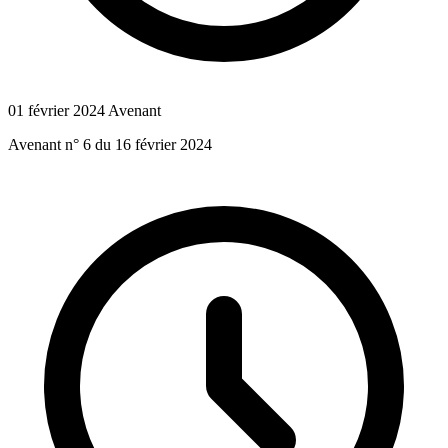
01 février 2024
Avenant
Avenant n° 6 du 16 février 2024