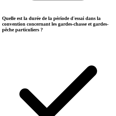
Quelle est la durée de la période d'essai dans la
convention concernant les gardes-chasse et gardes-
pêche particuliers ?