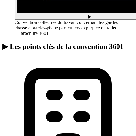
▶
Convention collective du travail concernant les gardes-
chasse et gardes-pêche particuliers expliquée en vidéo
— brochure 3601.
▶
Les points clés de la convention 3601