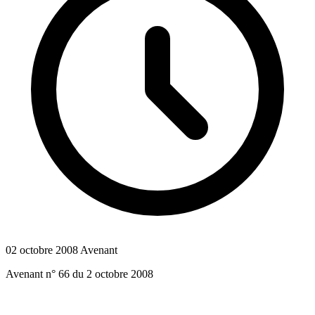
02 octobre 2008
Avenant
Avenant n° 66 du 2 octobre 2008