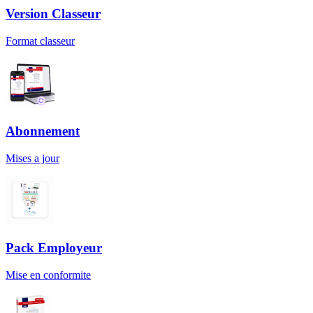
Version Classeur
Format classeur
Abonnement
Mises a jour
Pack Employeur
Mise en conformite