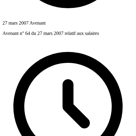
27 mars 2007
Avenant
Avenant n° 64 du 27 mars 2007 relatif aux salaires