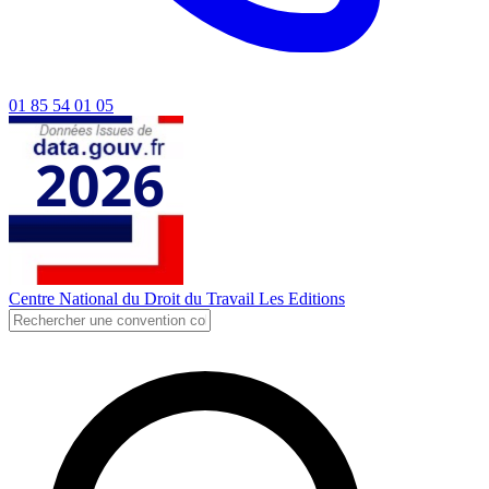
01 85 54 01 05
Centre National du Droit du Travail
Les Editions