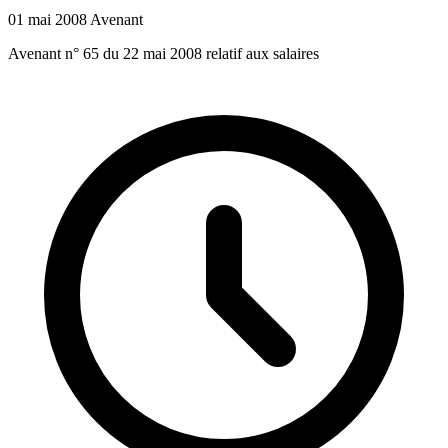
01 mai 2008
Avenant
Avenant n° 65 du 22 mai 2008 relatif aux salaires