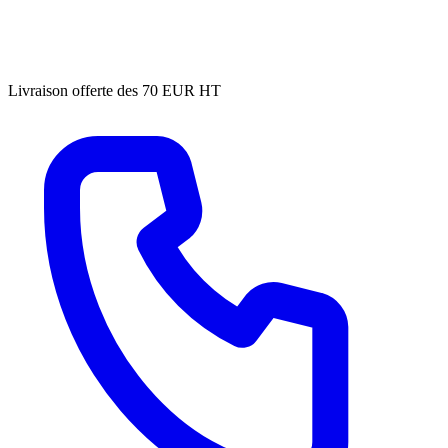
Livraison offerte des 70 EUR HT