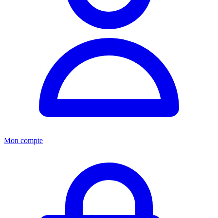
Mon compte