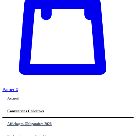
Panier
0
Accueil
Conventions Collectives
Affichages Obligatoires 2026