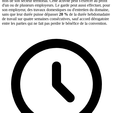
bois de son secteur territorial. Cette activité peut s'exercer au profit
d'un ou de plusieurs employeurs. Le garde peut aussi effectuer, pour
son employeur, des travaux domestiques ou d'entretien du domaine,
sans que leur durée puisse dépasser
20 %
de la durée hebdomadaire
de travail sur quatre semaines consécutives, sauf accord dérogatoire
entre les parties qui ne fait pas perdre le bénéfice de la convention.