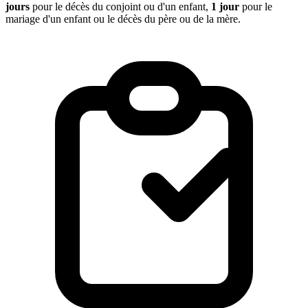
jours
pour le décès du conjoint ou d'un enfant,
1 jour
pour le
mariage d'un enfant ou le décès du père ou de la mère.