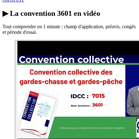
▶
La convention 3601 en vidéo
Tout comprendre en 1 minute : champ d'application, préavis, congés
et période d'essai.