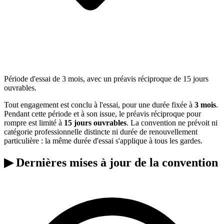
Période d'essai de 3 mois, avec un préavis réciproque de 15 jours
ouvrables.
Tout engagement est conclu à l'essai, pour une durée fixée à
3 mois
.
Pendant cette période et à son issue, le préavis réciproque pour
rompre est limité à
15 jours ouvrables
. La convention ne prévoit ni
catégorie professionnelle distincte ni durée de renouvellement
particulière : la même durée d'essai s'applique à tous les gardes.
▶
Dernières mises à jour de la convention