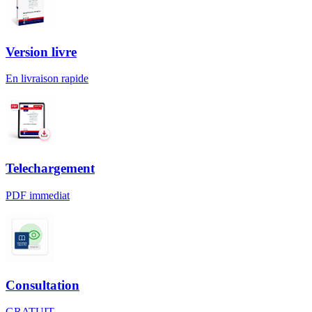
Version livre
En livraison rapide
Telechargement
PDF immediat
Consultation
GRATUIT