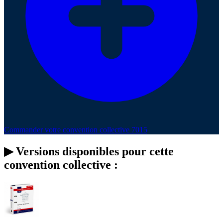
Commander votre convention collective 7015
▶
Versions disponibles pour cette
convention collective :