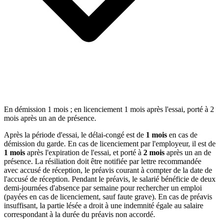
En démission 1 mois ; en licenciement 1 mois après l'essai, porté à 2
mois après un an de présence.
Après la période d'essai, le délai-congé est de
1 mois
en cas de
démission du garde. En cas de licenciement par l'employeur, il est de
1 mois
après l'expiration de l'essai, et porté à
2 mois
après un an de
présence. La résiliation doit être notifiée par lettre recommandée
avec accusé de réception, le préavis courant à compter de la date de
l'accusé de réception. Pendant le préavis, le salarié bénéficie de deux
demi-journées d'absence par semaine pour rechercher un emploi
(payées en cas de licenciement, sauf faute grave). En cas de préavis
insuffisant, la partie lésée a droit à une indemnité égale au salaire
correspondant à la durée du préavis non accordé.