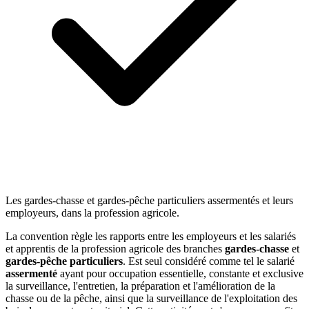
Les gardes-chasse et gardes-pêche particuliers assermentés et leurs
employeurs, dans la profession agricole.
La convention règle les rapports entre les employeurs et les salariés
et apprentis de la profession agricole des branches
gardes-chasse
et
gardes-pêche particuliers
. Est seul considéré comme tel le salarié
assermenté
ayant pour occupation essentielle, constante et exclusive
la surveillance, l'entretien, la préparation et l'amélioration de la
chasse ou de la pêche, ainsi que la surveillance de l'exploitation des