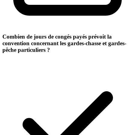
Combien de jours de congés payés prévoit la
convention concernant les gardes-chasse et gardes-
pêche particuliers ?