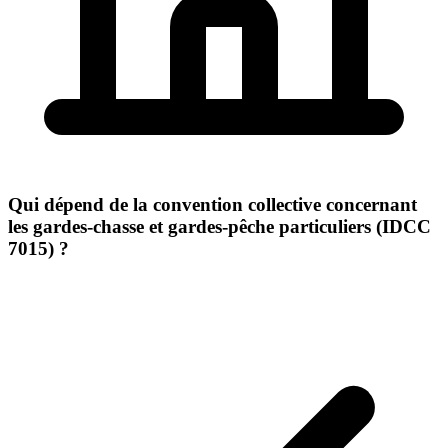
Qui dépend de la convention collective concernant
les gardes-chasse et gardes-pêche particuliers (IDCC
7015) ?