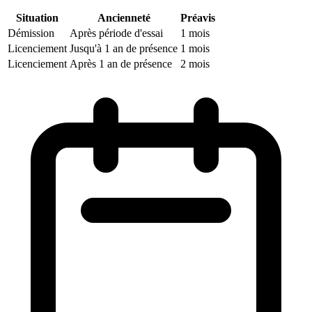
Situation
Ancienneté
Préavis
Démission
Après période d'essai
1 mois
Licenciement
Jusqu'à 1 an de présence
1 mois
Licenciement
Après 1 an de présence
2 mois