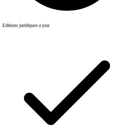
Editions juridiques a jour