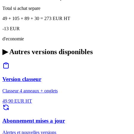
Total si achat separe
49 + 105 + 89 + 30 = 273 EUR HT
-13 EUR
d'economie
▶
Autres versions disponibles
Version classeur
Classeur 4 anneaux + onglets
49,90 EUR HT
Abonnement mises a jour
Alertes et nouvelles versions