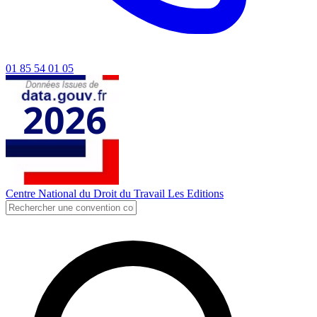
01 85 54 01 05
Centre National du Droit du Travail
Les Editions