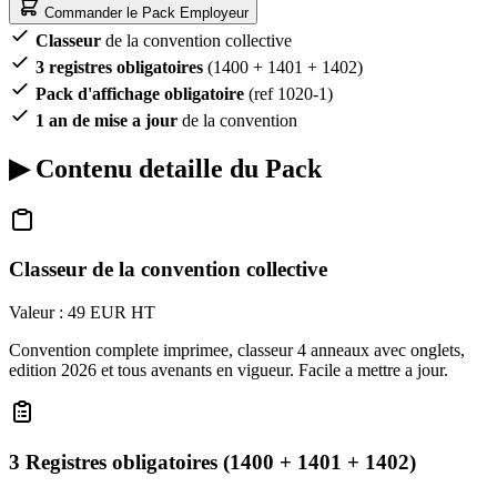
Commander le Pack Employeur
Classeur
de la convention collective
3 registres obligatoires
(1400 + 1401 + 1402)
Pack d'affichage obligatoire
(ref 1020-1)
1 an de mise a jour
de la convention
▶
Contenu detaille du Pack
Classeur de la convention collective
Valeur : 49 EUR HT
Convention complete imprimee, classeur 4 anneaux avec onglets,
edition 2026 et tous avenants en vigueur. Facile a mettre a jour.
3 Registres obligatoires (1400 + 1401 + 1402)