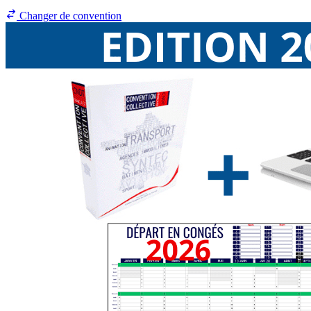
Changer de convention