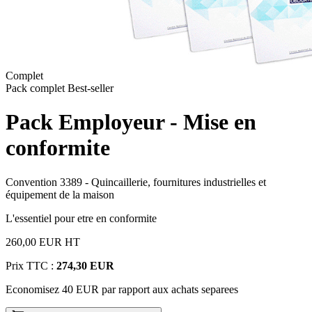
Complet
Pack complet
Best-seller
Pack Employeur - Mise en
conformite
Convention 3389 - Quincaillerie, fournitures industrielles et
équipement de la maison
L'essentiel pour etre en conformite
260,00 EUR
HT
Prix TTC :
274,30 EUR
Economisez 40 EUR par rapport aux achats separees