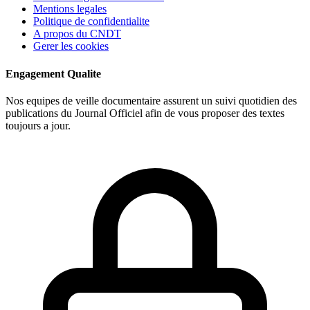
Mentions legales
Politique de confidentialite
A propos du CNDT
Gerer les cookies
Engagement Qualite
Nos equipes de veille documentaire assurent un suivi quotidien des
publications du Journal Officiel afin de vous proposer des textes
toujours a jour.