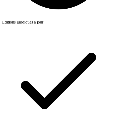
Editions juridiques a jour