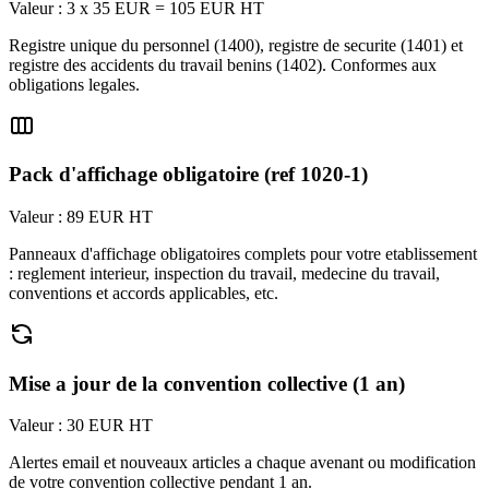
Valeur : 3 x 35 EUR = 105 EUR HT
Registre unique du personnel (1400), registre de securite (1401) et
registre des accidents du travail benins (1402). Conformes aux
obligations legales.
Pack d'affichage obligatoire (ref 1020-1)
Valeur : 89 EUR HT
Panneaux d'affichage obligatoires complets pour votre etablissement
: reglement interieur, inspection du travail, medecine du travail,
conventions et accords applicables, etc.
Mise a jour de la convention collective (1 an)
Valeur : 30 EUR HT
Alertes email et nouveaux articles a chaque avenant ou modification
de votre convention collective pendant 1 an.