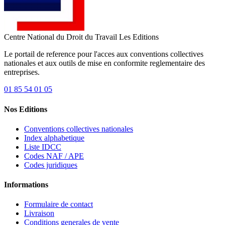
Centre National du Droit du Travail
Les Editions
Le portail de reference pour l'acces aux conventions collectives
nationales et aux outils de mise en conformite reglementaire des
entreprises.
01 85 54 01 05
Nos Editions
Conventions collectives nationales
Index alphabetique
Liste IDCC
Codes NAF / APE
Codes juridiques
Informations
Formulaire de contact
Livraison
Conditions generales de vente