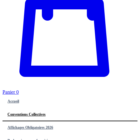
Panier
0
Accueil
Conventions Collectives
Affichages Obligatoires 2026