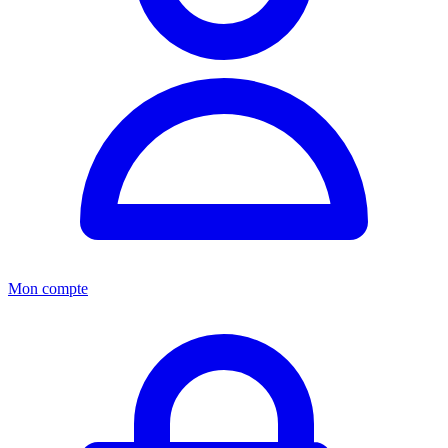
Mon compte