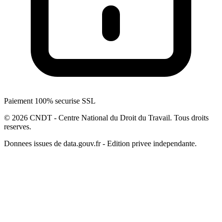
Paiement 100% securise SSL
© 2026 CNDT - Centre National du Droit du Travail. Tous droits
reserves.
Donnees issues de data.gouv.fr - Edition privee independante.