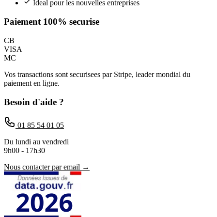
Ideal pour les nouvelles entreprises
Paiement 100% securise
CB
VISA
MC
Vos transactions sont securisees par Stripe, leader mondial du
paiement en ligne.
Besoin d'aide ?
01 85 54 01 05
Du lundi au vendredi
9h00 - 17h30
Nous contacter par email →