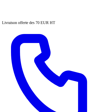
Livraison offerte des 70 EUR HT