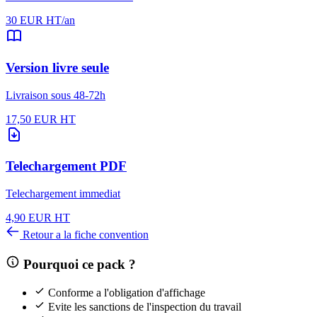
30 EUR HT/an
Version livre seule
Livraison sous 48-72h
17,50 EUR HT
Telechargement PDF
Telechargement immediat
4,90 EUR HT
Retour a la fiche convention
Pourquoi ce pack ?
Conforme a l'obligation d'affichage
Evite les sanctions de l'inspection du travail