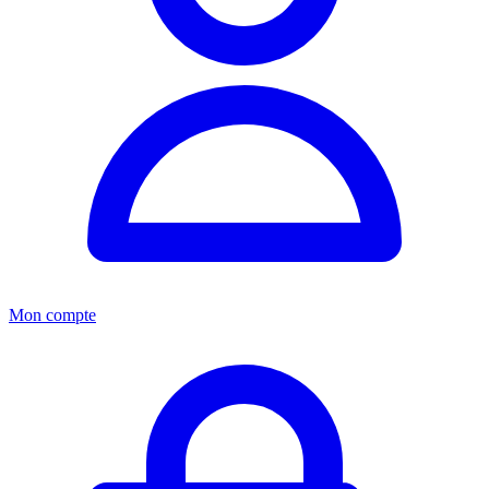
Mon compte