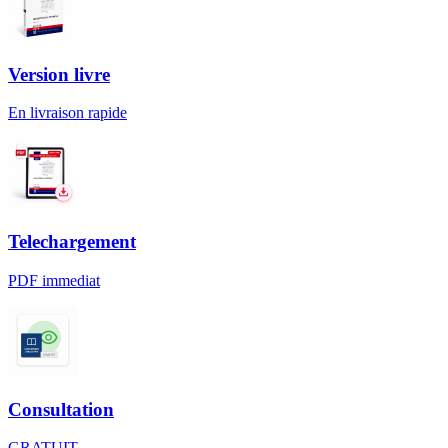
Version livre
En livraison rapide
Telechargement
PDF immediat
Consultation
GRATUIT