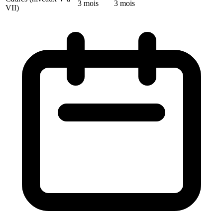
3 mois
3 mois
VII)