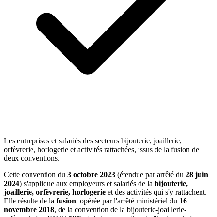
Les entreprises et salariés des secteurs bijouterie, joaillerie,
orfèvrerie, horlogerie et activités rattachées, issus de la fusion de
deux conventions.
Cette convention du
3 octobre 2023
(étendue par arrêté du
28 juin
2024
) s'applique aux employeurs et salariés de la
bijouterie,
joaillerie, orfèvrerie, horlogerie
et des activités qui s'y rattachent.
Elle résulte de la
fusion
, opérée par l'arrêté ministériel du
16
novembre 2018
, de la convention de la bijouterie-joaillerie-