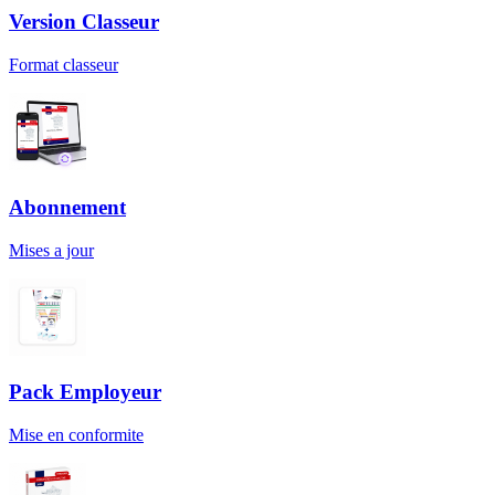
Version Classeur
Format classeur
Abonnement
Mises a jour
Pack Employeur
Mise en conformite