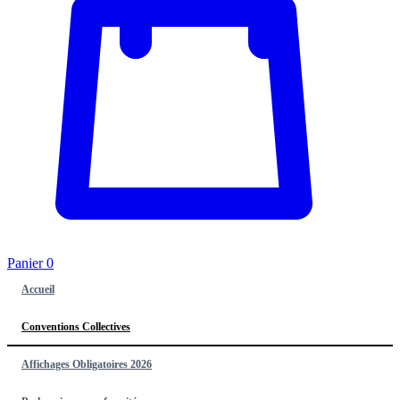
Panier
0
Accueil
Conventions Collectives
Affichages Obligatoires 2026