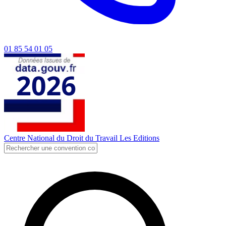
01 85 54 01 05
Centre National du Droit du Travail
Les Editions