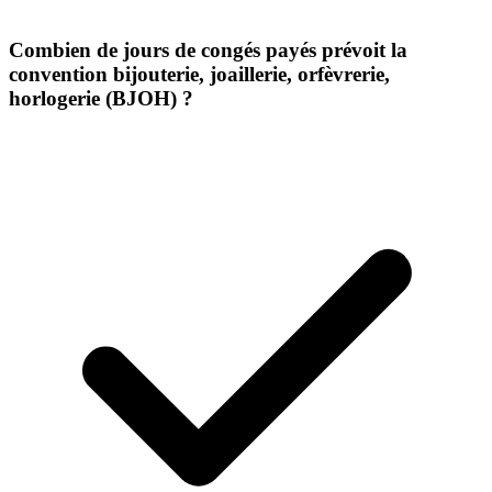
Combien de jours de congés payés prévoit la
convention bijouterie, joaillerie, orfèvrerie,
horlogerie (BJOH) ?