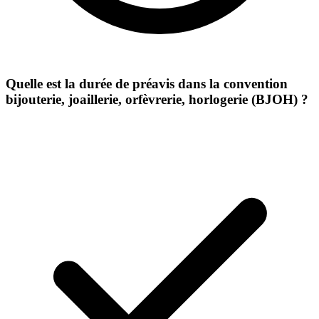
Quelle est la durée de préavis dans la convention
bijouterie, joaillerie, orfèvrerie, horlogerie (BJOH) ?