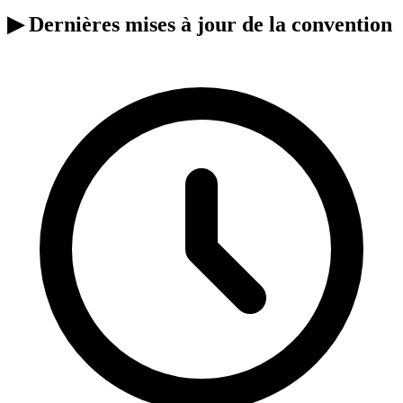
▶
Dernières mises à jour de la convention