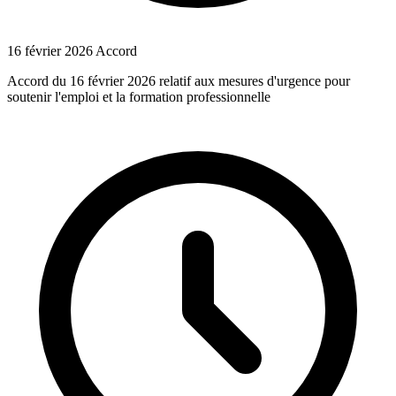
16 février 2026
Accord
Accord du 16 février 2026 relatif aux mesures d'urgence pour
soutenir l'emploi et la formation professionnelle