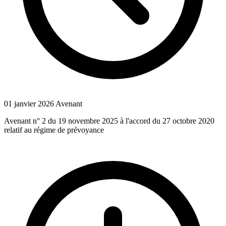
01 janvier 2026
Avenant
Avenant n° 2 du 19 novembre 2025 à l'accord du 27 octobre 2020
relatif au régime de prévoyance