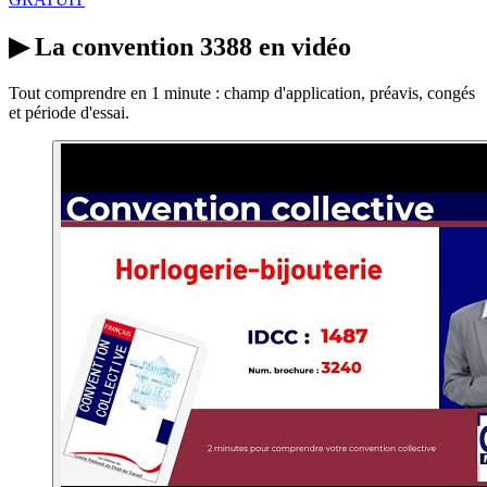
▶
La convention 3388 en vidéo
Tout comprendre en 1 minute : champ d'application, préavis, congés
et période d'essai.