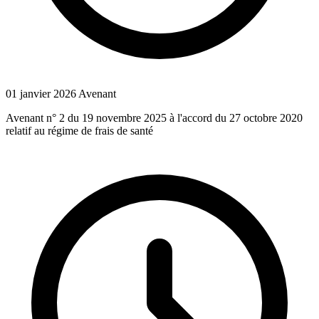
01 janvier 2026
Avenant
Avenant n° 2 du 19 novembre 2025 à l'accord du 27 octobre 2020
relatif au régime de frais de santé