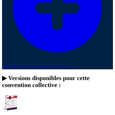
Commander votre convention collective 3251
▶
Versions disponibles pour cette
convention collective :