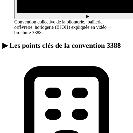
▶
Convention collective de la bijouterie, joaillerie,
orfèvrerie, horlogerie (BJOH) expliquée en vidéo —
brochure 3388.
▶
Les points clés de la convention 3388