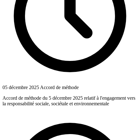
05 décembre 2025
Accord de méthode
Accord de méthode du 5 décembre 2025 relatif à l'engagement vers
la responsabilité sociale, sociétale et environnementale