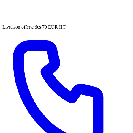
Livraison offerte des 70 EUR HT