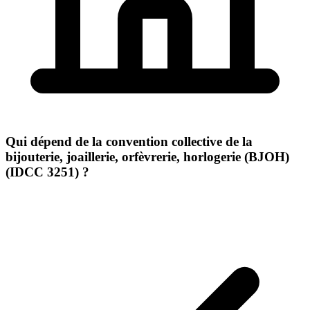
Qui dépend de la convention collective de la
bijouterie, joaillerie, orfèvrerie, horlogerie (BJOH)
(IDCC 3251) ?