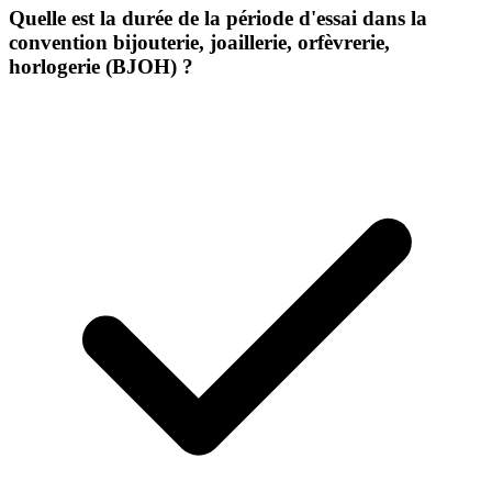
Quelle est la durée de la période d'essai dans la
convention bijouterie, joaillerie, orfèvrerie,
horlogerie (BJOH) ?