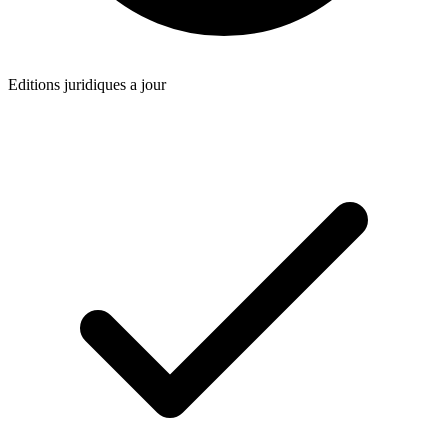
Editions juridiques a jour