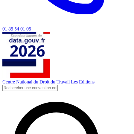
01 85 54 01 05
Centre National du Droit du Travail
Les Editions