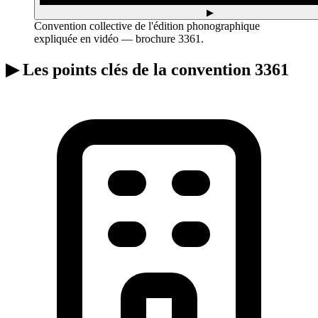
▶
Convention collective de l'édition phonographique
expliquée en vidéo — brochure 3361.
▶
Les points clés de la convention 3361