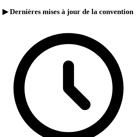
▶
Dernières mises à jour de la convention