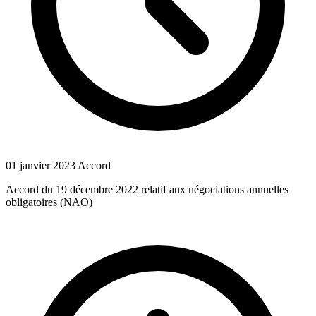
01 janvier 2023
Accord
Accord du 19 décembre 2022 relatif aux négociations annuelles
obligatoires (NAO)