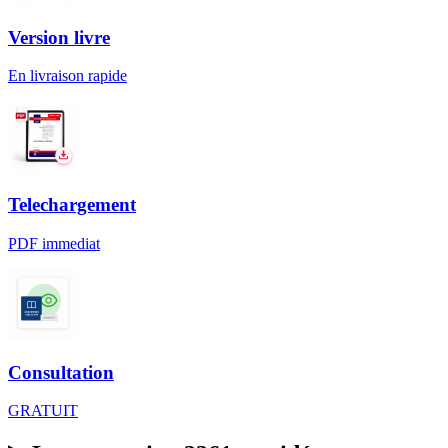
Version livre
En livraison rapide
Telechargement
PDF immediat
Consultation
GRATUIT