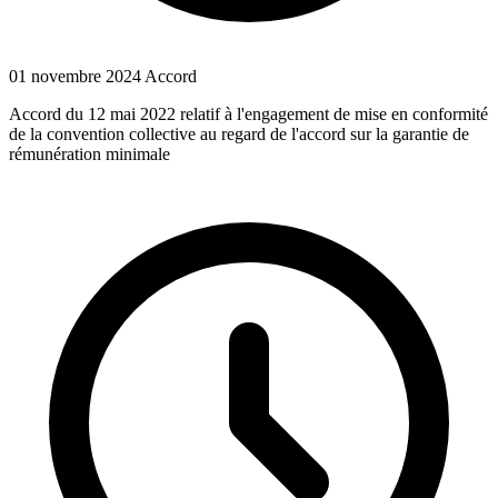
01 novembre 2024
Accord
Accord du 12 mai 2022 relatif à l'engagement de mise en conformité
de la convention collective au regard de l'accord sur la garantie de
rémunération minimale