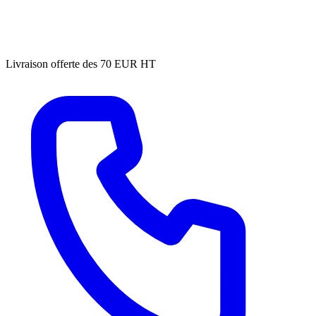
Livraison offerte des 70 EUR HT