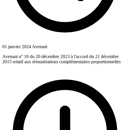
01 janvier 2024
Avenant
Avenant n° 10 du 20 décembre 2023 à l'accord du 21 décembre
2015 relatif aux rémunérations complémentaires proportionnelles