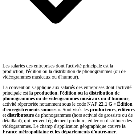
Les salariés des entreprises dont l'activité principale est la
production, l'édition ou la distribution de phonogrammes (ou de
vidéogrammes musicaux ou d'humour).
La convention s'applique aux salariés des entreprises dont l'activité
principale est
la production, l'édition ou la distribution de
phonogrammes ou de vidéogrammes musicaux ou d'humour
,
activité répertoriée notamment sous le code NAF
22.1 G « Édition
d'enregistrements sonores »
. Sont visés les
producteurs
,
éditeurs
et
distributeurs
de phonogrammes (hors activité de grossiste ou de
détaillant), qui peuvent également produire, éditer ou distribuer des
vidéogrammes. Le champ d'application géographique couvre
la
France métropolitaine et les départements d'outre-mer
.