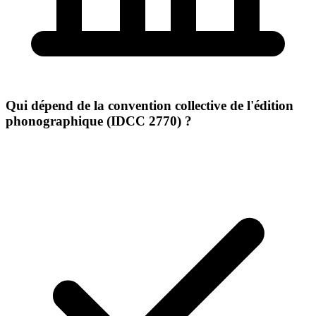
Qui dépend de la convention collective de l'édition
phonographique (IDCC 2770) ?