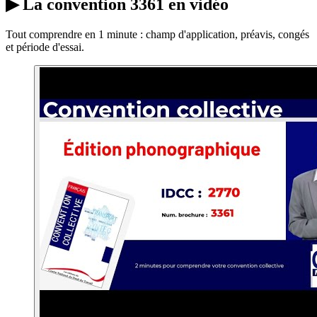
▶
La convention 3361 en vidéo
Tout comprendre en 1 minute : champ d'application, préavis, congés
et période d'essai.