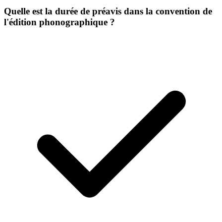
Quelle est la durée de préavis dans la convention de
l'édition phonographique ?