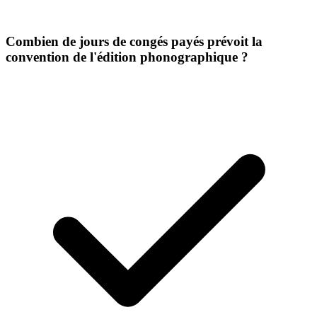
Combien de jours de congés payés prévoit la
convention de l'édition phonographique ?