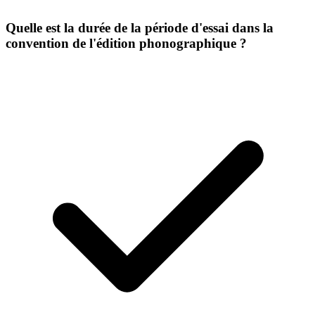
Quelle est la durée de la période d'essai dans la
convention de l'édition phonographique ?