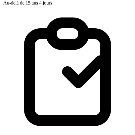
Au-delà de 15 ans
4 jours