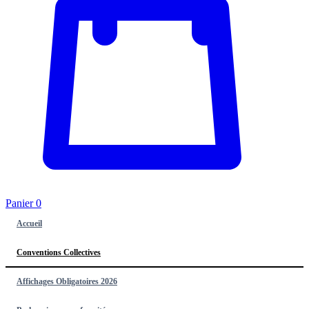
Panier
0
Accueil
Conventions Collectives
Affichages Obligatoires 2026