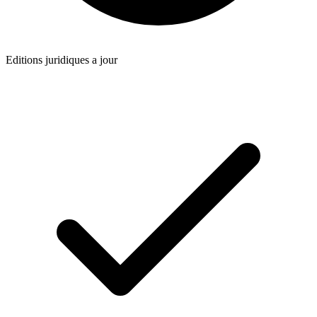
Editions juridiques a jour