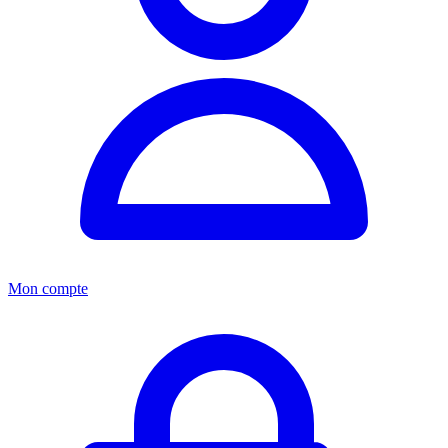
Mon compte