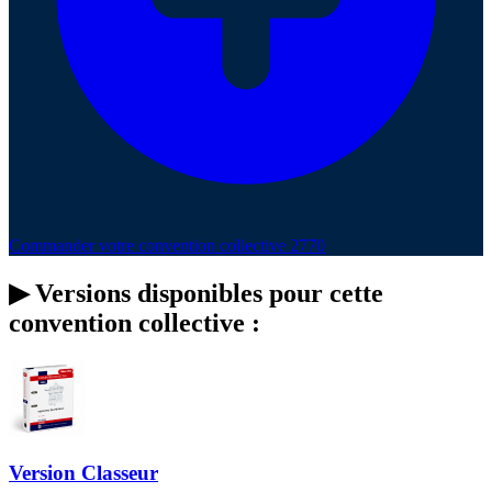
Commander votre convention collective 2770
▶
Versions disponibles pour cette
convention collective :
Version Classeur