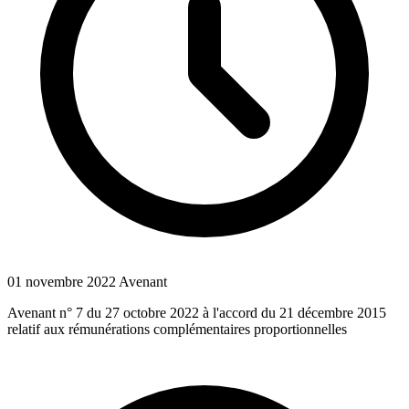
01 novembre 2022
Avenant
Avenant n° 7 du 27 octobre 2022 à l'accord du 21 décembre 2015
relatif aux rémunérations complémentaires proportionnelles