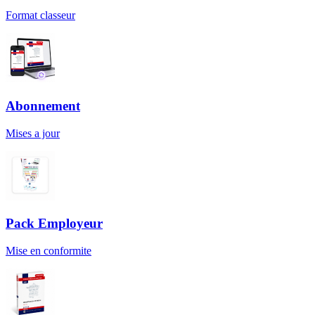
Format classeur
Abonnement
Mises a jour
Pack Employeur
Mise en conformite