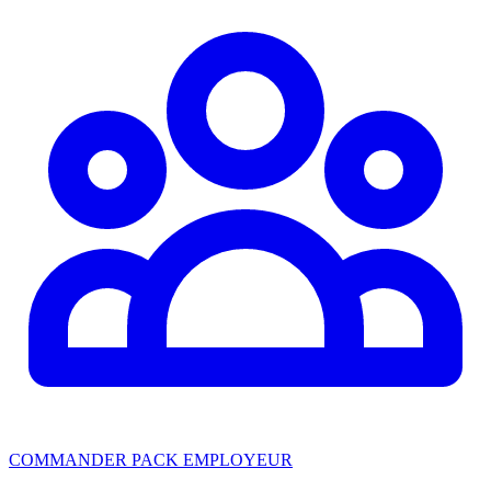
COMMANDER PACK EMPLOYEUR