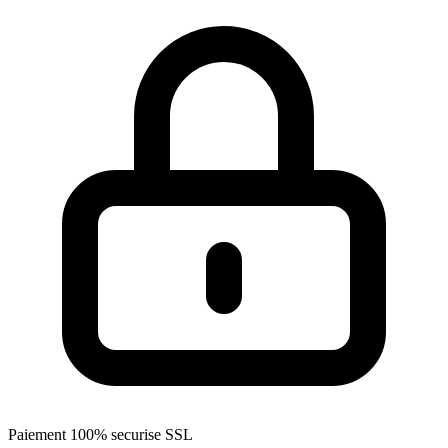
Paiement 100% securise SSL