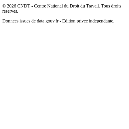
© 2026 CNDT - Centre National du Droit du Travail. Tous droits
reserves.
Donnees issues de data.gouv.fr - Edition privee independante.