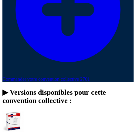
Commander votre convention collective 2701
▶
Versions disponibles pour cette
convention collective :