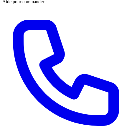
Aide pour commander :