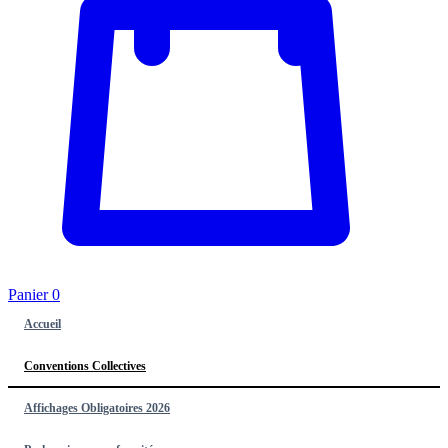
Panier
0
Accueil
Conventions Collectives
Affichages Obligatoires 2026