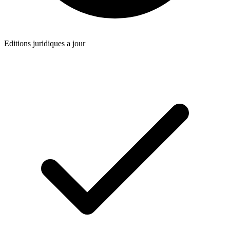
Editions juridiques a jour