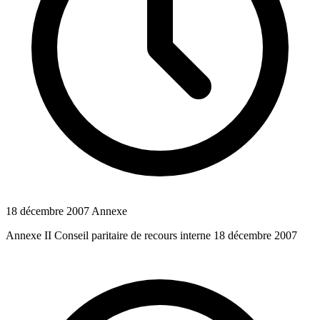
18 décembre 2007
Annexe
Annexe II Conseil paritaire de recours interne 18 décembre 2007