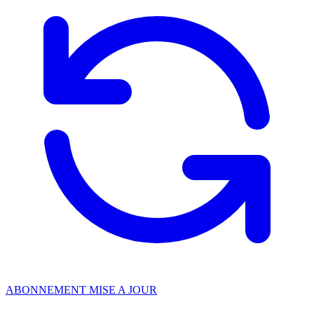
ABONNEMENT MISE A JOUR