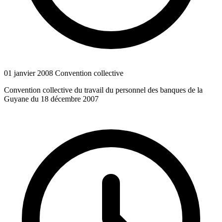
01 janvier 2008
Convention collective
Convention collective du travail du personnel des banques de la
Guyane du 18 décembre 2007