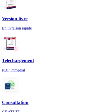
Version livre
En livraison rapide
Telechargement
PDF immediat
Consultation
GRATUIT