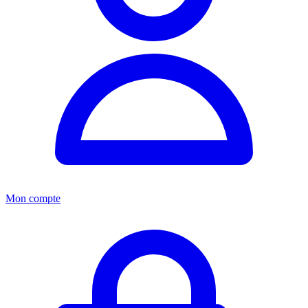
Mon compte