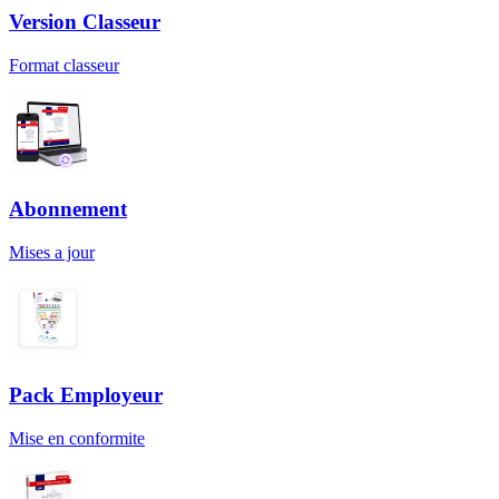
Version Classeur
Format classeur
Abonnement
Mises a jour
Pack Employeur
Mise en conformite