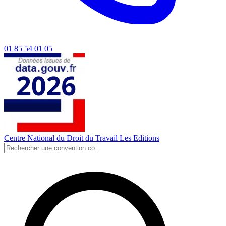
01 85 54 01 05
Centre National du Droit du Travail
Les Editions