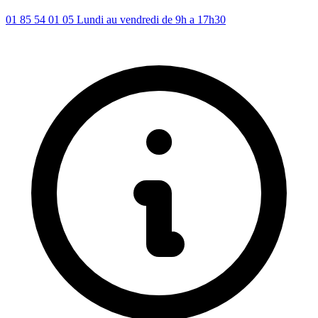
01 85 54 01 05
Lundi au vendredi de 9h a 17h30