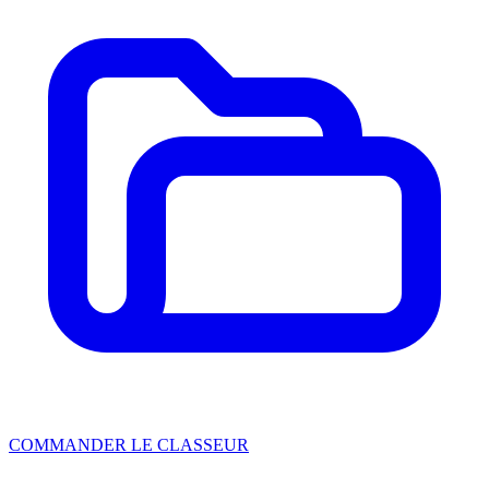
COMMANDER LE CLASSEUR