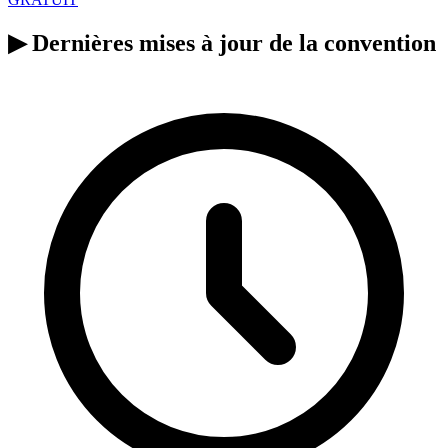
▶
Dernières mises à jour de la convention