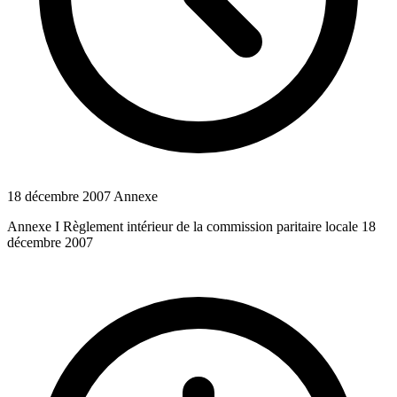
18 décembre 2007
Annexe
Annexe I Règlement intérieur de la commission paritaire locale 18
décembre 2007