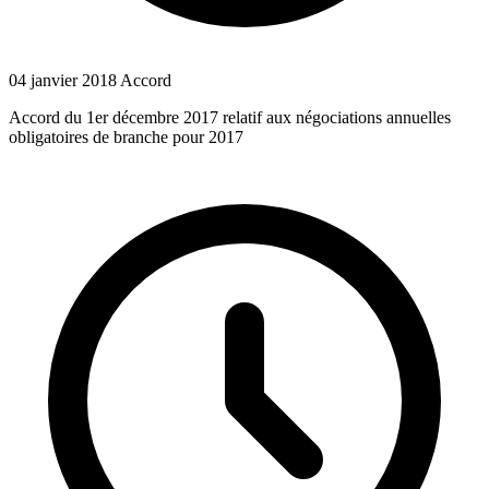
04 janvier 2018
Accord
Accord du 1er décembre 2017 relatif aux négociations annuelles
obligatoires de branche pour 2017