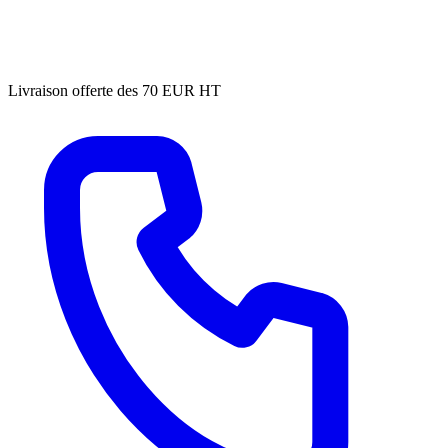
Livraison offerte des 70 EUR HT