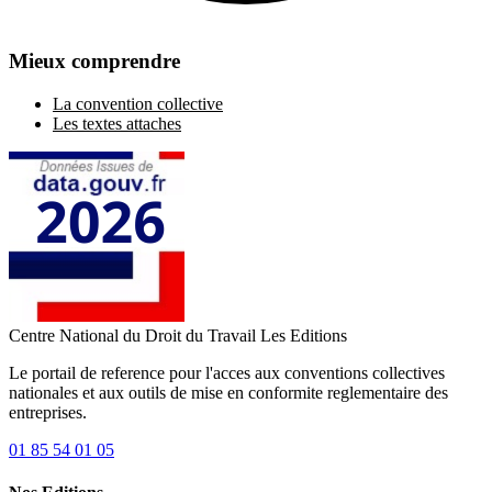
Mieux comprendre
La convention collective
Les textes attaches
Centre National du Droit du Travail
Les Editions
Le portail de reference pour l'acces aux conventions collectives
nationales et aux outils de mise en conformite reglementaire des
entreprises.
01 85 54 01 05