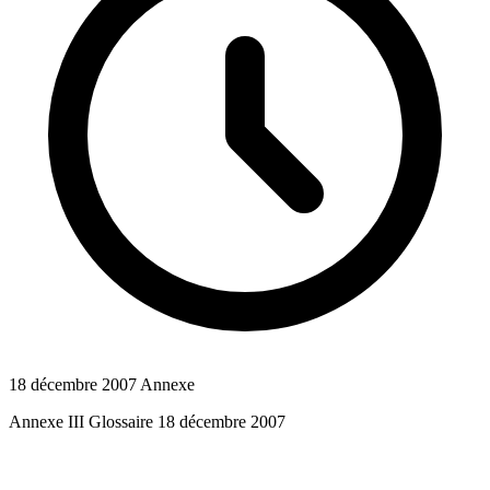
18 décembre 2007
Annexe
Annexe III Glossaire 18 décembre 2007