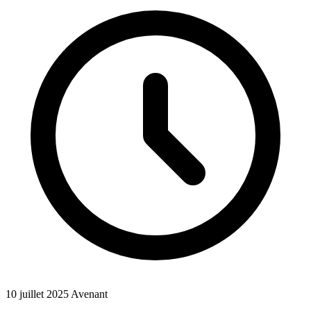
10 juillet 2025
Avenant