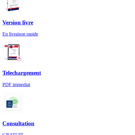
Version livre
En livraison rapide
Telechargement
PDF immediat
Consultation
GRATUIT