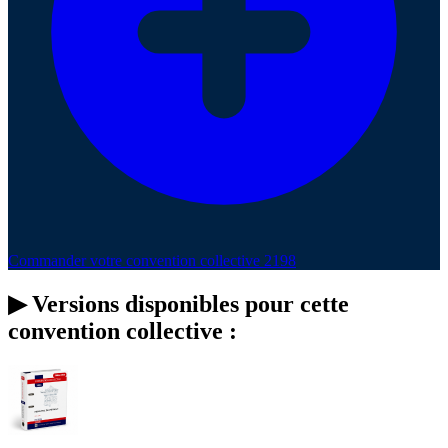
Commander votre convention collective 2198
▶
Versions disponibles pour cette
convention collective :