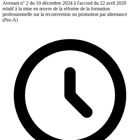
Avenant n° 2 du 10 décembre 2024 à l'accord du 22 avril 2020
relatif à la mise en œuvre de la réforme de la formation
professionnelle sur la reconversion ou promotion par alternance
(Pro-A)