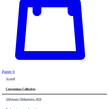
Panier
0
Accueil
Conventions Collectives
Affichages Obligatoires 2026