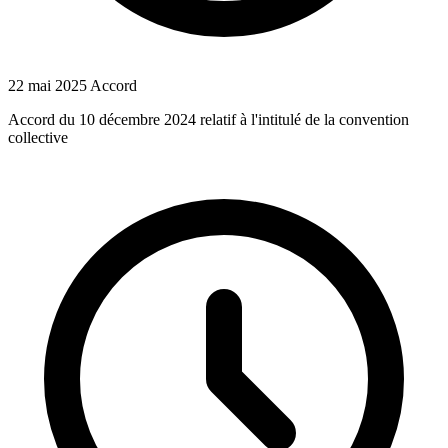
22 mai 2025
Accord
Accord du 10 décembre 2024 relatif à l'intitulé de la convention
collective