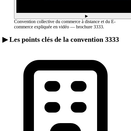
▶
Convention collective du commerce à distance et du E-
commerce expliquée en vidéo — brochure 3333.
▶
Les points clés de la convention 3333