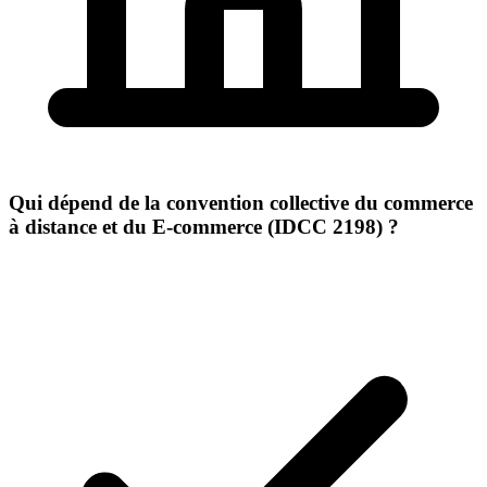
Qui dépend de la convention collective du commerce
à distance et du E-commerce (IDCC 2198) ?