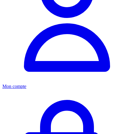
Mon compte