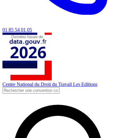
01 85 54 01 05
Centre National du Droit du Travail
Les Editions