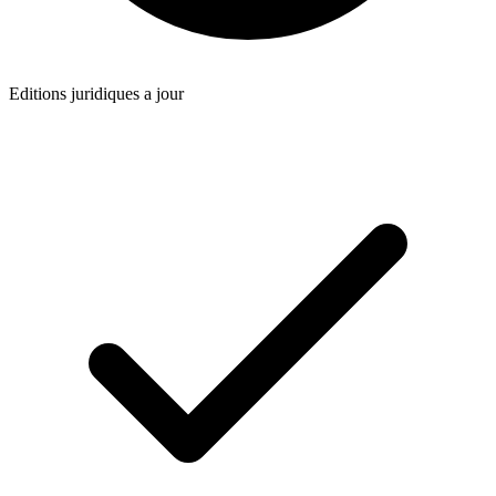
Editions juridiques a jour