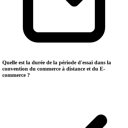
Quelle est la durée de la période d'essai dans la
convention du commerce à distance et du E-
commerce ?