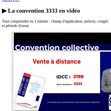
▶
La convention 3333 en vidéo
Tout comprendre en 1 minute : champ d'application, préavis, congés
et période d'essai.