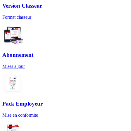
Version Classeur
Format classeur
Abonnement
Mises a jour
Pack Employeur
Mise en conformite