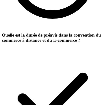
Quelle est la durée de préavis dans la convention du
commerce à distance et du E-commerce ?