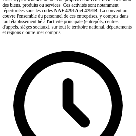
des biens, produits ou services. Ces activités sont notamment
répertoriées sous les codes
NAF 4791A et 4791B
. La convention
couvre l'ensemble du personnel de ces entreprises, y compris dans
tout établissement lié à l'activité principale (entrepôts, centres
d'appels, sièges sociaux), sur tout le territoire national, départements
et régions d'outre-mer compris.