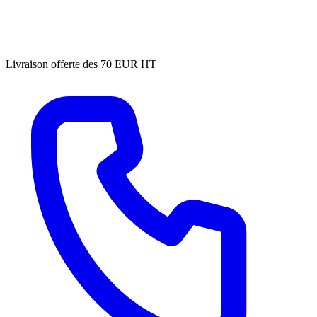
Livraison offerte des 70 EUR HT