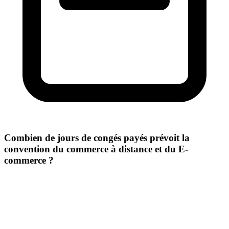
Combien de jours de congés payés prévoit la
convention du commerce à distance et du E-
commerce ?