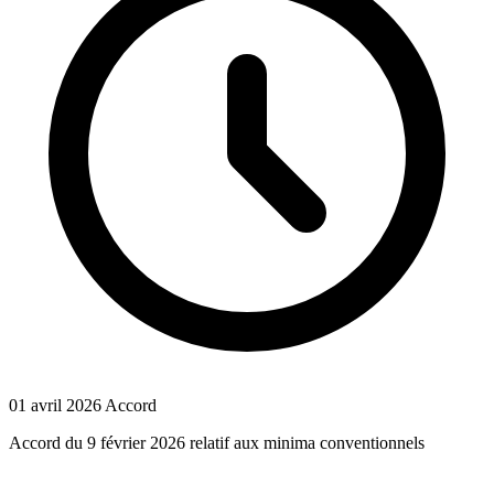
01 avril 2026
Accord
Accord du 9 février 2026 relatif aux minima conventionnels