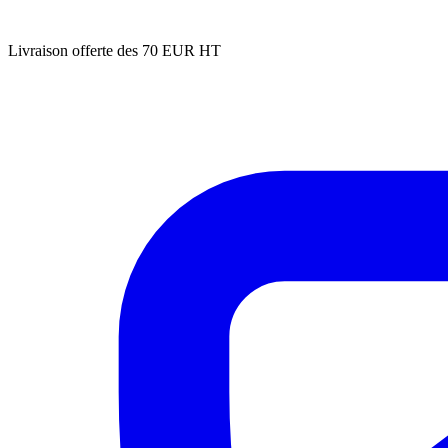
Livraison offerte des 70 EUR HT