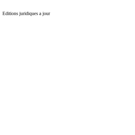
Editions juridiques a jour