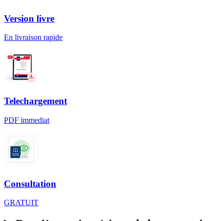
Version livre
En livraison rapide
Telechargement
PDF immediat
Consultation
GRATUIT