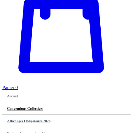
Panier
0
Accueil
Conventions Collectives
Affichages Obligatoires 2026