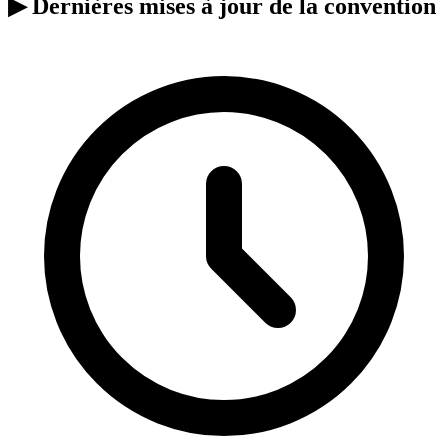
▶
Dernières mises à jour de la convention