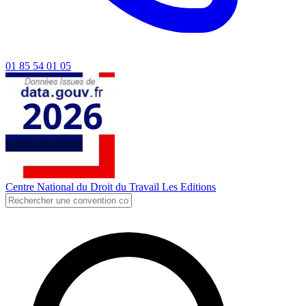
01 85 54 01 05
Centre National du Droit du Travail
Les Editions