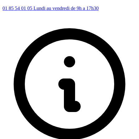
01 85 54 01 05
Lundi au vendredi de 9h a 17h30