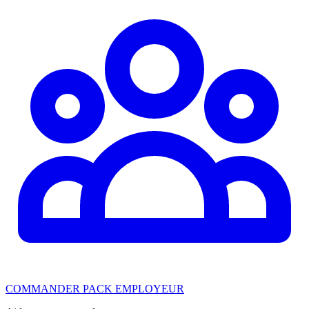
COMMANDER PACK EMPLOYEUR