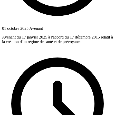
01 octobre 2025
Avenant
Avenant du 17 janvier 2025 à l'accord du 17 décembre 2015 relatif à
la création d'un régime de santé et de prévoyance