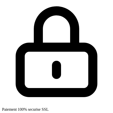
Paiement 100% securise SSL