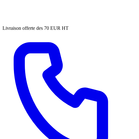
Livraison offerte des 70 EUR HT