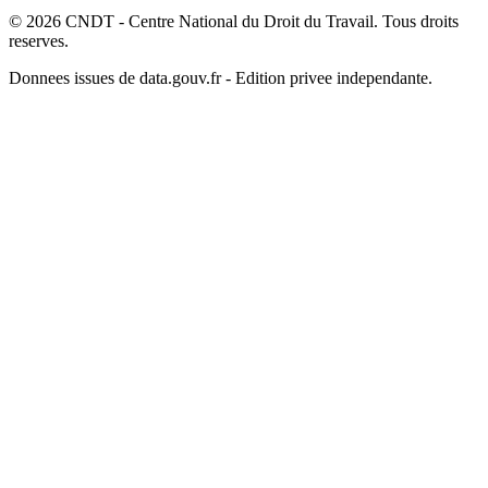
© 2026 CNDT - Centre National du Droit du Travail. Tous droits
reserves.
Donnees issues de data.gouv.fr - Edition privee independante.