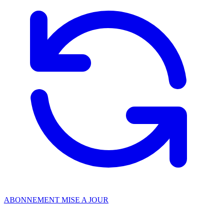
ABONNEMENT MISE A JOUR