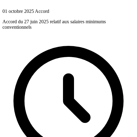
01 octobre 2025
Accord
Accord du 27 juin 2025 relatif aux salaires minimums
conventionnels