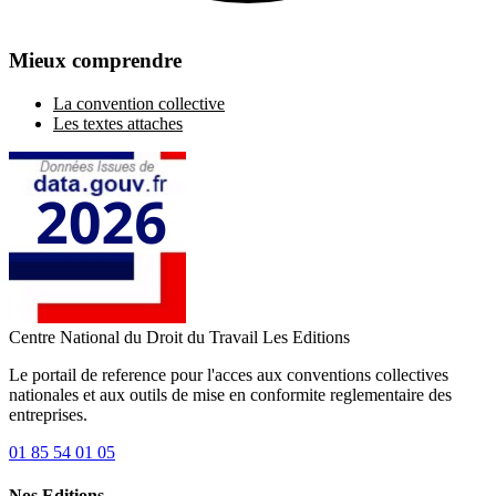
Mieux comprendre
La convention collective
Les textes attaches
Centre National du Droit du Travail
Les Editions
Le portail de reference pour l'acces aux conventions collectives
nationales et aux outils de mise en conformite reglementaire des
entreprises.
01 85 54 01 05
Nos Editions