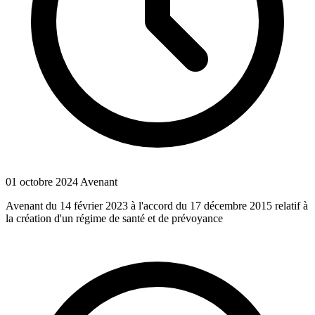
01 octobre 2024
Avenant
Avenant du 14 février 2023 à l'accord du 17 décembre 2015 relatif à
la création d'un régime de santé et de prévoyance