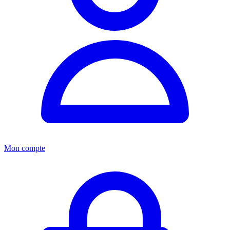
Mon compte