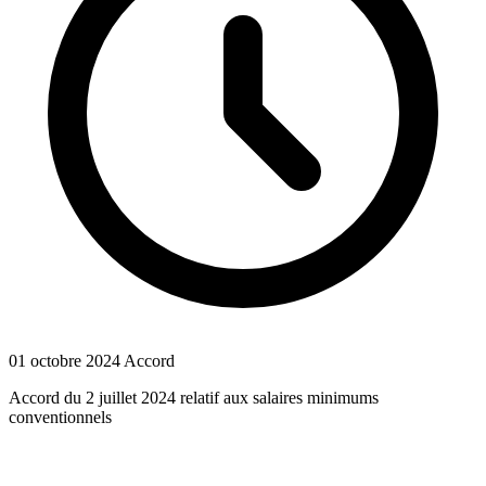
01 octobre 2024
Accord
Accord du 2 juillet 2024 relatif aux salaires minimums
conventionnels