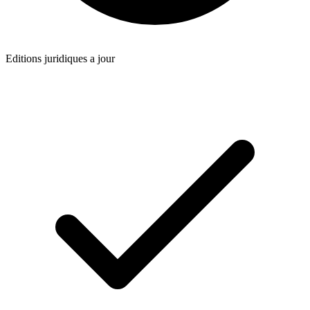
Editions juridiques a jour