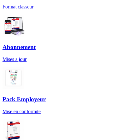
Format classeur
Abonnement
Mises a jour
Pack Employeur
Mise en conformite