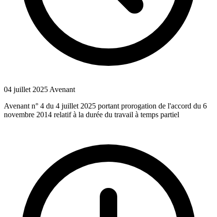
04 juillet 2025
Avenant
Avenant n° 4 du 4 juillet 2025 portant prorogation de l'accord du 6
novembre 2014 relatif à la durée du travail à temps partiel