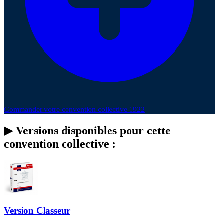
Commander votre convention collective 1922
▶
Versions disponibles pour cette
convention collective :
Version Classeur