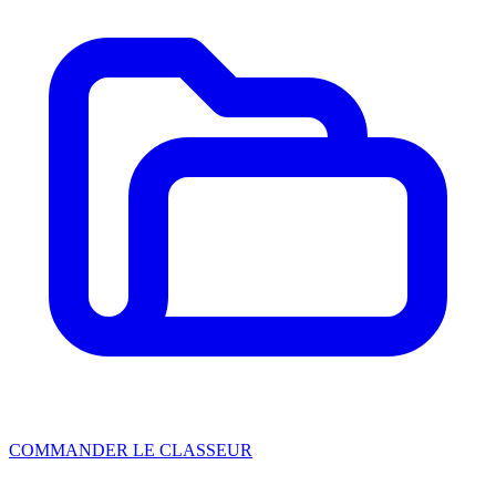
COMMANDER LE CLASSEUR