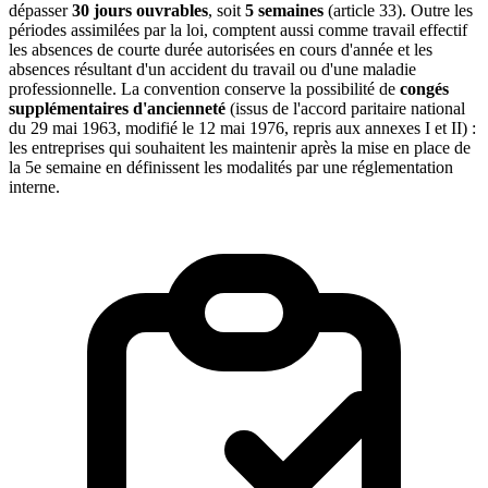
dépasser
30 jours ouvrables
, soit
5 semaines
(article 33). Outre les
périodes assimilées par la loi, comptent aussi comme travail effectif
les absences de courte durée autorisées en cours d'année et les
absences résultant d'un accident du travail ou d'une maladie
professionnelle. La convention conserve la possibilité de
congés
supplémentaires d'ancienneté
(issus de l'accord paritaire national
du 29 mai 1963, modifié le 12 mai 1976, repris aux annexes I et II) :
les entreprises qui souhaitent les maintenir après la mise en place de
la 5e semaine en définissent les modalités par une réglementation
interne.