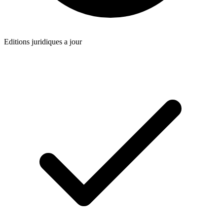
Editions juridiques a jour