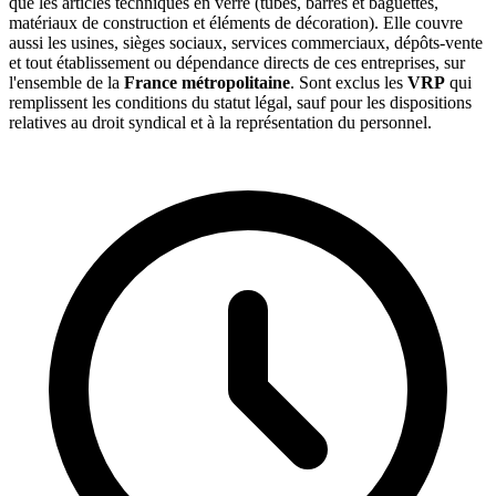
que les articles techniques en verre (tubes, barres et baguettes,
matériaux de construction et éléments de décoration). Elle couvre
aussi les usines, sièges sociaux, services commerciaux, dépôts-vente
et tout établissement ou dépendance directs de ces entreprises, sur
l'ensemble de la
France métropolitaine
. Sont exclus les
VRP
qui
remplissent les conditions du statut légal, sauf pour les dispositions
relatives au droit syndical et à la représentation du personnel.