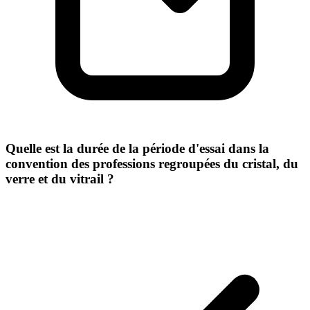
Quelle est la durée de la période d'essai dans la
convention des professions regroupées du cristal, du
verre et du vitrail ?