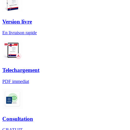
Version livre
En livraison rapide
Telechargement
PDF immediat
Consultation
GRATUIT