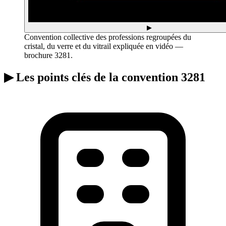
▶
Convention collective des professions regroupées du
cristal, du verre et du vitrail expliquée en vidéo —
brochure 3281.
▶
Les points clés de la convention 3281