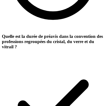
Quelle est la durée de préavis dans la convention des
professions regroupées du cristal, du verre et du
vitrail ?