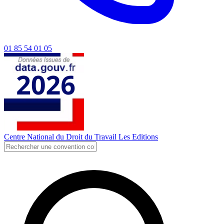
01 85 54 01 05
Centre National du Droit du Travail
Les Editions