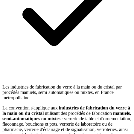
Les industries de fabrication du verre à la main ou du cristal par
procédés manuels, semi-automatiques ou mixtes, en France
métropolitaine.
La convention s'applique aux
industries de fabrication du verre à
la main ou du cristal
utilisant des procédés de fabrication
manuels,
semi-automatiques ou mixtes
: verrerie de table et d'ornementation,
flaconnage, bouchons et pots, verrerie de laboratoire ou de
pharmacie, verrerie d'éclairage et de signalisation, verroteries, ainsi