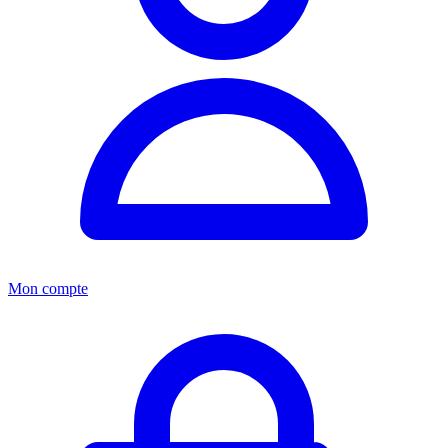
Mon compte