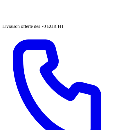
Livraison offerte des 70 EUR HT