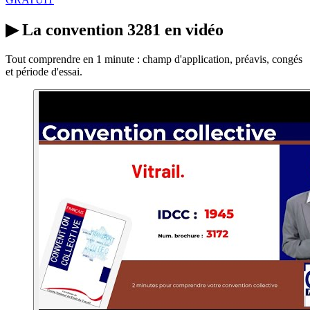
▶
La convention 3281 en vidéo
Tout comprendre en 1 minute : champ d'application, préavis, congés
et période d'essai.