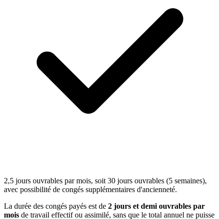
2,5 jours ouvrables par mois, soit 30 jours ouvrables (5 semaines),
avec possibilité de congés supplémentaires d'ancienneté.
La durée des congés payés est de
2 jours et demi ouvrables par
mois
de travail effectif ou assimilé, sans que le total annuel ne puisse