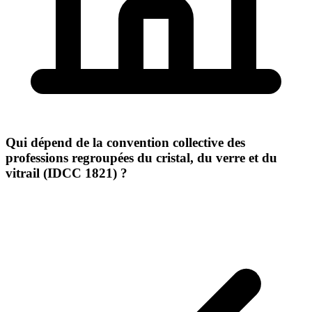
Qui dépend de la convention collective des
professions regroupées du cristal, du verre et du
vitrail (IDCC 1821) ?