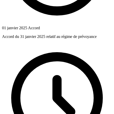
01 janvier 2025
Accord
Accord du 31 janvier 2025 relatif au régime de prévoyance