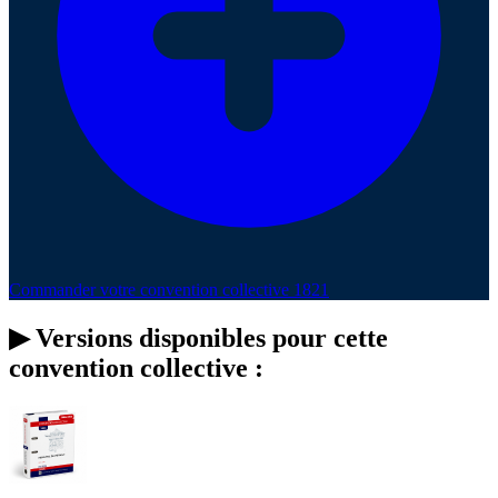
Commander votre convention collective 1821
▶
Versions disponibles pour cette
convention collective :