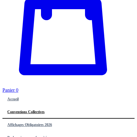
Panier
0
Accueil
Conventions Collectives
Affichages Obligatoires 2026