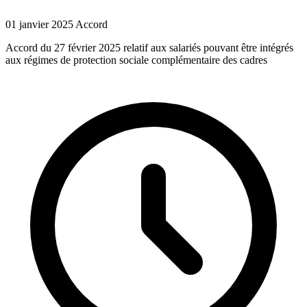
01 janvier 2025
Accord
Accord du 27 février 2025 relatif aux salariés pouvant être intégrés
aux régimes de protection sociale complémentaire des cadres