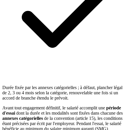
Durée fixée par les annexes catégorielles ; à défaut, plancher légal
de 2, 3 ou 4 mois selon la catégorie, renouvelable une fois si un
accord de branche étendu le prévoit.
Avant tout engagement définitif, le salarié accomplit une
période
d'essai
dont la durée et les modalités sont fixées dans chacune des
annexes catégorielles
de la convention (article 15), les conditions
étant précisées par écrit par l'employeur. Pendant l'essai, le salarié
bénéficie au minimum du salaire minimum garanti (SMG)