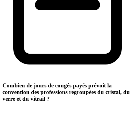
Combien de jours de congés payés prévoit la
convention des professions regroupées du cristal, du
verre et du vitrail ?