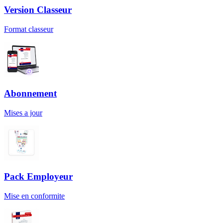
Version Classeur
Format classeur
Abonnement
Mises a jour
Pack Employeur
Mise en conformite