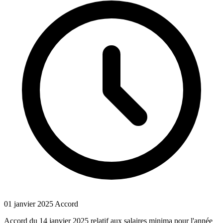
01 janvier 2025
Accord
Accord du 14 janvier 2025 relatif aux salaires minima pour l'année