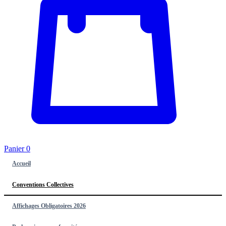
Panier
0
Accueil
Conventions Collectives
Affichages Obligatoires 2026