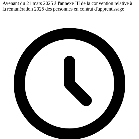
Avenant du 21 mars 2025 à l'annexe III de la convention relative à
la rémunération 2025 des personnes en contrat d'apprentissage