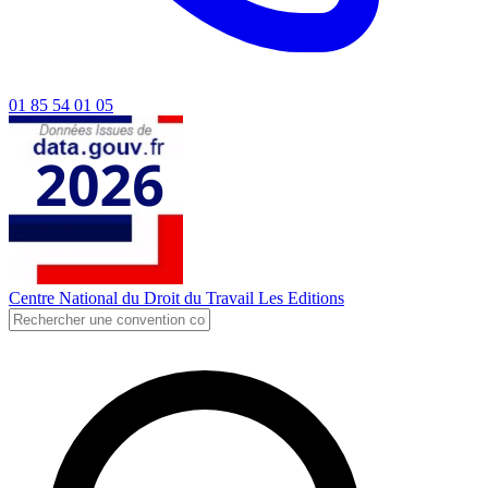
01 85 54 01 05
Centre National du Droit du Travail
Les Editions