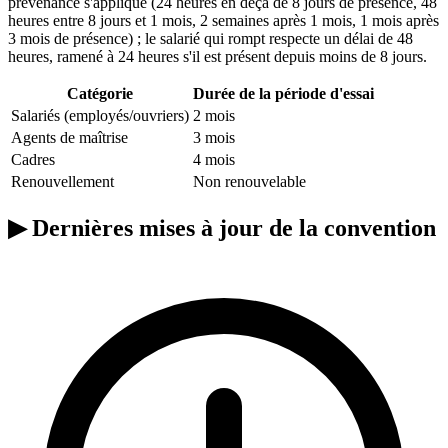
prévenance s'applique (24 heures en deçà de 8 jours de présence, 48
heures entre 8 jours et 1 mois, 2 semaines après 1 mois, 1 mois après
3 mois de présence) ; le salarié qui rompt respecte un délai de 48
heures, ramené à 24 heures s'il est présent depuis moins de 8 jours.
Catégorie
Durée de la période d'essai
Salariés (employés/ouvriers)
2 mois
Agents de maîtrise
3 mois
Cadres
4 mois
Renouvellement
Non renouvelable
▶
Dernières mises à jour de la convention