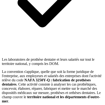
Les laboratoires de prothèse dentaire et leurs salariés sur tout le
territoire national, y compris les DOM.
La convention s'applique, quelle que soit la forme juridique de
l'entreprise, aux employeurs et salariés des entreprises dont l'activité
relève du code
NAFA 3250Y-Q : fabrication de prothèses
dentaires
. Cette activité consiste à analyser les cas prothétiques,
concevoir, élaborer, réparer, fabriquer et mettre sur le marché des
dispositifs médicaux sur mesure, prothèses et orthèses dentaires. Le
champ couvre le
territoire national et les départements d'outre-
mer
.