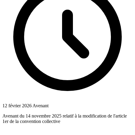
12 février 2026
Avenant
Avenant du 14 novembre 2025 relatif à la modification de l'article
1er de la convention collective