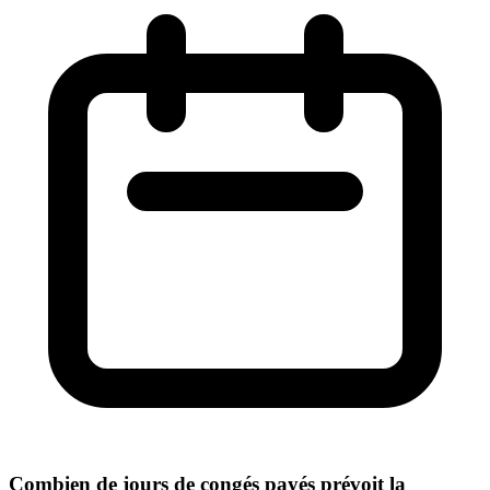
Combien de jours de congés payés prévoit la