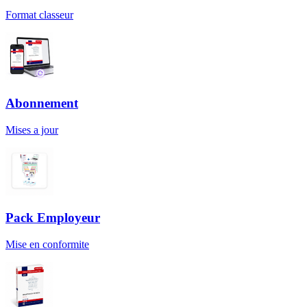
Format classeur
Abonnement
Mises a jour
Pack Employeur
Mise en conformite