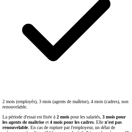
2 mois (employés), 3 mois (agents de maîtrise), 4 mois (cadres), non
renouvelable.
La période d'essai est fixée à
2 mois
pour les salariés,
3 mois pour
les agents de maîtrise
et
4 mois pour les cadres
. Elle
n'est pas
renouvelable
. En cas de rupture par l'employeur, un délai de