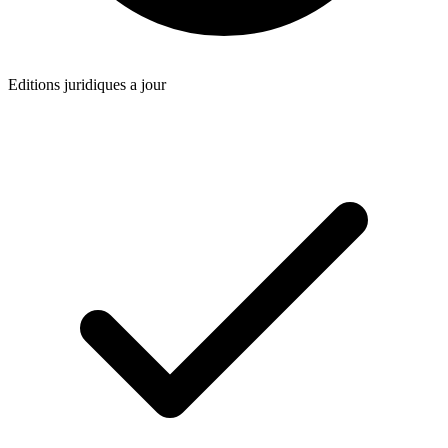
Editions juridiques a jour