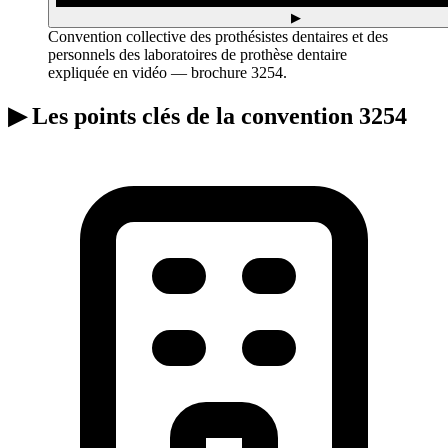
▶
Convention collective des prothésistes dentaires et des
personnels des laboratoires de prothèse dentaire
expliquée en vidéo — brochure 3254.
▶
Les points clés de la convention 3254