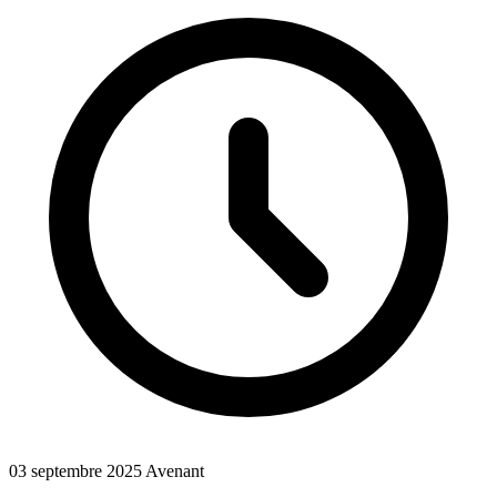
03 septembre 2025
Avenant