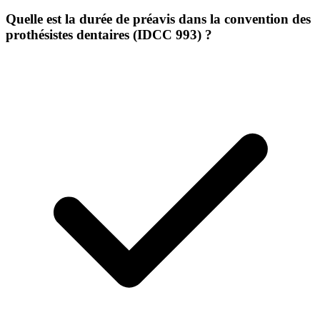
Quelle est la durée de préavis dans la convention des
prothésistes dentaires (IDCC 993) ?