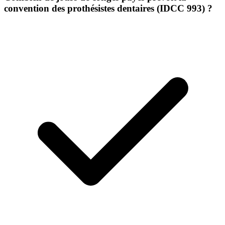
convention des prothésistes dentaires (IDCC 993) ?