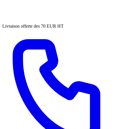
Livraison offerte des 70 EUR HT