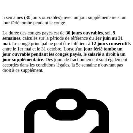
5 semaines (30 jours ouvrables), avec un jour supplémentaire si un
jour férié tombe pendant le congé.
La durée des congés payés est de
30 jours ouvrables
, soit
5
semaines
, calculés sur la période de référence du
1er juin au 31
mai
. Le congé principal ne peut être inférieur à
12 jours consécutifs
entre le 1er mai et le 31 octobre. Lorsqu'un
jour férié tombe un
jour ouvrable pendant les congés payés, le salarié a droit à un
jour supplémentaire
. Des jours de fractionnement sont également
accordés dans les conditions légales, la 5e semaine n'ouvrant pas
droit à ce supplément.