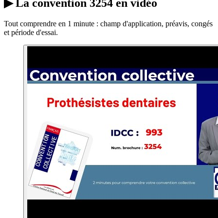
▶
La convention 3254 en vidéo
Tout comprendre en 1 minute : champ d'application, préavis, congés
et période d'essai.