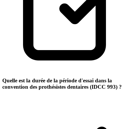
Quelle est la durée de la période d'essai dans la
convention des prothésistes dentaires (IDCC 993) ?