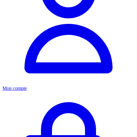
Mon compte