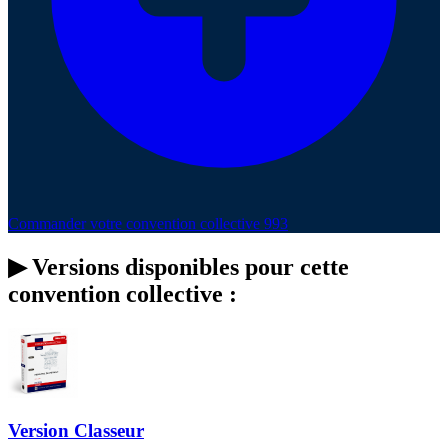
Commander votre convention collective 993
▶
Versions disponibles pour cette
convention collective :
Version Classeur