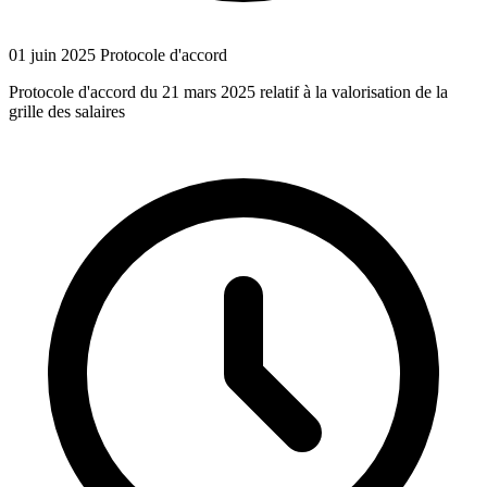
01 juin 2025
Protocole d'accord
Protocole d'accord du 21 mars 2025 relatif à la valorisation de la
grille des salaires