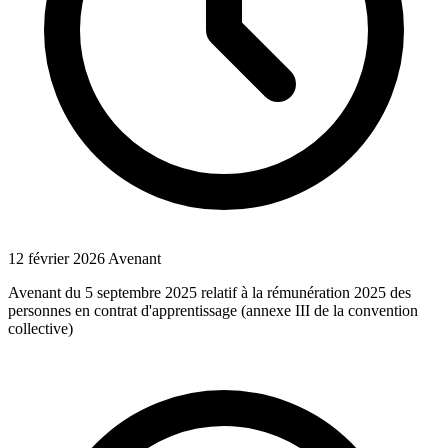
12 février 2026
Avenant
Avenant du 5 septembre 2025 relatif à la rémunération 2025 des
personnes en contrat d'apprentissage (annexe III de la convention
collective)