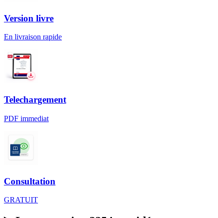
Version livre
En livraison rapide
Telechargement
PDF immediat
Consultation
GRATUIT