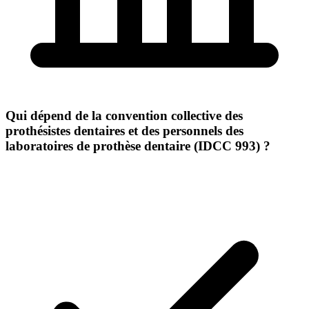
Qui dépend de la convention collective des
prothésistes dentaires et des personnels des
laboratoires de prothèse dentaire (IDCC 993) ?