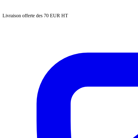
Livraison offerte des 70 EUR HT