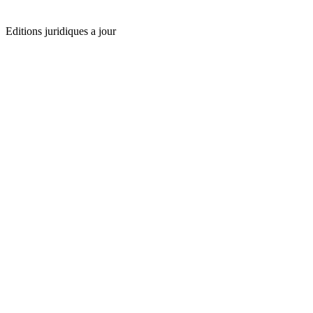
Editions juridiques a jour