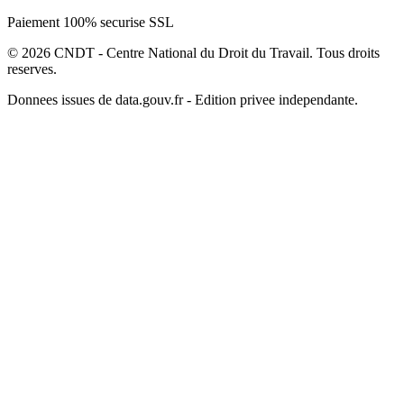
Paiement 100% securise SSL
© 2026 CNDT - Centre National du Droit du Travail. Tous droits
reserves.
Donnees issues de data.gouv.fr - Edition privee independante.