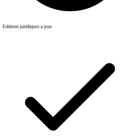
Editions juridiques a jour