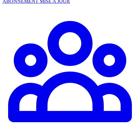
ABONNEMENT MISE A JOUR