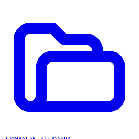
COMMANDER LE CLASSEUR