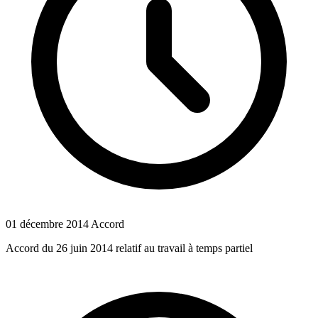
01 décembre 2014
Accord
Accord du 26 juin 2014 relatif au travail à temps partiel