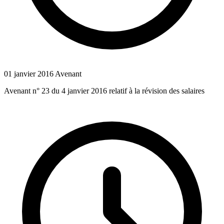
01 janvier 2016
Avenant
Avenant n° 23 du 4 janvier 2016 relatif à la révision des salaires