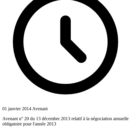
01 janvier 2014
Avenant
Avenant n° 20 du 13 décembre 2013 relatif à la négociation annuelle
obligatoire pour l'année 2013