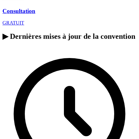
Consultation
GRATUIT
▶
Dernières mises à jour de la convention