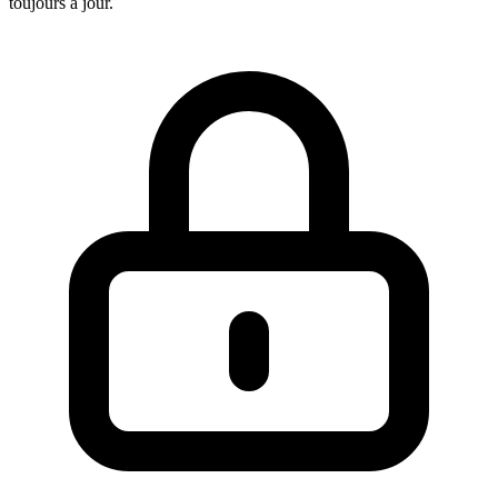
toujours a jour.