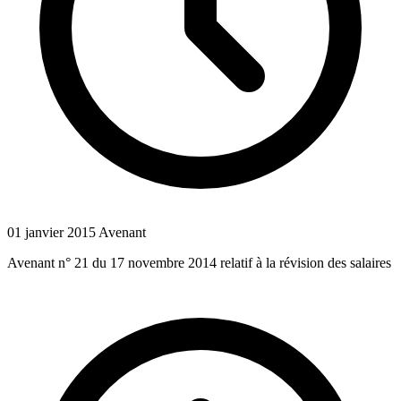
01 janvier 2015
Avenant
Avenant n° 21 du 17 novembre 2014 relatif à la révision des salaires