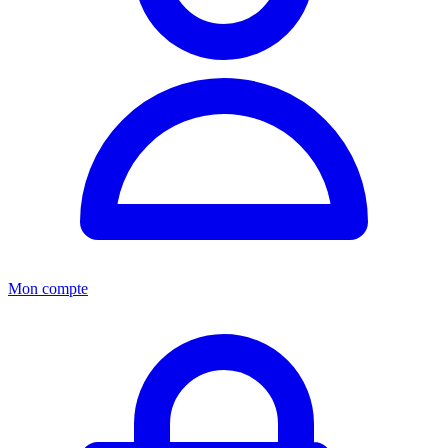
Mon compte