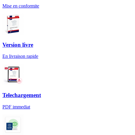
Mise en conformite
Version livre
En livraison rapide
Telechargement
PDF immediat