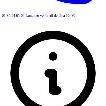
01 85 54 01 05
Lundi au vendredi de 9h a 17h30