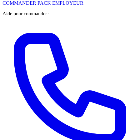
COMMANDER PACK EMPLOYEUR
Aide pour commander :