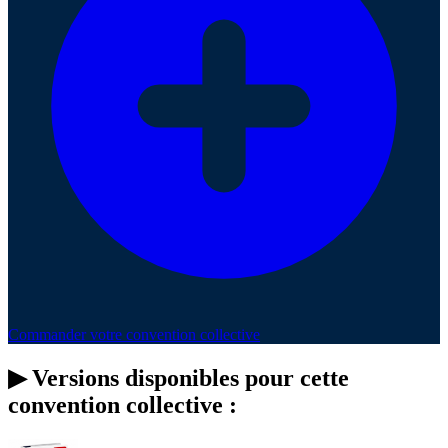
Commander votre convention collective
▶
Versions disponibles pour cette
convention collective :