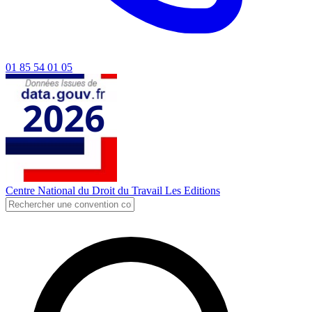
01 85 54 01 05
Centre National du Droit du Travail
Les Editions