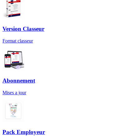
Version Classeur
Format classeur
Abonnement
Mises a jour
Pack Employeur