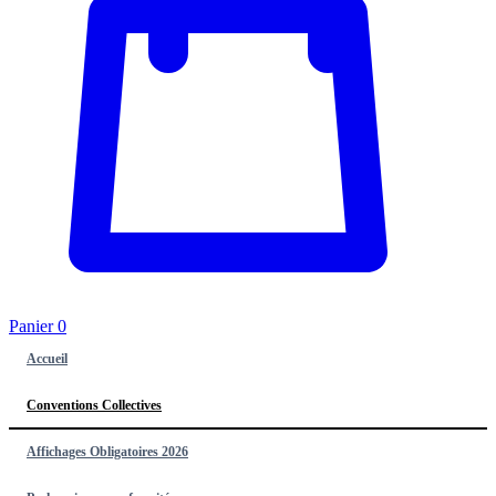
Panier
0
Accueil
Conventions Collectives
Affichages Obligatoires 2026