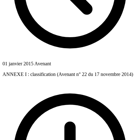
01 janvier 2015
Avenant
ANNEXE I : classification (Avenant n° 22 du 17 novembre 2014)