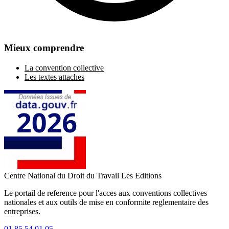
Mieux comprendre
La convention collective
Les textes attaches
Centre National du Droit du Travail
Les Editions
Le portail de reference pour l'acces aux conventions collectives
nationales et aux outils de mise en conformite reglementaire des
entreprises.
01 85 54 01 05