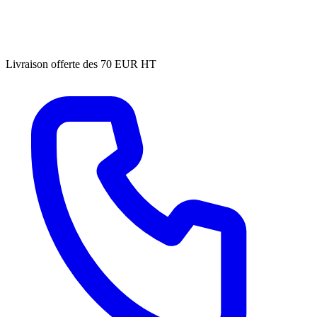
Livraison offerte des 70 EUR HT