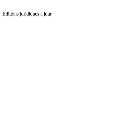
Editions juridiques a jour