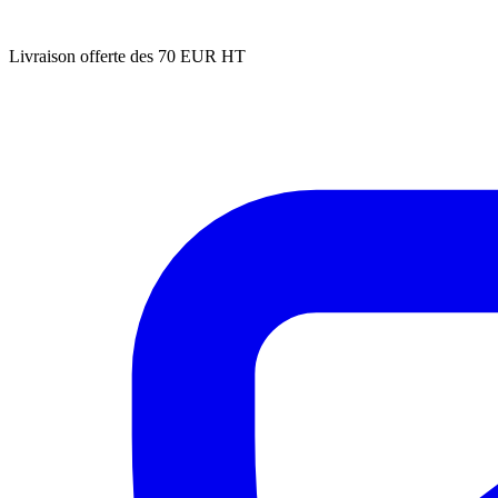
Livraison offerte des 70 EUR HT