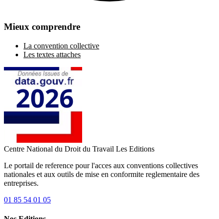
Mieux comprendre
La convention collective
Les textes attaches
Centre National du Droit du Travail
Les Editions
Le portail de reference pour l'acces aux conventions collectives
nationales et aux outils de mise en conformite reglementaire des
entreprises.
01 85 54 01 05
Nos Editions