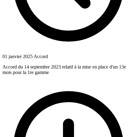
01 janvier 2025
Accord
Accord du 14 septembre 2023 relatif à la mise en place d'un 13e
mois pour la 1re gamme