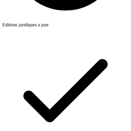
Editions juridiques a jour