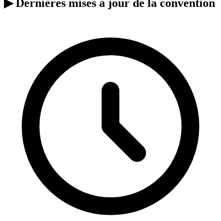
▶
Dernières mises à jour de la convention