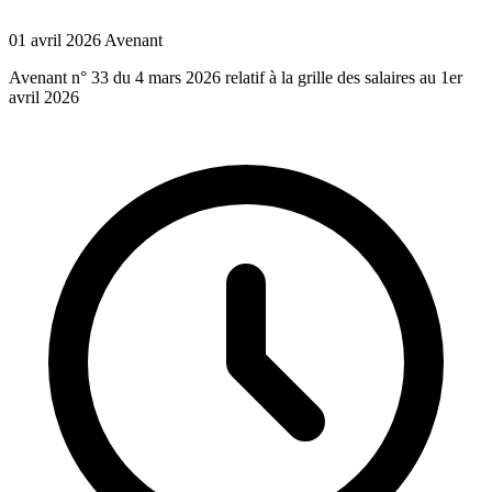
01 avril 2026
Avenant
Avenant n° 33 du 4 mars 2026 relatif à la grille des salaires au 1er
avril 2026