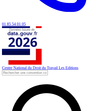
01 85 54 01 05
Centre National du Droit du Travail
Les Editions