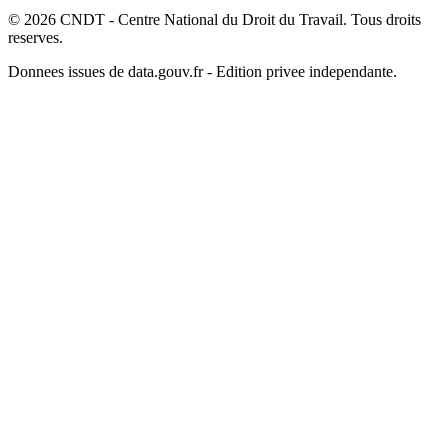
© 2026 CNDT - Centre National du Droit du Travail. Tous droits
reserves.
Donnees issues de data.gouv.fr - Edition privee independante.