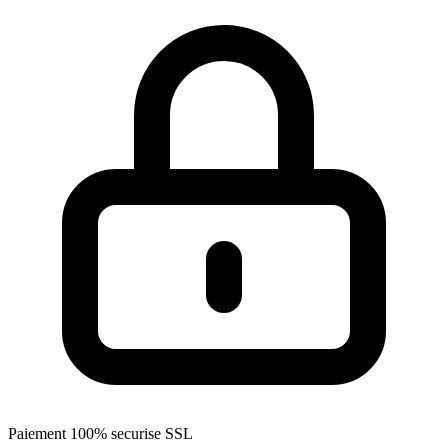
Paiement 100% securise SSL