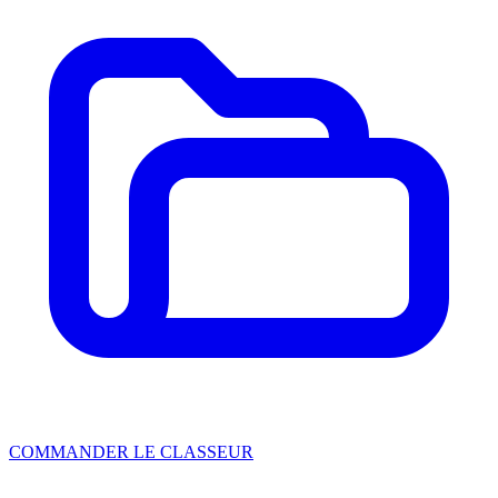
COMMANDER LE CLASSEUR