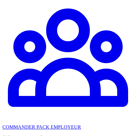
COMMANDER PACK EMPLOYEUR