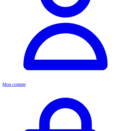
Mon compte