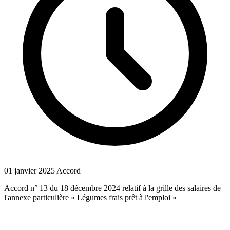
01 janvier 2025
Accord
Accord n° 13 du 18 décembre 2024 relatif à la grille des salaires de
l'annexe particulière « Légumes frais prêt à l'emploi »