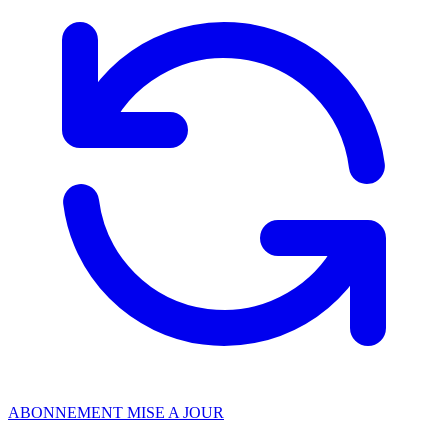
ABONNEMENT MISE A JOUR