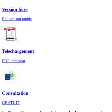
Version livre
En livraison rapide
Telechargement
PDF immediat
Consultation
GRATUIT