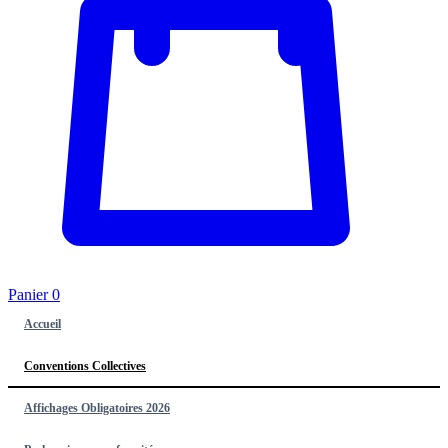
Panier
0
Accueil
Conventions Collectives
Affichages Obligatoires 2026