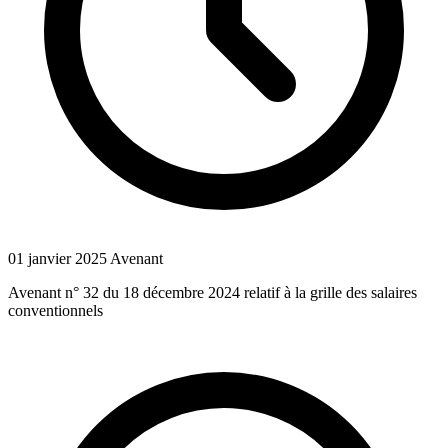
01 janvier 2025
Avenant
Avenant n° 32 du 18 décembre 2024 relatif à la grille des salaires
conventionnels