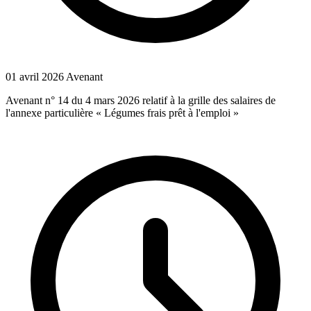
01 avril 2026
Avenant
Avenant n° 14 du 4 mars 2026 relatif à la grille des salaires de
l'annexe particulière « Légumes frais prêt à l'emploi »