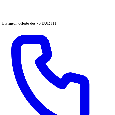
Livraison offerte des 70 EUR HT