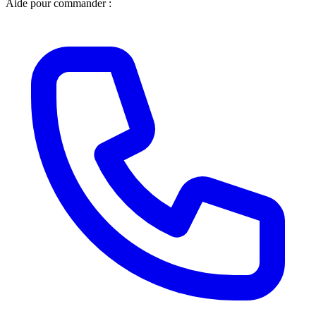
Aide pour commander :