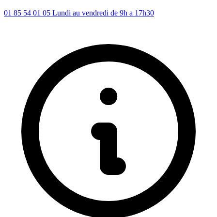
01 85 54 01 05
Lundi au vendredi de 9h a 17h30