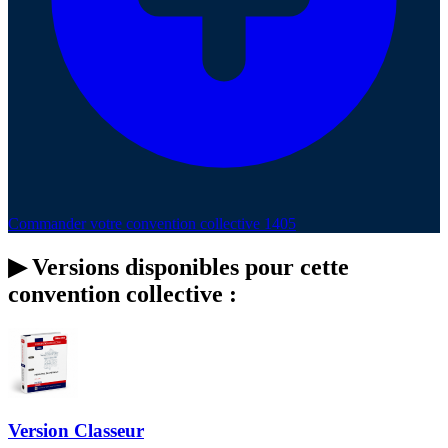
Commander votre convention collective 1405
▶
Versions disponibles pour cette
convention collective :
Version Classeur